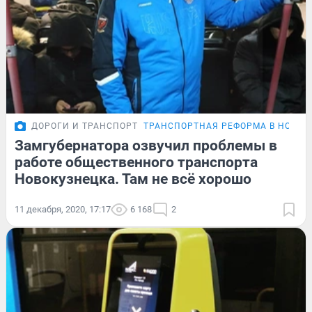
ДОРОГИ И ТРАНСПОРТ
ТРАНСПОРТНАЯ РЕФОРМА В НОВОК
Замгубернатора озвучил проблемы в
работе общественного транспорта
Новокузнецка. Там не всё хорошо
11 декабря, 2020, 17:17
6 168
2