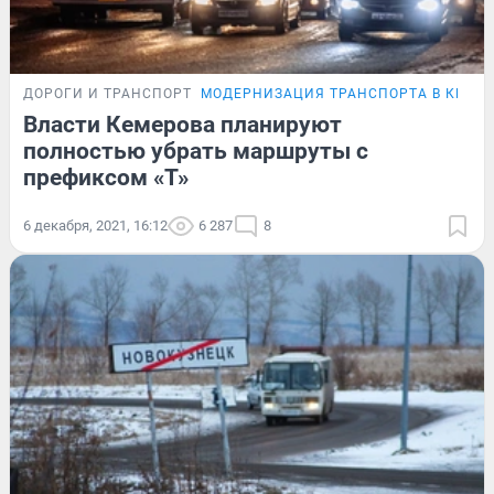
ДОРОГИ И ТРАНСПОРТ
МОДЕРНИЗАЦИЯ ТРАНСПОРТА В КЕМЕ
Власти Кемерова планируют
полностью убрать маршруты с
префиксом «Т»
6 декабря, 2021, 16:12
6 287
8