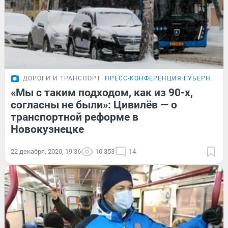
ДОРОГИ И ТРАНСПОРТ
ПРЕСС-КОНФЕРЕНЦИЯ ГУБЕРНАТОР
«Мы с таким подходом, как из 90-х,
согласны не были»: Цивилёв — о
транспортной реформе в
Новокузнецке
22 декабря, 2020, 19:36
10 353
14