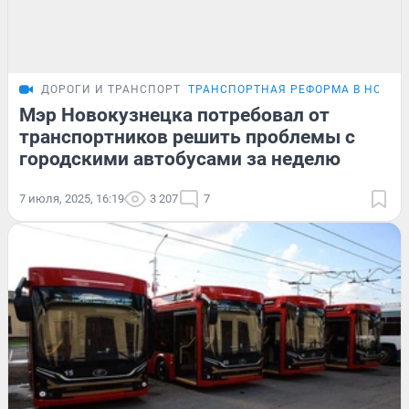
ДОРОГИ И ТРАНСПОРТ
ТРАНСПОРТНАЯ РЕФОРМА В НОВОК
Мэр Новокузнецка потребовал от
транспортников решить проблемы с
городскими автобусами за неделю
7 июля, 2025, 16:19
3 207
7