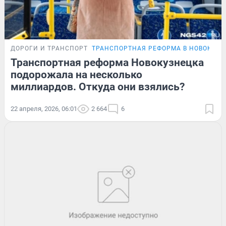
ДОРОГИ И ТРАНСПОРТ
ТРАНСПОРТНАЯ РЕФОРМА В НОВОКУЗН
Транспортная реформа Новокузнецка
подорожала на несколько
миллиардов. Откуда они взялись?
22 апреля, 2026, 06:01
2 664
6