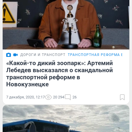
ДОРОГИ И ТРАНСПОРТ
ТРАНСПОРТНАЯ РЕФОРМА В НО
«Какой-то дикий зоопарк»: Артемий
Лебедев высказался о скандальной
транспортной реформе в
Новокузнецке
7 декабря, 2020, 12:17
20 294
26