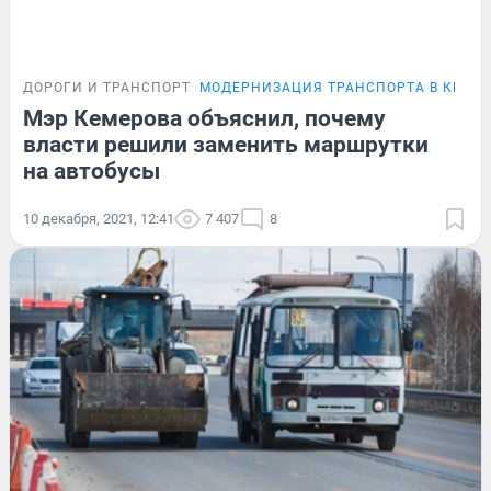
ДОРОГИ И ТРАНСПОРТ
МОДЕРНИЗАЦИЯ ТРАНСПОРТА В КЕМЕ
Мэр Кемерова объяснил, почему
власти решили заменить маршрутки
на автобусы
10 декабря, 2021, 12:41
7 407
8