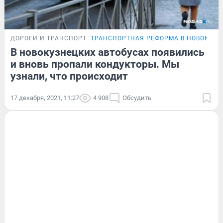
ДОРОГИ И ТРАНСПОРТ
ТРАНСПОРТНАЯ РЕФОРМА В НОВОКУЗН
В новокузнецких автобусах появились
и вновь пропали кондукторы. Мы
узнали, что происходит
17 декабря, 2021, 11:27
4 908
Обсудить