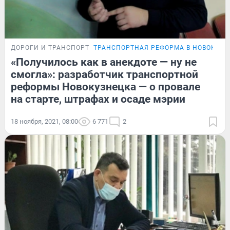
ДОРОГИ И ТРАНСПОРТ
ТРАНСПОРТНАЯ РЕФОРМА В НОВОКУЗН
«Получилось как в анекдоте — ну не
смогла»: разработчик транспортной
реформы Новокузнецка — о провале
на старте, штрафах и осаде мэрии
18 ноября, 2021, 08:00
6 771
2