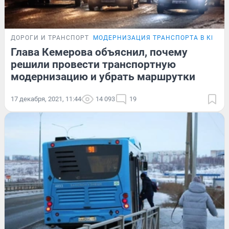
ДОРОГИ И ТРАНСПОРТ
МОДЕРНИЗАЦИЯ ТРАНСПОРТА В КЕМЕ
Глава Кемерова объяснил, почему
решили провести транспортную
модернизацию и убрать маршрутки
17 декабря, 2021, 11:44
14 093
19