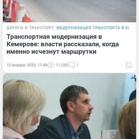
ДОРОГИ И ТРАНСПОРТ
МОДЕРНИЗАЦИЯ ТРАНСПОРТА В КЕМЕ
Транспортная модернизация в
Кемерове: власти рассказали, когда
именно исчезнут маршрутки
12 января, 2022, 17:49
11 235
1