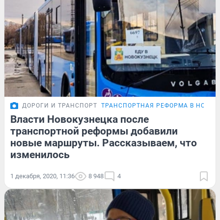
ДОРОГИ И ТРАНСПОРТ
ТРАНСПОРТНАЯ РЕФОРМА В НОВОК
Власти Новокузнецка после
транспортной реформы добавили
новые маршруты. Рассказываем, что
изменилось
1 декабря, 2020, 11:36
8 948
4