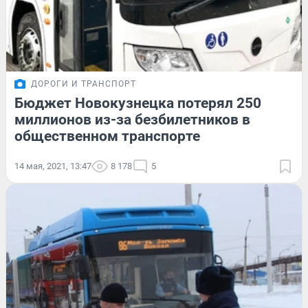
ДОРОГИ И ТРАНСПОРТ
Бюджет Новокузнецка потерял 250
миллионов из-за безбилетников в
общественном транспорте
14 мая, 2021, 13:47
8 178
5