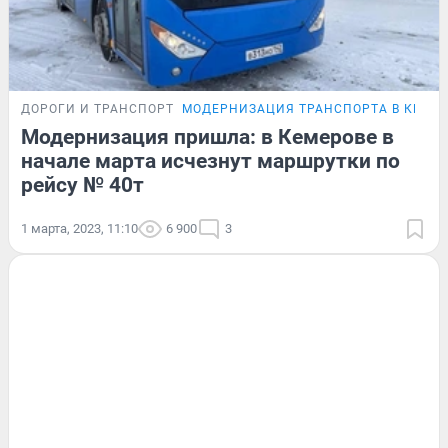
ДОРОГИ И ТРАНСПОРТ
МОДЕРНИЗАЦИЯ ТРАНСПОРТА В КЕМЕ
Модернизация пришла: в Кемерове в
начале марта исчезнут маршрутки по
рейсу № 40т
1 марта, 2023, 11:10
6 900
3