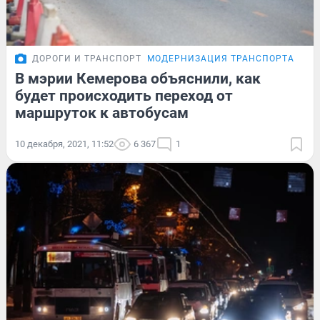
ДОРОГИ И ТРАНСПОРТ
МОДЕРНИЗАЦИЯ ТРАНСПОРТА В КЕ
В мэрии Кемерова объяснили, как
будет происходить переход от
маршруток к автобусам
10 декабря, 2021, 11:52
6 367
1