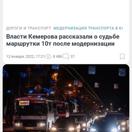
ДОРОГИ И ТРАНСПОРТ
МОДЕРНИЗАЦИЯ ТРАНСПОРТА В КЕМЕ
Власти Кемерова рассказали о судьбе
маршрутки 10т после модернизации
12 января, 2022, 17:21
8 486
37