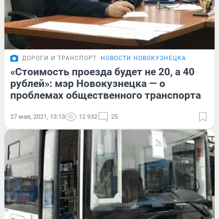
ДОРОГИ И ТРАНСПОРТ
НОВОСТИ НОВОКУЗНЕЦКА
«Стоимость проезда будет не 20, а 40
рублей»: мэр Новокузнецка — о
проблемах общественного транспорта
27 мая, 2021, 13:13
12 932
25