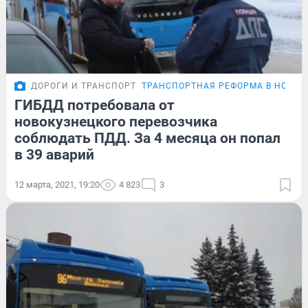
ДОРОГИ И ТРАНСПОРТ
ТРАНСПОРТНАЯ РЕФОРМА В НОВОК
ГИБДД потребовала от
новокузнецкого перевозчика
соблюдать ПДД. За 4 месяца он попал
в 39 аварий
12 марта, 2021, 19:20
4 823
3