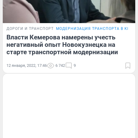
ДОРОГИ И ТРАНСПОРТ
МОДЕРНИЗАЦИЯ ТРАНСПОРТА В КЕМЕ
Власти Кемерова намерены учесть
негативный опыт Новокузнецка на
старте транспортной модернизации
12 января, 2022, 17:46
6 742
9