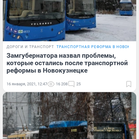
ДОРОГИ И ТРАНСПОРТ
ТРАНСПОРТНАЯ РЕФОРМА В НОВОКУЗН
Замгубернатора назвал проблемы,
которые остались после транспортной
реформы в Новокузнецке
16 января, 2021, 12:47
16 208
25