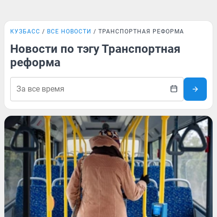
КУЗБАСС
ВСЕ НОВОСТИ
ТРАНСПОРТНАЯ РЕФОРМА
Новости по тэгу Транспортная
реформа