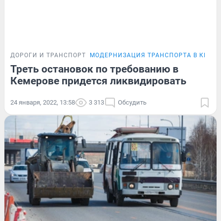
ДОРОГИ И ТРАНСПОРТ
МОДЕРНИЗАЦИЯ ТРАНСПОРТА В КЕМЕ
Треть остановок по требованию в
Кемерове придется ликвидировать
24 января, 2022, 13:58
3 313
Обсудить