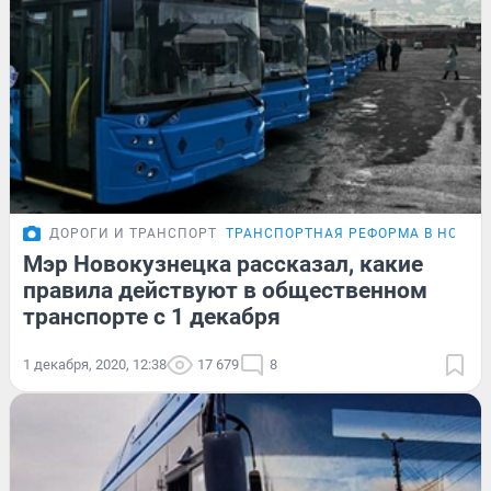
ДОРОГИ И ТРАНСПОРТ
ТРАНСПОРТНАЯ РЕФОРМА В НОВОК
Мэр Новокузнецка рассказал, какие
правила действуют в общественном
транспорте с 1 декабря
1 декабря, 2020, 12:38
17 679
8