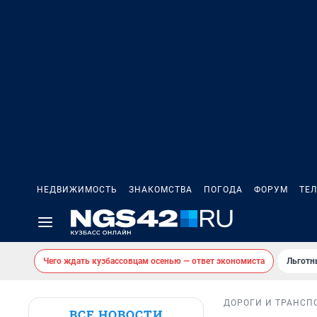
НЕДВИЖИМОСТЬ
ЗНАКОМСТВА
ПОГОДА
ФОРУМ
ТЕ
Чего ждать кузбассовцам осенью — ответ экономиста
Льготн
ДОРОГИ И ТРАНСП
ВСЕ НОВОСТИ