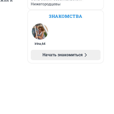
Нижегородцевы
ЗНАКОМСТВА
irina
,
64
Начать знакомиться