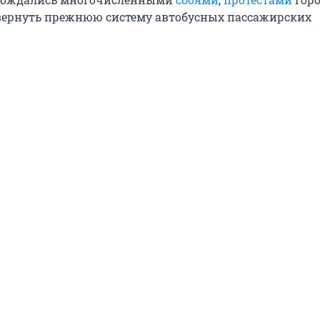
вернуть прежнюю систему автобусных пассажирских