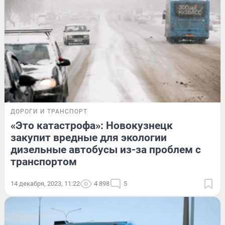
ДОРОГИ И ТРАНСПОРТ
«Это катастрофа»: Новокузнецк
закупит вредные для экологии
дизельные автобусы из-за проблем с
транспортом
14 декабря, 2023, 11:22
4 898
5