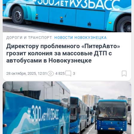
ДОРОГИ И ТРАНСПОРТ
НОВОСТИ НОВОКУЗНЕЦКА
Директору проблемного «ПитерАвто»
грозит колония за массовые ДТП с
автобусами в Новокузнецке
28 октября, 2025, 12:01
4 825
3