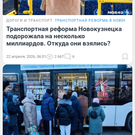
ДОРОГИ И ТРАНСПОРТ
ТРАНСПОРТНАЯ РЕФОРМА В НОВОКУЗН
Транспортная реформа Новокузнецка
подорожала на несколько
миллиардов. Откуда они взялись?
22 апреля, 2026, 06:01
2 667
6