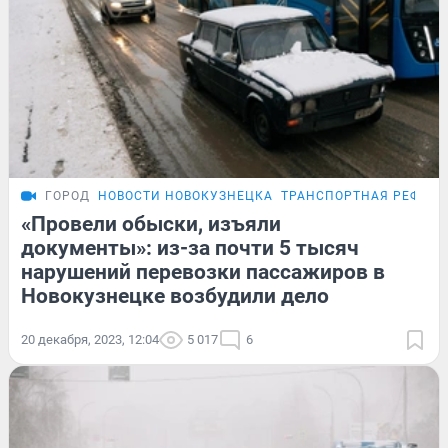
ГОРОД
НОВОСТИ НОВОКУЗНЕЦКА
ТРАНСПОРТНАЯ РЕФОРМ
«Провели обыски, изъяли
документы»: из-за почти 5 тысяч
нарушений перевозки пассажиров в
Новокузнецке возбудили дело
20 декабря, 2023, 12:04
5 017
6