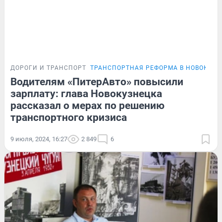
ДОРОГИ И ТРАНСПОРТ
ТРАНСПОРТНАЯ РЕФОРМА В НОВОКУЗН
Водителям «ПитерАвто» повысили
зарплату: глава Новокузнецка
рассказал о мерах по решению
транспортного кризиса
9 июля, 2024, 16:27
2 849
6