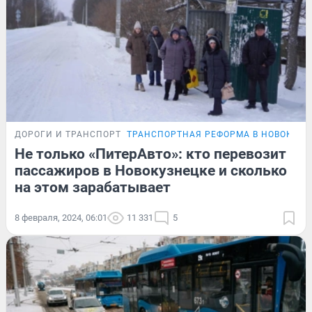
ДОРОГИ И ТРАНСПОРТ
ТРАНСПОРТНАЯ РЕФОРМА В НОВОКУЗН
Не только «ПитерАвто»: кто перевозит
пассажиров в Новокузнецке и сколько
на этом зарабатывает
8 февраля, 2024, 06:01
11 331
5