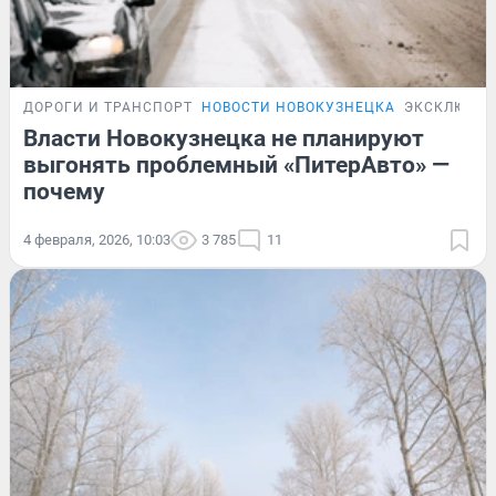
ДОРОГИ И ТРАНСПОРТ
НОВОСТИ НОВОКУЗНЕЦКА
ЭКСКЛЮЗИВ
Власти Новокузнецка не планируют
выгонять проблемный «ПитерАвто» —
почему
4 февраля, 2026, 10:03
3 785
11