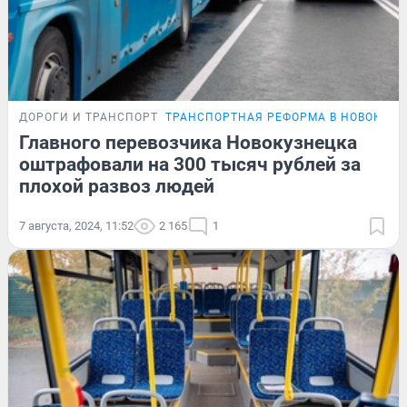
ДОРОГИ И ТРАНСПОРТ
ТРАНСПОРТНАЯ РЕФОРМА В НОВОКУЗН
Главного перевозчика Новокузнецка
оштрафовали на 300 тысяч рублей за
плохой развоз людей
7 августа, 2024, 11:52
2 165
1