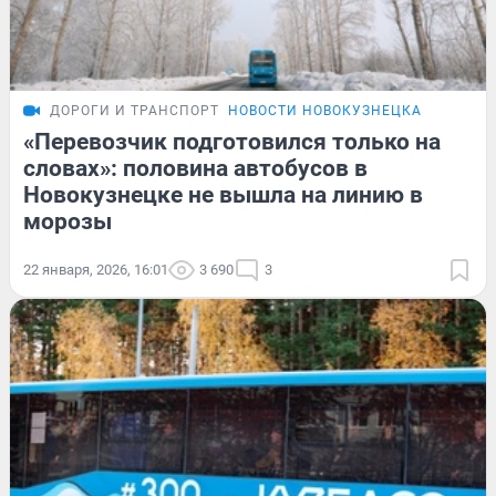
ДОРОГИ И ТРАНСПОРТ
НОВОСТИ НОВОКУЗНЕЦКА
«Перевозчик подготовился только на
словах»: половина автобусов в
Новокузнецке не вышла на линию в
морозы
22 января, 2026, 16:01
3 690
3