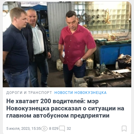
ДОРОГИ И ТРАНСПОРТ
НОВОСТИ НОВОКУЗНЕЦКА
Не хватает 200 водителей: мэр
Новокузнецка рассказал о ситуации на
главном автобусном предприятии
5 июля, 2023, 15:35
8 029
32