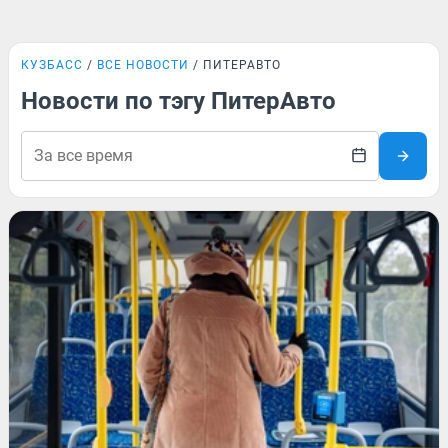
КУЗБАСС
ВСЕ НОВОСТИ
ПИТЕРАВТО
Новости по тэгу ПитерАвто