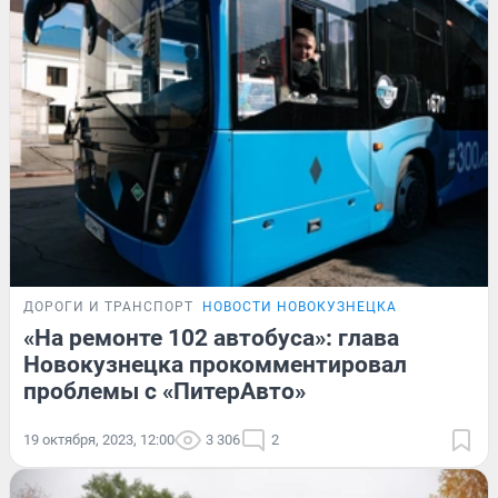
ДОРОГИ И ТРАНСПОРТ
НОВОСТИ НОВОКУЗНЕЦКА
«На ремонте 102 автобуса»: глава
Новокузнецка прокомментировал
проблемы с «ПитерАвто»
19 октября, 2023, 12:00
3 306
2