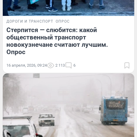
ДОРОГИ И ТРАНСПОРТ
ОПРОС
Стерпится — слюбится: какой
общественный транспорт
новокузнечане считают лучшим.
Опрос
16 апреля, 2026, 09:24
2 113
6