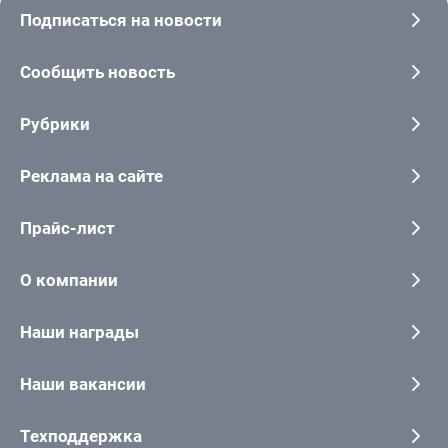
Подписаться на новости
Сообщить новость
Рубрики
Реклама на сайте
Прайс-лист
О компании
Наши награды
Наши вакансии
Техподдержка