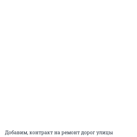
Добавим, контракт на ремонт дорог улицы