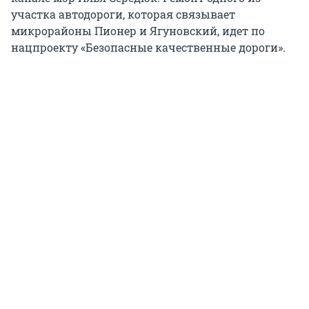
участка автодороги, которая связывает
микрорайоны Пионер и Ягуновский, идет по
нацпроекту «Безопасные качественные дороги».