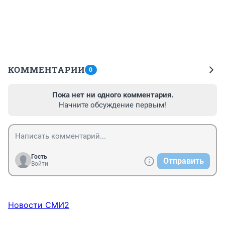
КОММЕНТАРИИ
0
Пока нет ни одного комментария.
Начните обсуждение первым!
Гость
Отправить
Войти
Новости СМИ2