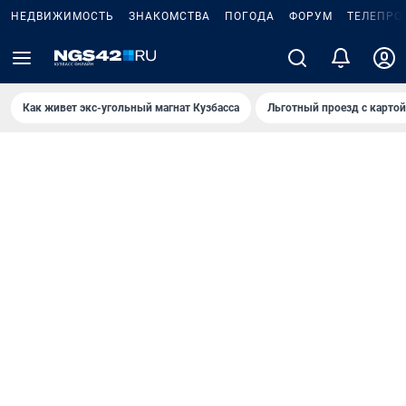
НЕДВИЖИМОСТЬ
ЗНАКОМСТВА
ПОГОДА
ФОРУМ
ТЕЛЕПРО
Как живет экс-угольный магнат Кузбасса
Льготный проезд с карто