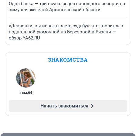
Одна банка — три вкуса: рецепт овощного ассорти на
зиму для жителей Архангельской области
«Девчонки, вы испытываете судьбу»: что творится в
подпольной рюмочной на Березовой в Рязани —
обзор YA62.RU
ЗНАКОМСТВА
irina
,
64
Начать знакомиться