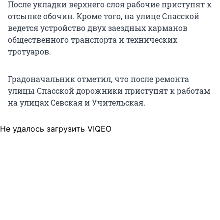
После укладки верхнего слоя рабочие приступят к
отсыпке обочин. Кроме того, на улице Спасской
ведется устройство двух заездных карманов
общественного транспорта и технических
тротуаров.
Градоначальник отметил, что после ремонта
улицы Спасской дорожники приступят к работам
на улицах Севская и Учительская.
Не удалось загрузить VIQEO