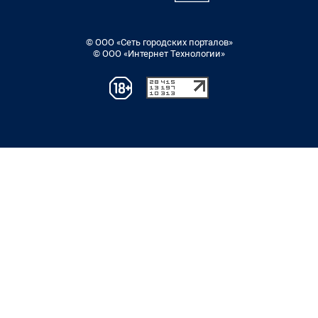
© ООО «Сеть городских порталов»
© ООО «Интернет Технологии»