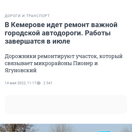
ДОРОГИ И ТРАНСПОРТ
В Кемерове идет ремонт важной
городской автодороги. Работы
завершатся в июле
Дорожники ремонтируют участок, который
связывает микрорайоны Пионер и
Ягуновский
14 мая 2022, 11:17
2 541