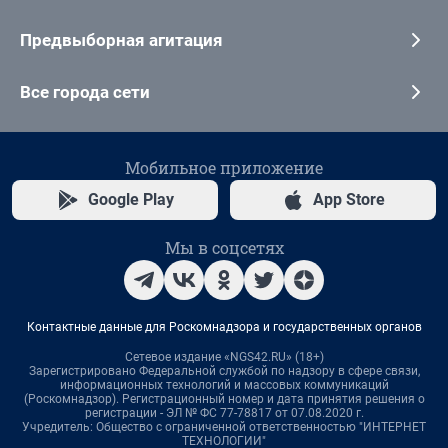
Предвыборная агитация
Все города сети
Мобильное приложение
Google Play
App Store
Мы в соцсетях
Контактные данные для Роскомнадзора и государственных органов
Сетевое издание «NGS42.RU» (18+)
Зарегистрировано Федеральной службой по надзору в сфере связи,
информационных технологий и массовых коммуникаций
(Роскомнадзор). Регистрационный номер и дата принятия решения о
регистрации - ЭЛ № ФС 77-78817 от 07.08.2020 г.
Учредитель: Общество с ограниченной ответственностью "ИНТЕРНЕТ
ТЕХНОЛОГИИ"