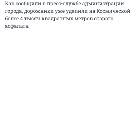
Как сообщили в пресс-службе администрации
города, дорожники уже удалили на Космической
более 4 тысяч квадратных метров старого
асфальта.