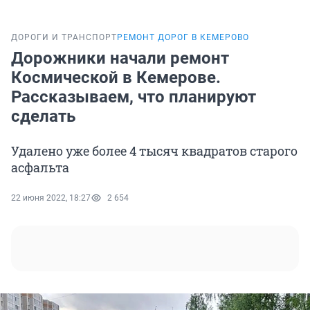
ДОРОГИ И ТРАНСПОРТ
РЕМОНТ ДОРОГ В КЕМЕРОВО
Дорожники начали ремонт
Космической в Кемерове.
Рассказываем, что планируют
сделать
Удалено уже более 4 тысяч квадратов старого
асфальта
22 июня 2022, 18:27
2 654