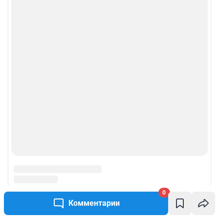
0
Комментарии