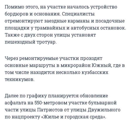
Помимо этого, на участке началось устройство
бордюров и основания. Специалисты
отремонтируют заездные карманы и посадочные
площадки у трамвайных и автобусных остановок.
Также с двух сторон улицы установят
пешеходный тротуар.
Через ремонтируемые участки проходят
основные маршруты в микрорайон Южный, где в
том числе находится несколько кузбасских
техникумов.
Далее по графику планируется обновление
асфальта на 550-метровом участке бульварной
части улицы Патриотов от улицы Двужильного
по нацпроекту «Жилье и городская среда».