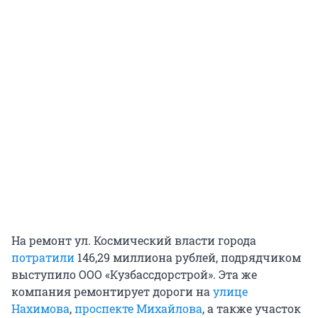
На ремонт ул. Космический власти города
потратили
146,29 миллиона рублей, подрядчиком
выступило ООО «Кузбассдорстрой». Эта же
компания ремонтирует дороги на
улице
Нахимова
,
проспекте Михайлова
, а также участок