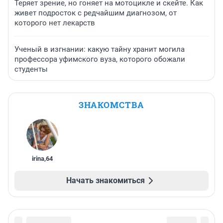
Теряет зрение, но гоняет на мотоцикле и скейте. Как
живет подросток с редчайшим диагнозом, от
которого нет лекарств
Ученый в изгнании: какую тайну хранит могила
профессора уфимского вуза, которого обожали
студенты
ЗНАКОМСТВА
irina
,
64
Начать знакомиться