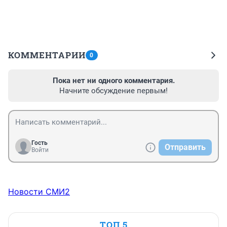
КОММЕНТАРИИ
0
Пока нет ни одного комментария.
Начните обсуждение первым!
Гость
Отправить
Войти
Новости СМИ2
ТОП 5