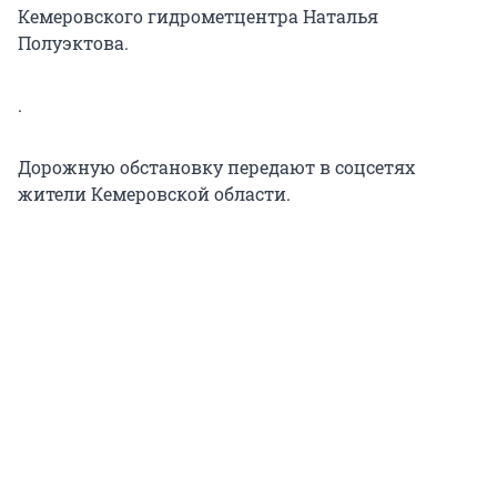
Кемеровского гидрометцентра Наталья
Полуэктова.
.
Дорожную обстановку передают в соцсетях
жители Кемеровской области.