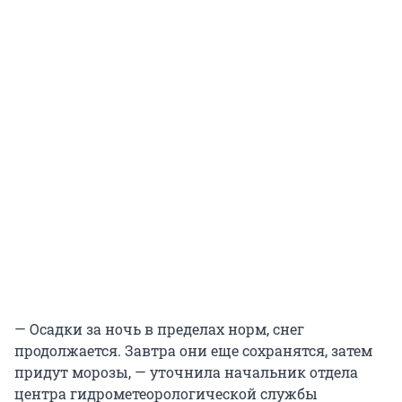
— Осадки за ночь в пределах норм, снег
продолжается. Завтра они еще сохранятся, затем
придут морозы, — уточнила начальник отдела
центра гидрометеорологической службы