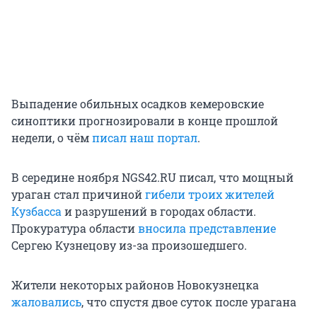
Выпадение обильных осадков кемеровские
синоптики прогнозировали в конце прошлой
недели, о чём
писал наш портал
.
В середине ноября NGS42.RU писал, что мощный
ураган стал причиной
гибели троих жителей
Кузбасса
и разрушений в городах области.
Прокуратура области
вносила представление
Сергею Кузнецову из-за произошедшего.
Жители некоторых районов Новокузнецка
жаловались
, что спустя двое суток после урагана