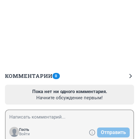
КОММЕНТАРИИ
0
Пока нет ни одного комментария.
Начните обсуждение первым!
Гость
Отправить
Войти