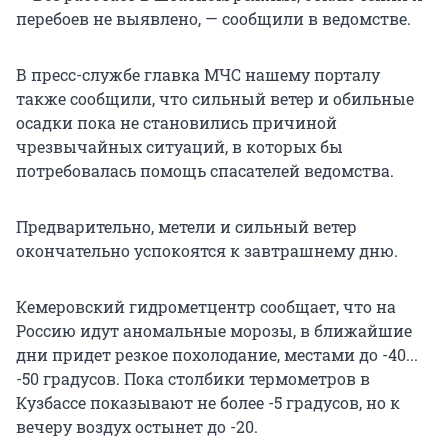
перебоев не выявлено, — сообщили в ведомстве.
В пресс-службе главка МЧС нашему порталу
также сообщили, что сильный ветер и обильные
осадки пока не становились причиной
чрезвычайных ситуаций, в которых бы
потребовалась помощь спасателей ведомства.
Предварительно, метели и сильный ветер
окончательно успокоятся к завтрашнему дню.
Кемеровский гидрометцентр сообщает, что на
Россию идут аномальные морозы, в ближайшие
дни придет резкое похолодание, местами до -40...
-50 градусов. Пока столбики термометров в
Кузбассе показывают не более -5 градусов, но к
вечеру воздух остынет до -20.