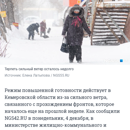
Терпеть сильный ветер осталось недолго
Источник: 
Елена Латыпова / NGS55.RU
Режим повышенной готовности действует в
Кемеровской области из-за сильного ветра,
связанного с прохождением фронтов, которое
началось еще на прошлой неделе. Как сообщили
NGS42.RU в понедельник, 4 декабря, в
министерстве жилищно-коммунального и