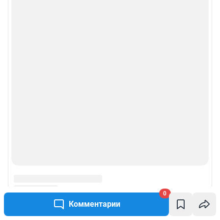
0
Комментарии