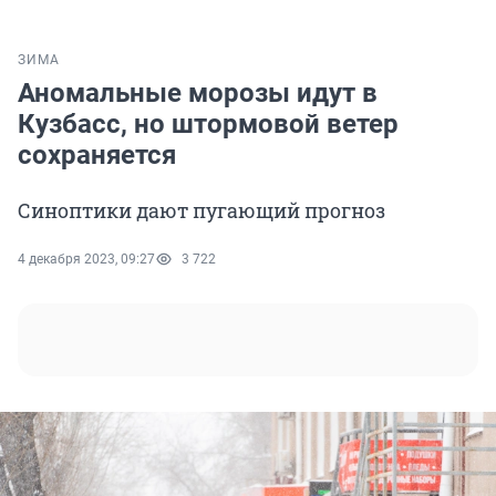
ЗИМА
Аномальные морозы идут в
Кузбасс, но штормовой ветер
сохраняется
Синоптики дают пугающий прогноз
4 декабря 2023, 09:27
3 722