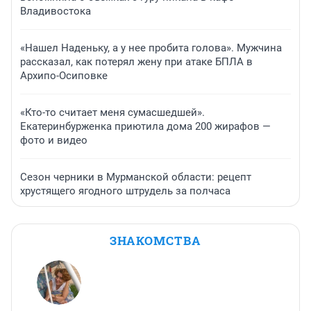
Владивостока
«Нашел Наденьку, а у нее пробита голова». Мужчина
рассказал, как потерял жену при атаке БПЛА в
Архипо-Осиповке
«Кто-то считает меня сумасшедшей».
Екатеринбурженка приютила дома 200 жирафов —
фото и видео
Сезон черники в Мурманской области: рецепт
хрустящего ягодного штрудель за полчаса
ЗНАКОМСТВА