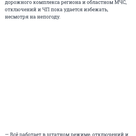
дорожного комплекса региона и областном МЧС,
отключений и ЧП пока удается избежать,
несмотря на непогоду.
— Всё работает в штатном режиме, отключений и