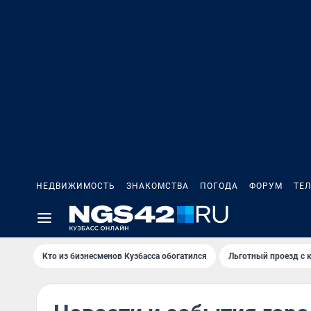
НЕДВИЖИМОСТЬ
ЗНАКОМСТВА
ПОГОДА
ФОРУМ
ТЕ
Кто из бизнесменов Кузбасса обогатился
Льготный проезд с 