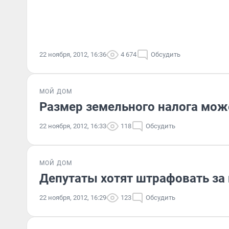
22 ноября, 2012, 16:36
4 674
Обсудить
МОЙ ДОМ
Размер земельного налога мож
22 ноября, 2012, 16:33
118
Обсудить
МОЙ ДОМ
Депутаты хотят штрафовать за
22 ноября, 2012, 16:29
123
Обсудить