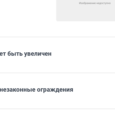
ет быть увеличен
 незаконные ограждения