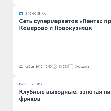
ЭКОНОМИКА
Сеть супермаркетов «Лента» пр
Кемерово и Новокузнецк
22 ноября, 2012, 16:40
13 258
Обсудить
РАЗВЛЕЧЕНИЯ
Клубные выходные: золотая ли
фриков