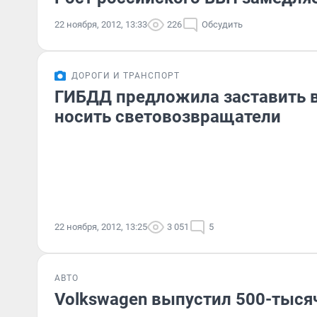
22 ноября, 2012, 13:33
226
Обсудить
ДОРОГИ И ТРАНСПОРТ
ГИБДД предложила заставить 
носить световозвращатели
22 ноября, 2012, 13:25
3 051
5
АВТО
Volkswagen выпустил 500-тыс