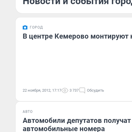
Новости и события горо
ГОРОД
В центре Кемерово монтируют 
22 ноября, 2012, 17:17
3 737
Обсудить
АВТО
Автомобили депутатов получат
автомобильные номера