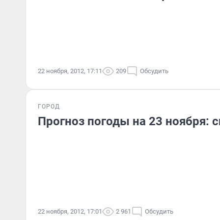
22 ноября, 2012, 17:11
209
Обсудить
ГОРОД
Прогноз погоды на 23 ноября: с
22 ноября, 2012, 17:01
2 961
Обсудить