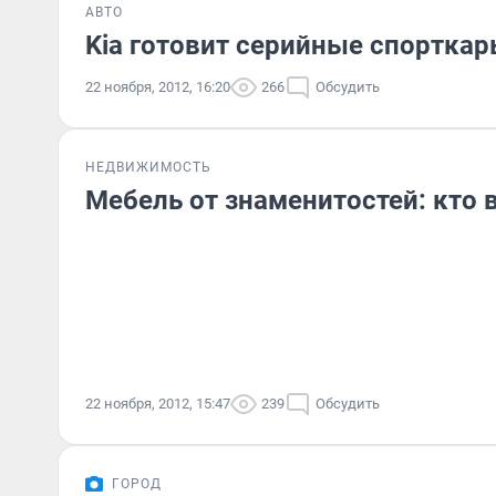
АВТО
Kia готовит серийные спортка
22 ноября, 2012, 16:20
266
Обсудить
НЕДВИЖИМОСТЬ
Мебель от знаменитостей: кто в
22 ноября, 2012, 15:47
239
Обсудить
ГОРОД