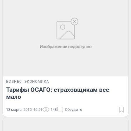
БИЗНЕС
ЭКОНОМИКА
Тарифы ОСАГО: страховщикам все
мало
13 марта, 2015, 16:51
148
Обсудить