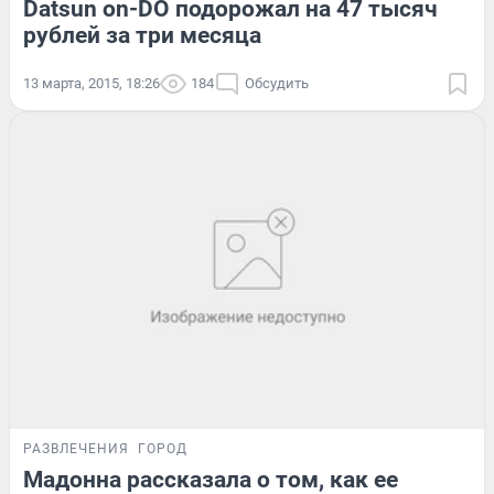
Datsun on-DO подорожал на 47 тысяч
рублей за три месяца
13 марта, 2015, 18:26
184
Обсудить
РАЗВЛЕЧЕНИЯ
ГОРОД
Мадонна рассказала о том, как ее