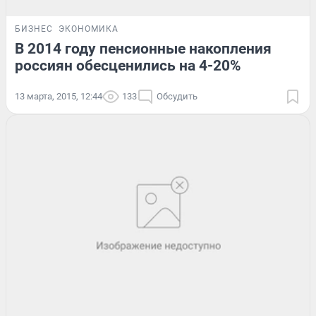
БИЗНЕС
ЭКОНОМИКА
В 2014 году пенсионные накопления
россиян обесценились на 4-20%
13 марта, 2015, 12:44
133
Обсудить