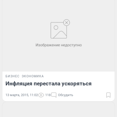
БИЗНЕС
ЭКОНОМИКА
Инфляция перестала ускоряться
13 марта, 2015, 11:02
118
Обсудить