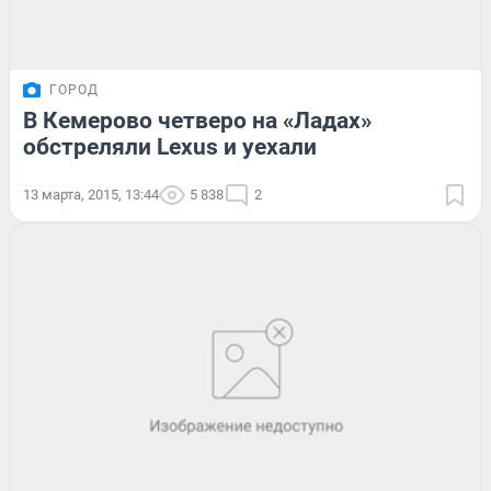
ГОРОД
В Кемерово четверо на «Ладах»
обстреляли Lexus и уехали
13 марта, 2015, 13:44
5 838
2