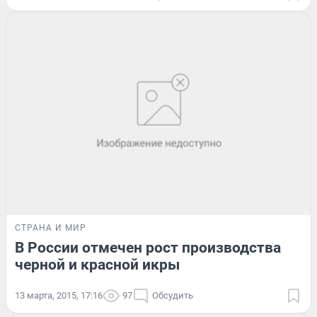
СТРАНА И МИР
В России отмечен рост производства
черной и красной икры
13 марта, 2015, 17:16
97
Обсудить