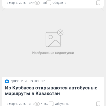
13 марта, 2015, 17:44
138
Обсудить
ДОРОГИ И ТРАНСПОРТ
Из Кузбасса открываются автобусные
маршруты в Казахстан
13 марта, 2015, 17:18
4 159
Обсудить