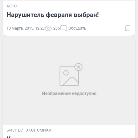
АВТО
Нарушитель февраля выбран!
13 марта, 2015, 12:23
235
Обсудить
БИЗНЕС
ЭКОНОМИКА