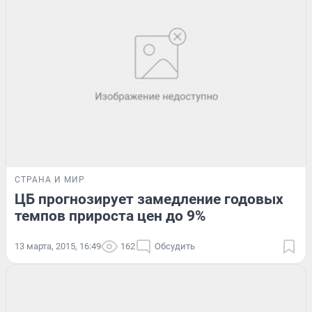
СТРАНА И МИР
ЦБ прогнозирует замедление годовых
темпов прироста цен до 9%
13 марта, 2015, 16:49
162
Обсудить