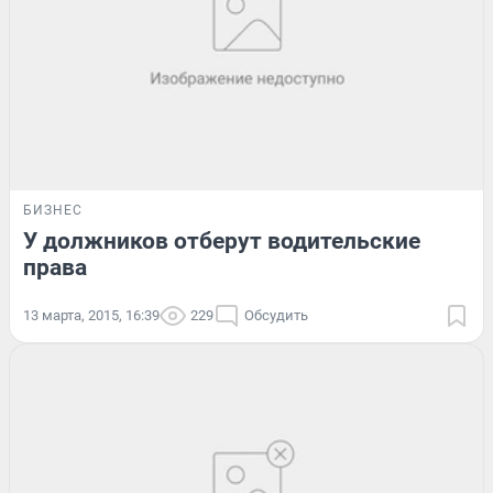
БИЗНЕС
У должников отберут водительские
права
13 марта, 2015, 16:39
229
Обсудить