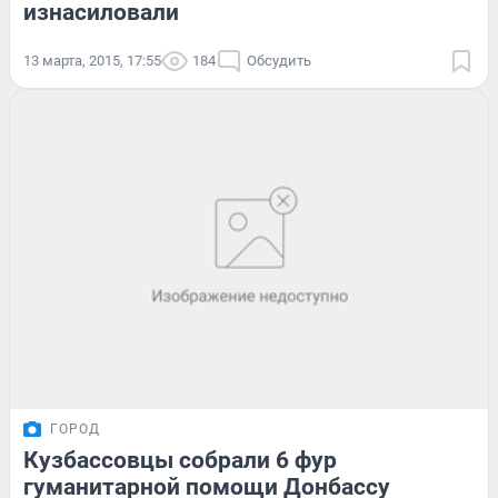
изнасиловали
13 марта, 2015, 17:55
184
Обсудить
ГОРОД
Кузбассовцы собрали 6 фур
гуманитарной помощи Донбассу