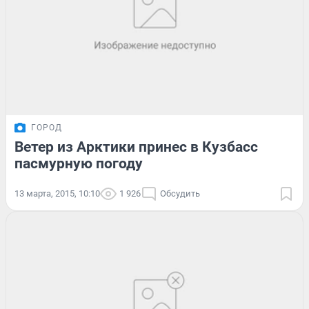
ГОРОД
Ветер из Арктики принес в Кузбасс
пасмурную погоду
13 марта, 2015, 10:10
1 926
Обсудить