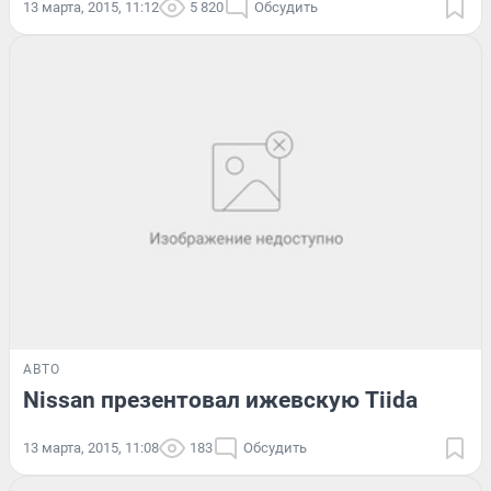
13 марта, 2015, 11:12
5 820
Обсудить
АВТО
Nissan презентовал ижевскую Tiida
13 марта, 2015, 11:08
183
Обсудить