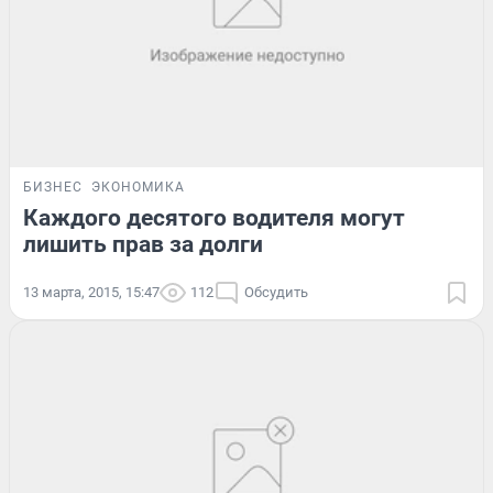
БИЗНЕС
ЭКОНОМИКА
Каждого десятого водителя могут
лишить прав за долги
13 марта, 2015, 15:47
112
Обсудить