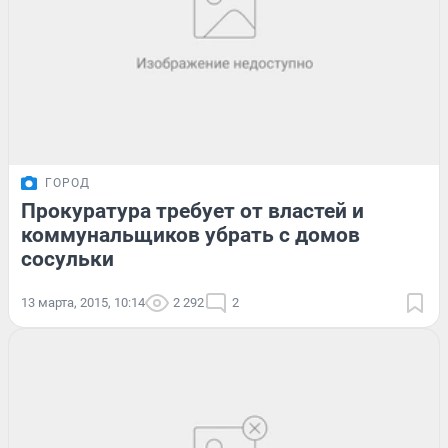
ГОРОД
Прокуратура требует от властей и
коммунальщиков убрать с домов
сосульки
13 марта, 2015, 10:14
2 292
2