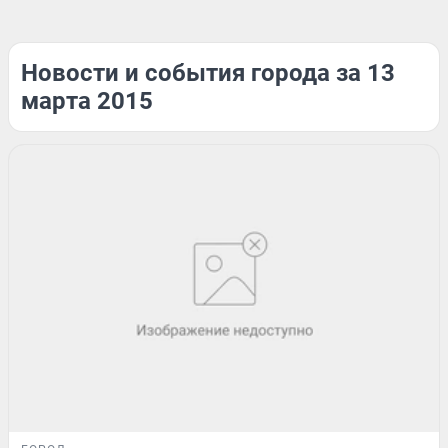
Новости и события города за 13
марта 2015