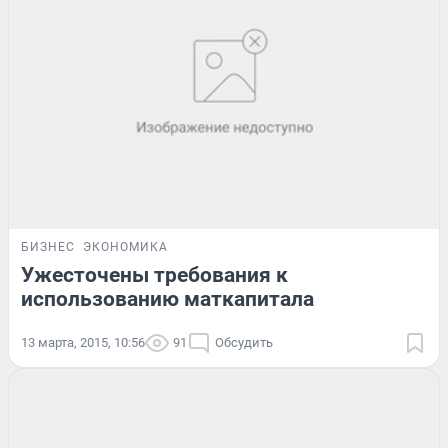
БИЗНЕС
ЭКОНОМИКА
Ужесточены требования к
использованию маткапитала
13 марта, 2015, 10:56
91
Обсудить