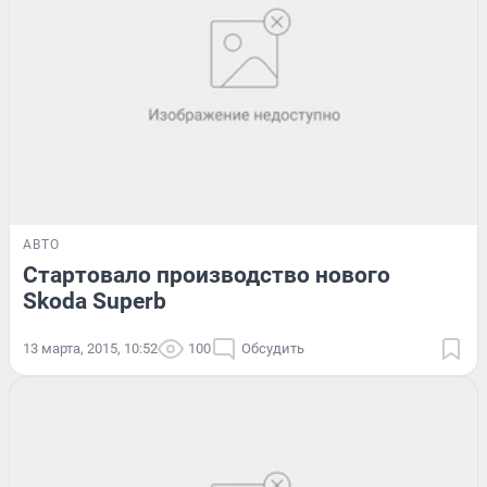
АВТО
Стартовало производство нового
Skoda Superb
13 марта, 2015, 10:52
100
Обсудить