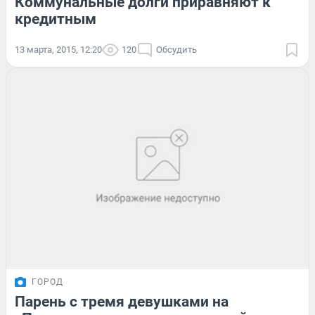
Коммунальные долги приравняют к
кредитным
13 марта, 2015, 12:20
120
Обсудить
ГОРОД
Парень с тремя девушками на