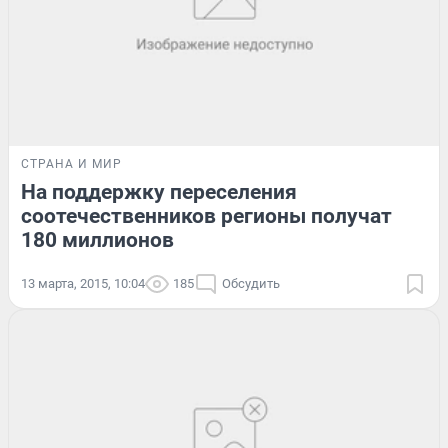
СТРАНА И МИР
На поддержку переселения
соотечественников регионы получат
180 миллионов
13 марта, 2015, 10:04
185
Обсудить