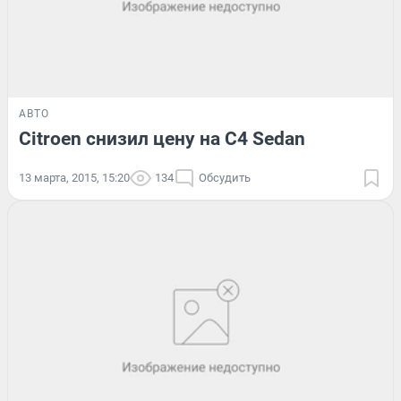
АВТО
Citroen снизил цену на C4 Sedan
13 марта, 2015, 15:20
134
Обсудить