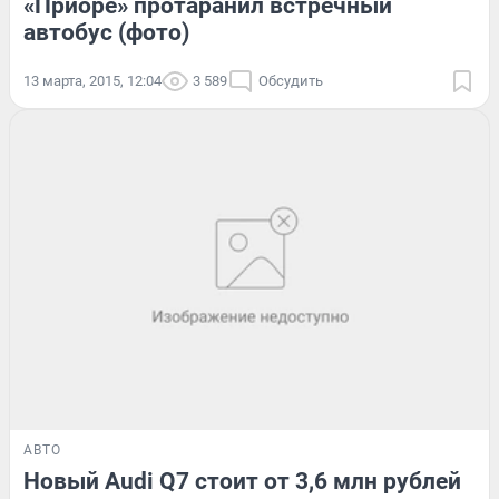
«Приоре» протаранил встречный
автобус (фото)
13 марта, 2015, 12:04
3 589
Обсудить
АВТО
Новый Audi Q7 стоит от 3,6 млн рублей