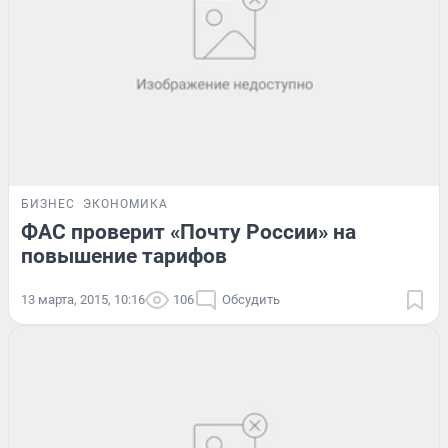
БИЗНЕС
ЭКОНОМИКА
ФАС проверит «Почту России» на
повышение тарифов
13 марта, 2015, 10:16
106
Обсудить