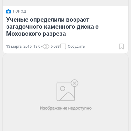
ГОРОД
Ученые определили возраст
загадочного каменного диска с
Моховского разреза
13 марта, 2015, 13:07
5 088
Обсудить