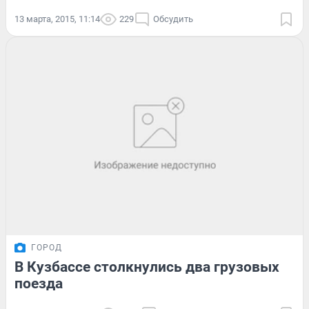
13 марта, 2015, 11:14
229
Обсудить
ГОРОД
В Кузбассе столкнулись два грузовых
поезда