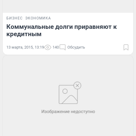
БИЗНЕС
ЭКОНОМИКА
Коммунальные долги приравняют к
кредитным
13 марта, 2015, 13:19
140
Обсудить