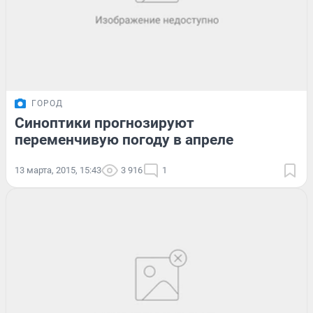
ГОРОД
Синоптики прогнозируют
переменчивую погоду в апреле
13 марта, 2015, 15:43
3 916
1