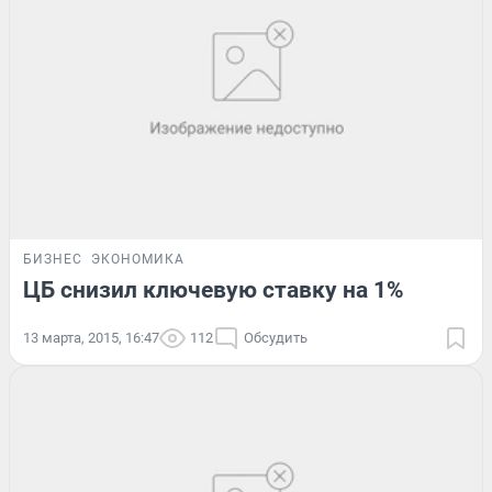
БИЗНЕС
ЭКОНОМИКА
ЦБ снизил ключевую ставку на 1%
13 марта, 2015, 16:47
112
Обсудить