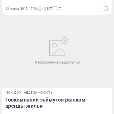
13 марта, 2015, 17:48
3 807
7
МОЙ ДОМ
НЕДВИЖИМОСТЬ
Госкомпании займутся рынком
аренды жилья