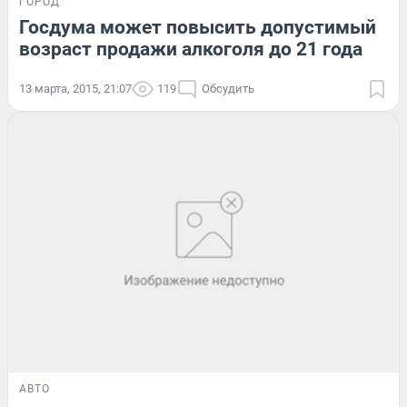
ГОРОД
Госдума может повысить допустимый
возраст продажи алкоголя до 21 года
13 марта, 2015, 21:07
119
Обсудить
АВТО