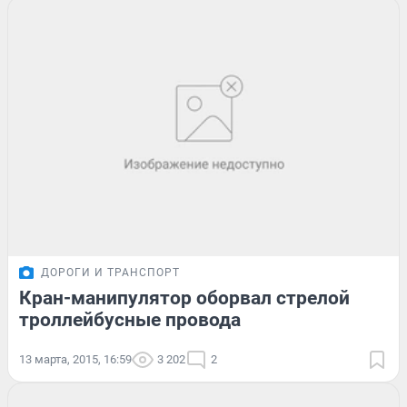
ДОРОГИ И ТРАНСПОРТ
Кран-манипулятор оборвал стрелой
троллейбусные провода
13 марта, 2015, 16:59
3 202
2