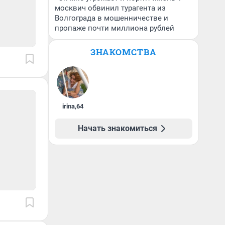
москвич обвинил турагента из
Волгограда в мошенничестве и
пропаже почти миллиона рублей
ЗНАКОМСТВА
irina
,
64
Начать знакомиться