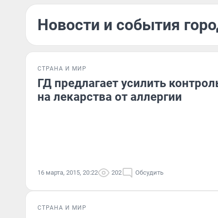
Новости и события горо
СТРАНА И МИР
ГД предлагает усилить контрол
на лекарства от аллергии
16 марта, 2015, 20:22
202
Обсудить
СТРАНА И МИР