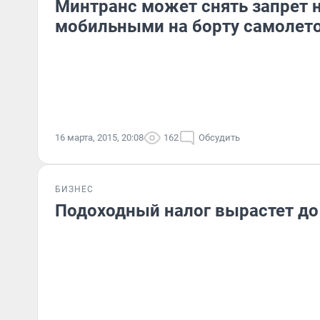
Минтранс может снять запрет 
мобильными на борту самолет
16 марта, 2015, 20:08
162
Обсудить
БИЗНЕС
Подоходный налог вырастет до