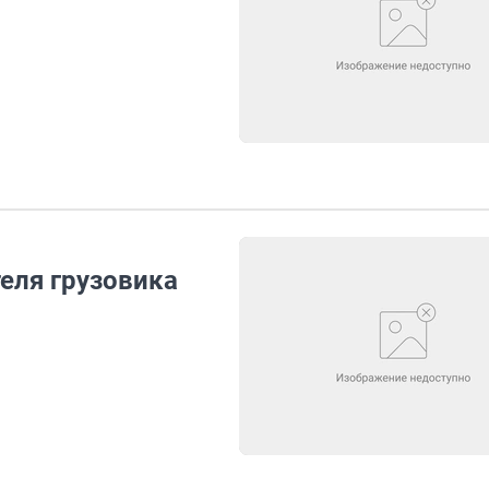
еля грузовика