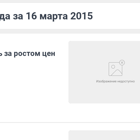
да за 16 марта 2015
ь за ростом цен