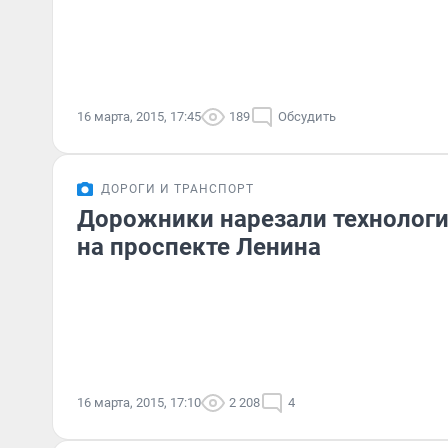
16 марта, 2015, 17:45
189
Обсудить
ДОРОГИ И ТРАНСПОРТ
Дорожники нарезали технологи
на проспекте Ленина
16 марта, 2015, 17:10
2 208
4