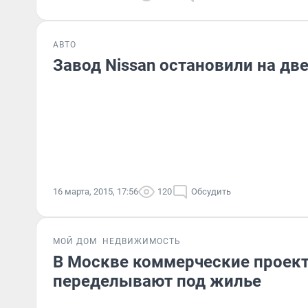
АВТО
Завод Nissan остановили на дв
16 марта, 2015, 17:56
120
Обсудить
МОЙ ДОМ
НЕДВИЖИМОСТЬ
В Москве коммерческие проек
переделывают под жилье