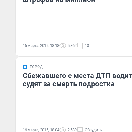
16 марта, 2015, 18:18
5 862
18
ГОРОД
Сбежавшего с места ДТП водит
судят за смерть подростка
16 марта, 2015, 18:04
2 539
Обсудить