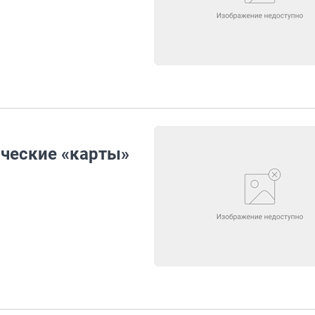
ческие «карты»