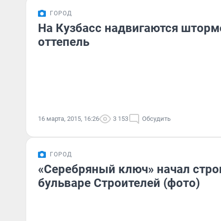
ГОРОД
На Кузбасс надвигаются шторм
оттепель
16 марта, 2015, 16:26
3 153
Обсудить
ГОРОД
«Серебряный ключ» начал стро
бульваре Строителей (фото)