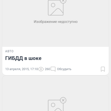
АВТО
ГИБДД в шоке
13 апреля, 2015, 17:10
260
Обсудить