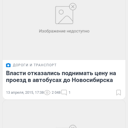
ДОРОГИ И ТРАНСПОРТ
Власти отказались поднимать цену на
проезд в автобусах до Новосибирска
13 апреля, 2015, 17:38
2 048
1