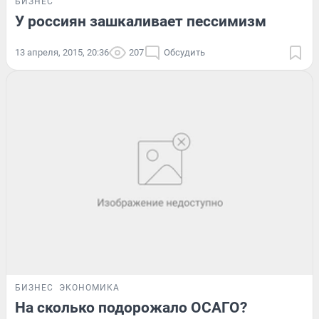
БИЗНЕС
У россиян зашкаливает пессимизм
13 апреля, 2015, 20:36
207
Обсудить
БИЗНЕС
ЭКОНОМИКА
На сколько подорожало ОСАГО?