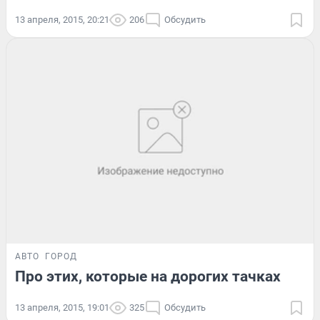
13 апреля, 2015, 20:21
206
Обсудить
АВТО
ГОРОД
Про этих, которые на дорогих тачках
13 апреля, 2015, 19:01
325
Обсудить