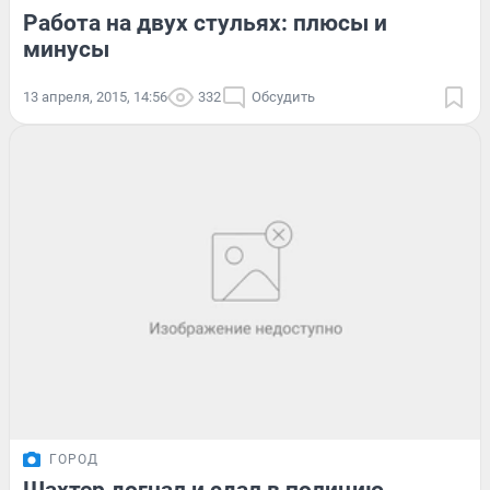
Работа на двух стульях: плюсы и
минусы
13 апреля, 2015, 14:56
332
Обсудить
ГОРОД