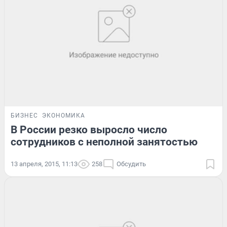
БИЗНЕС
ЭКОНОМИКА
В России резко выросло число
сотрудников с неполной занятостью
13 апреля, 2015, 11:13
258
Обсудить