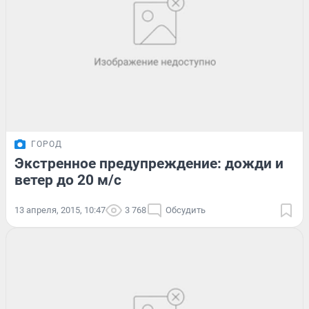
ГОРОД
Экстренное предупреждение: дожди и
ветер до 20 м/с
13 апреля, 2015, 10:47
3 768
Обсудить