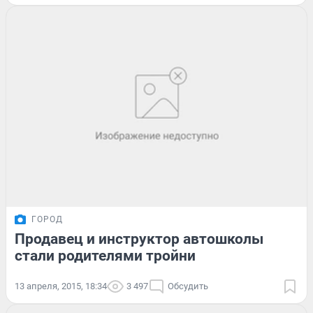
ГОРОД
Продавец и инструктор автошколы
стали родителями тройни
13 апреля, 2015, 18:34
3 497
Обсудить