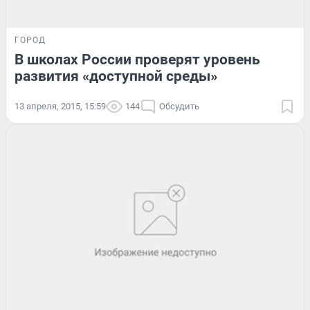
ГОРОД
В школах России проверят уровень
развития «доступной среды»
13 апреля, 2015, 15:59
144
Обсудить