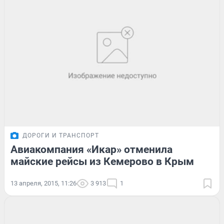
ДОРОГИ И ТРАНСПОРТ
Авиакомпания «Икар» отменила
майские рейсы из Кемерово в Крым
13 апреля, 2015, 11:26
3 913
1