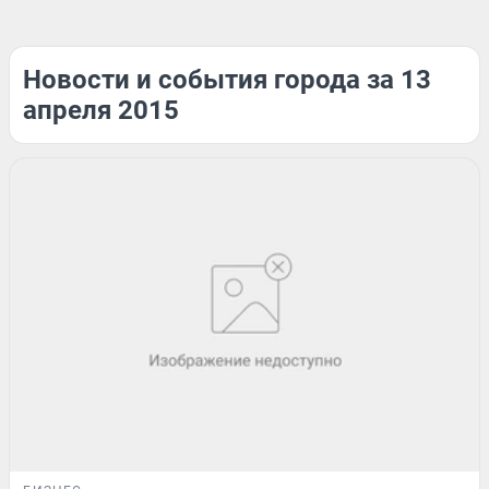
Новости и события города за 13
апреля 2015