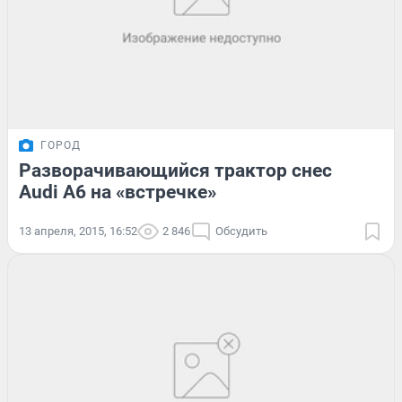
ГОРОД
Разворачивающийся трактор снес
Audi A6 на «встречке»
13 апреля, 2015, 16:52
2 846
Обсудить