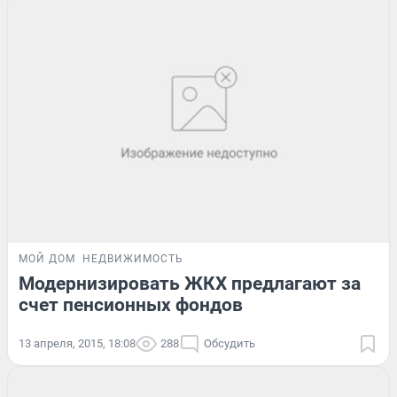
МОЙ ДОМ
НЕДВИЖИМОСТЬ
Модернизировать ЖКХ предлагают за
счет пенсионных фондов
13 апреля, 2015, 18:08
288
Обсудить