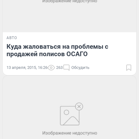
АВТО
Куда жаловаться на проблемы с
продажей полисов ОСАГО
13 апреля, 2015, 16:26
263
Обсудить