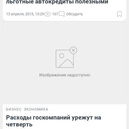
льготные автокредиты полезными
13 апреля, 2015, 13:29
167
Обсудить
БИЗНЕС
ЭКОНОМИКА
Расходы госкомпаний урежут на
четверть