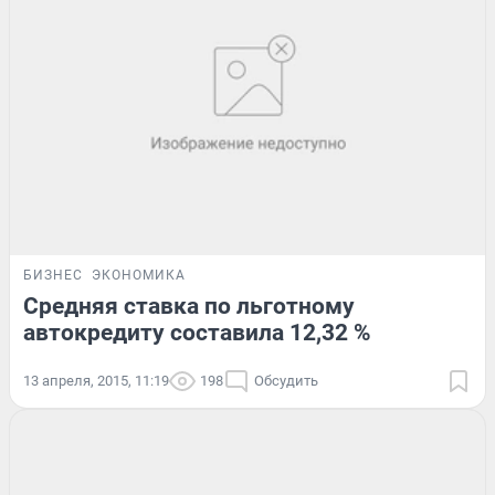
БИЗНЕС
ЭКОНОМИКА
Средняя ставка по льготному
автокредиту составила 12,32 %
13 апреля, 2015, 11:19
198
Обсудить