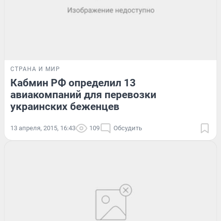
СТРАНА И МИР
Кабмин РФ определил 13
авиакомпаний для перевозки
украинских беженцев
13 апреля, 2015, 16:43
109
Обсудить