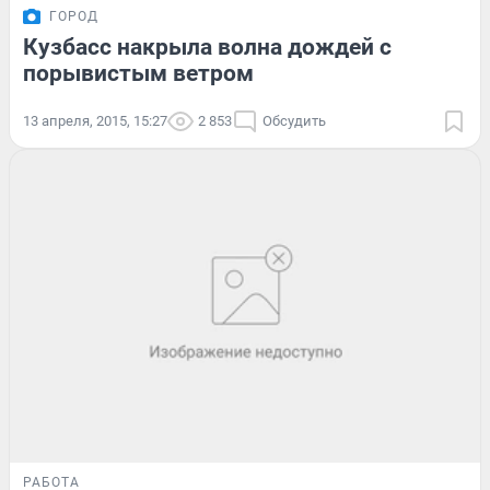
ГОРОД
Кузбасс накрыла волна дождей с
порывистым ветром
13 апреля, 2015, 15:27
2 853
Обсудить
РАБОТА