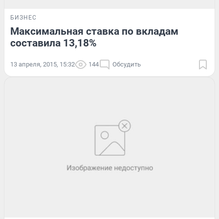
БИЗНЕС
Максимальная ставка по вкладам
составила 13,18%
13 апреля, 2015, 15:32
144
Обсудить