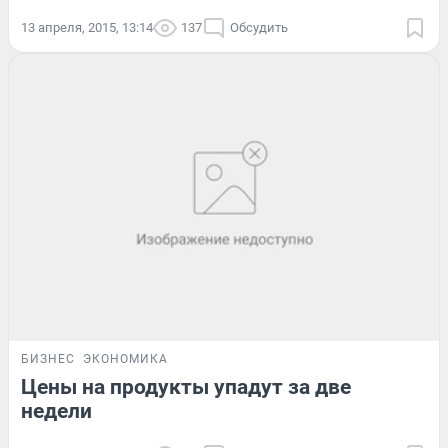
13 апреля, 2015, 13:14
137
Обсудить
БИЗНЕС
ЭКОНОМИКА
Цены на продукты упадут за две
недели