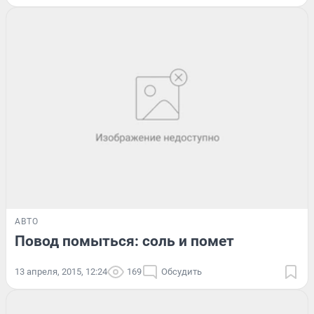
АВТО
Повод помыться: соль и помет
13 апреля, 2015, 12:24
169
Обсудить