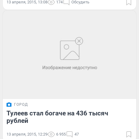
13 апреля, 2015, 13:08
174
Обсудить
ГОРОД
Тулеев стал богаче на 436 тысяч
рублей
13 апреля, 2015, 12:29
6 955
47