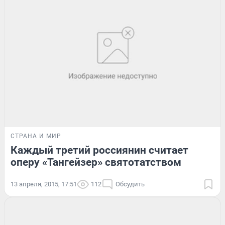
СТРАНА И МИР
Каждый третий россиянин считает
оперу «Тангейзер» святотатством
13 апреля, 2015, 17:51
112
Обсудить