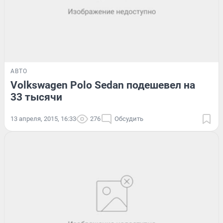
АВТО
Volkswagen Polo Sedan подешевел на
33 тысячи
13 апреля, 2015, 16:33
276
Обсудить