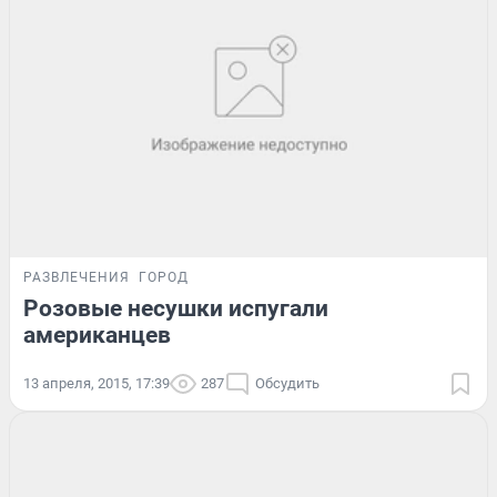
РАЗВЛЕЧЕНИЯ
ГОРОД
Розовые несушки испугали
американцев
13 апреля, 2015, 17:39
287
Обсудить