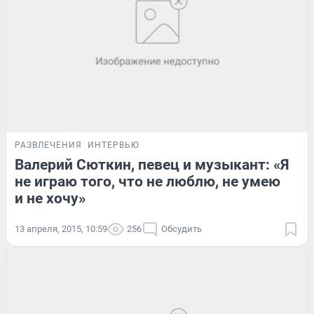
РАЗВЛЕЧЕНИЯ
ИНТЕРВЬЮ
Валерий Сюткин, певец и музыкант: «Я
не играю того, что не люблю, не умею
и не хочу»
13 апреля, 2015, 10:59
256
Обсудить