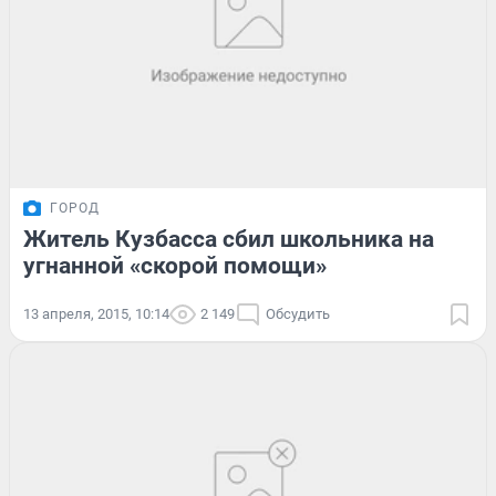
ГОРОД
Житель Кузбасса сбил школьника на
угнанной «скорой помощи»
13 апреля, 2015, 10:14
2 149
Обсудить