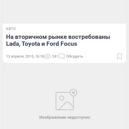
АВТО
На вторичном рынке востребованы
Lada, Toyota и Ford Focus
13 апреля, 2015, 16:18
241
Обсудить