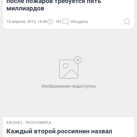
после пожаров требуется пять
миллиардов
13 апреля, 2015, 13:44
161
Обсудить
БИЗНЕС
ЭКОНОМИКА
Каждый второй россиянин назвал