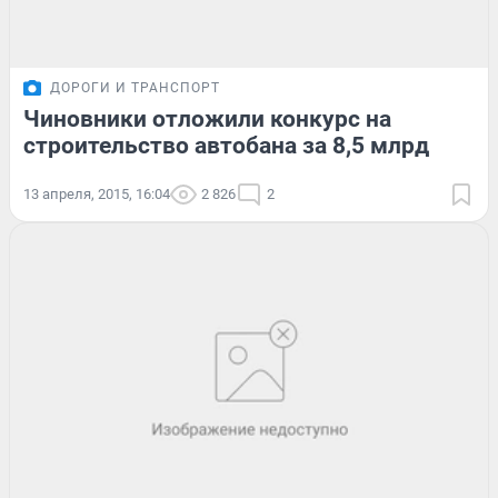
ДОРОГИ И ТРАНСПОРТ
Чиновники отложили конкурс на
строительство автобана за 8,5 млрд
13 апреля, 2015, 16:04
2 826
2