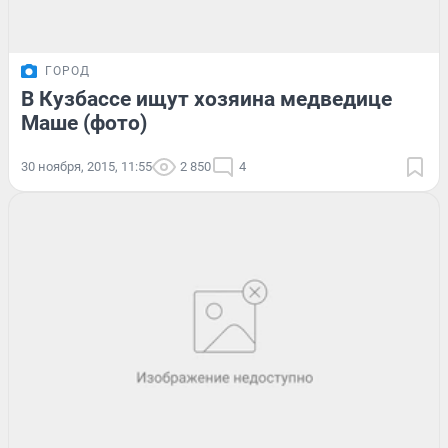
ГОРОД
В Кузбассе ищут хозяина медведице
Маше (фото)
30 ноября, 2015, 11:55
2 850
4