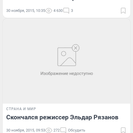
30 ноября, 2015, 10:35
4 630
3
СТРАНА И МИР
Скончался режиссер Эльдар Рязанов
30 ноября, 2015, 09:53
272
Обсудить