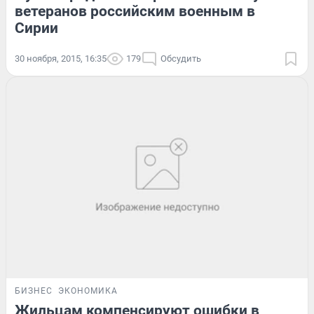
ветеранов российским военным в
Сирии
30 ноября, 2015, 16:35
179
Обсудить
БИЗНЕС
ЭКОНОМИКА
Жильцам компенсируют ошибки в