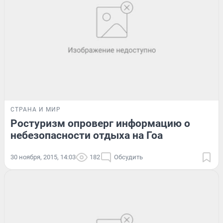
СТРАНА И МИР
Ростуризм опроверг информацию о
небезопасности отдыха на Гоа
30 ноября, 2015, 14:03
182
Обсудить