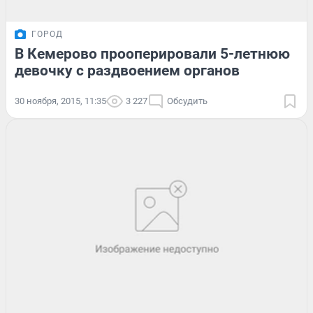
ГОРОД
В Кемерово прооперировали 5-летнюю
девочку с раздвоением органов
30 ноября, 2015, 11:35
3 227
Обсудить