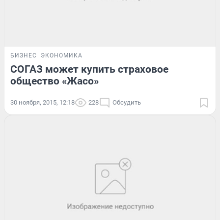
БИЗНЕС
ЭКОНОМИКА
СОГАЗ может купить страховое
общество «Жасо»
30 ноября, 2015, 12:18
228
Обсудить