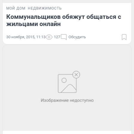
МОЙ ДОМ
НЕДВИЖИМОСТЬ
Коммунальщиков обяжут общаться с
жильцами онлайн
30 ноября, 2015, 11:13
127
Обсудить