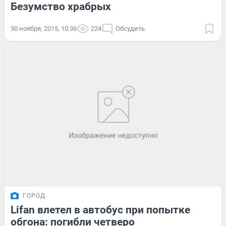
Безумство храбрых
30 ноября, 2015, 10:36
224
Обсудить
ГОРОД
Lifan влетел в автобус при попытке
обгона: погибли четверо