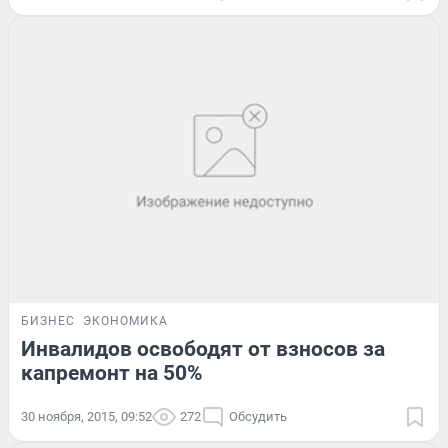
БИЗНЕС
ЭКОНОМИКА
Инвалидов освободят от взносов за
капремонт на 50%
30 ноября, 2015, 09:52
272
Обсудить