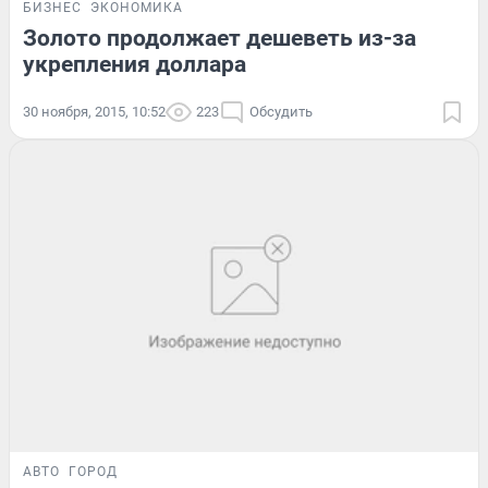
БИЗНЕС
ЭКОНОМИКА
Золото продолжает дешеветь из-за
укрепления доллара
30 ноября, 2015, 10:52
223
Обсудить
АВТО
ГОРОД