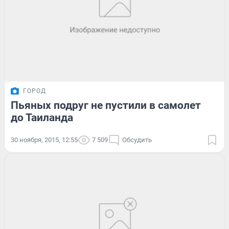
ГОРОД
Пьяных подруг не пустили в самолет
до Таиланда
30 ноября, 2015, 12:55
7 509
Обсудить