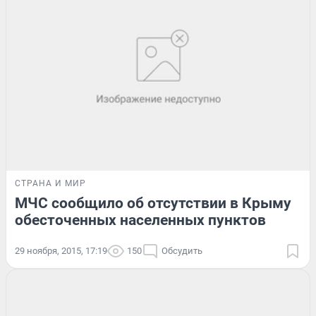
СТРАНА И МИР
МЧС сообщило об отсутствии в Крыму
обесточенных населенных пунктов
29 ноября, 2015, 17:19
150
Обсудить