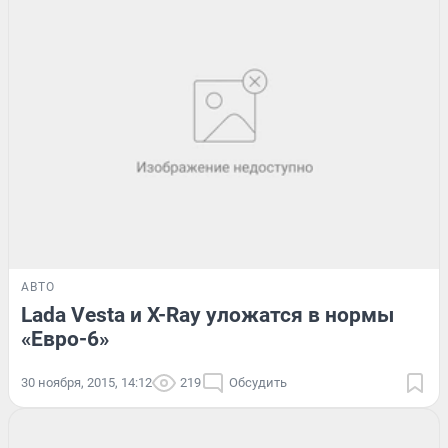
АВТО
Lada Vesta и X-Ray уложатся в нормы
«Евро-6»
30 ноября, 2015, 14:12
219
Обсудить