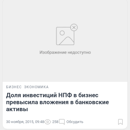
БИЗНЕС
ЭКОНОМИКА
Доля инвестиций НПФ в бизнес
превысила вложения в банковские
активы
30 ноября, 2015, 09:48
258
Обсудить