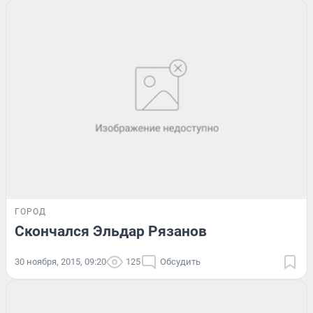
ГОРОД
Скончался Эльдар Рязанов
30 ноября, 2015, 09:20
125
Обсудить