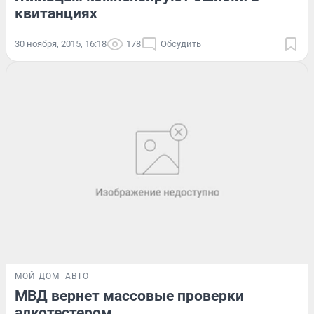
квитанциях
30 ноября, 2015, 16:18
178
Обсудить
МОЙ ДОМ
АВТО
МВД вернет массовые проверки
алкотестером