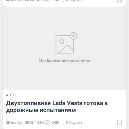
АВТО
Двухтопливная Lada Vesta готова к
дорожным испытаниям
30 ноября, 2015, 14:34
245
Обсудить