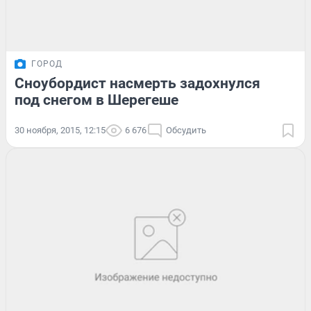
ГОРОД
Сноубордист насмерть задохнулся
под снегом в Шерегеше
30 ноября, 2015, 12:15
6 676
Обсудить