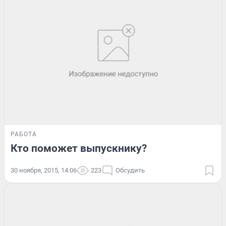
РАБОТА
Кто поможет выпускнику?
30 ноября, 2015, 14:06
223
Обсудить