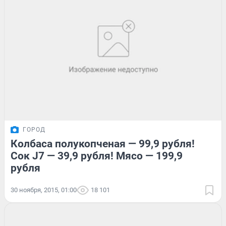
ГОРОД
Колбаса полукопченая — 99,9 рубля!
Сок J7 — 39,9 рубля! Мясо — 199,9
рубля
30 ноября, 2015, 01:00
18 101