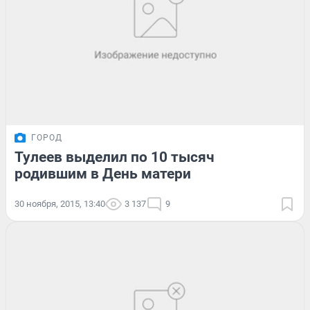
ГОРОД
Тулеев выделил по 10 тысяч
родившим в День матери
30 ноября, 2015, 13:40
3 137
9