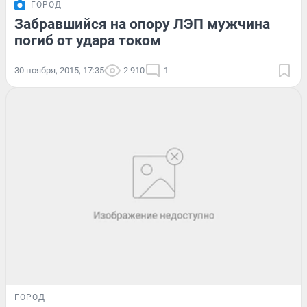
ГОРОД
Забравшийся на опору ЛЭП мужчина
погиб от удара током
30 ноября, 2015, 17:35
2 910
1
ГОРОД