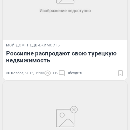
МОЙ ДОМ
НЕДВИЖИМОСТЬ
Россияне распродают свою турецкую
недвижимость
30 ноября, 2015, 12:33
112
Обсудить