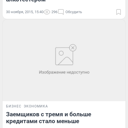
30 ноября, 2015, 15:40
296
Обсудить
БИЗНЕС
ЭКОНОМИКА
Заемщиков с тремя и больше
кредитами стало меньше