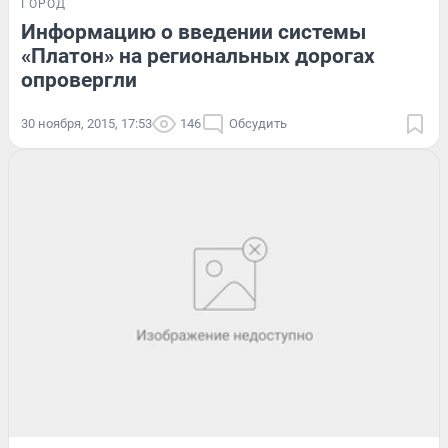
ГОРОД
Информацию о введении системы
«Платон» на региональных дорогах
опровергли
30 ноября, 2015, 17:53
146
Обсудить