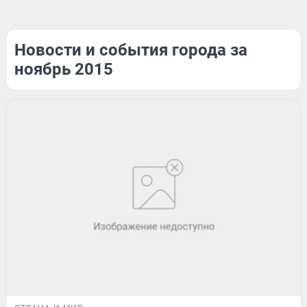
Новости и события города за
ноябрь 2015