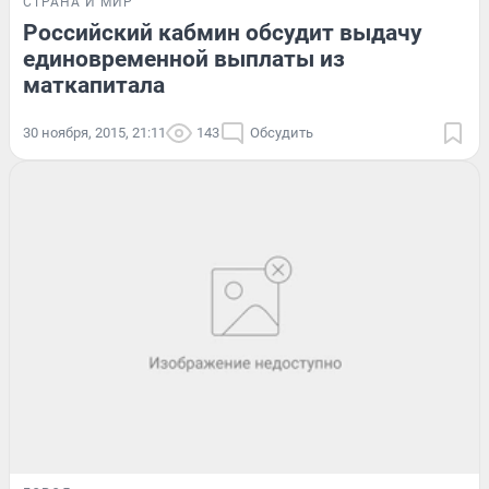
СТРАНА И МИР
Российский кабмин обсудит выдачу
единовременной выплаты из
маткапитала
30 ноября, 2015, 21:11
143
Обсудить