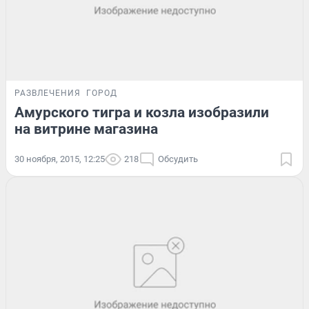
РАЗВЛЕЧЕНИЯ
ГОРОД
Амурского тигра и козла изобразили
на витрине магазина
30 ноября, 2015, 12:25
218
Обсудить