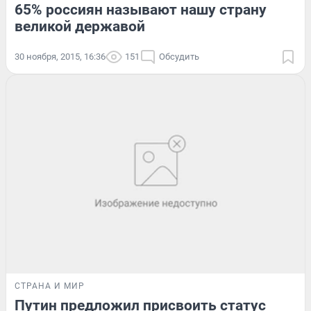
65% россиян называют нашу страну
великой державой
30 ноября, 2015, 16:36
151
Обсудить
СТРАНА И МИР
Путин предложил присвоить статус