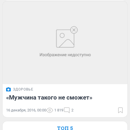
ЗДОРОВЬЕ
«Мужчина такого не сможет»
16 декабря, 2016, 00:00
1 819
2
ТОП 5