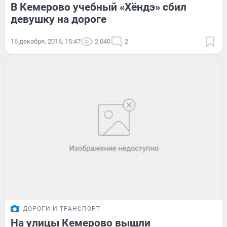
В Кемерово учебный «Хёндэ» сбил
девушку на дороге
16 декабря, 2016, 15:47
2 040
2
ДОРОГИ И ТРАНСПОРТ
На улицы Кемерово вышли