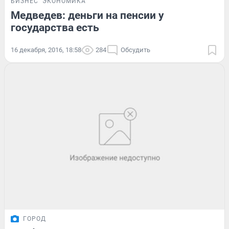
БИЗНЕС
ЭКОНОМИКА
Медведев: деньги на пенсии у
государства есть
16 декабря, 2016, 18:58
284
Обсудить
ГОРОД