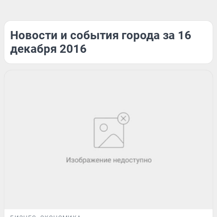
Новости и события города за 16
декабря 2016