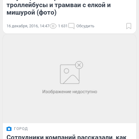
троллейбусы и трамваи с елкой и
мишурой (фото)
16 декабря, 2016, 14:47
1 631
Обсудить
ГОРОД
Сотрудники компаний рассказали, как