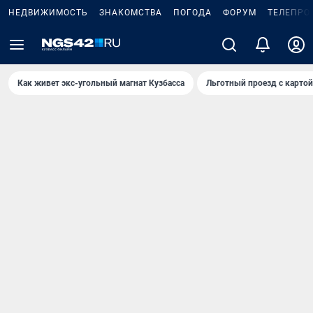
НЕДВИЖИМОСТЬ
ЗНАКОМСТВА
ПОГОДА
ФОРУМ
ТЕЛЕПРО
Как живет экс-угольный магнат Кузбасса
Льготный проезд с карто