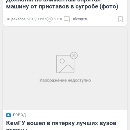
машину от приставов в сугробе (фото)
16 декабря, 2016, 11:37
2 510
Обсудить
ГОРОД
КемГУ вошел в пятерку лучших вузов