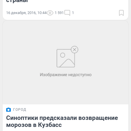
страны
16 декабря, 2016, 10:44
1 591
1
ГОРОД
Синоптики предсказали возвращение
морозов в Кузбасс