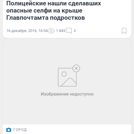
Полицейские нашли сделавших
опасные селфи на крыше
Главпочтамта подростков
16 декабря, 2016, 16:54
1 843
3
ГОРОД