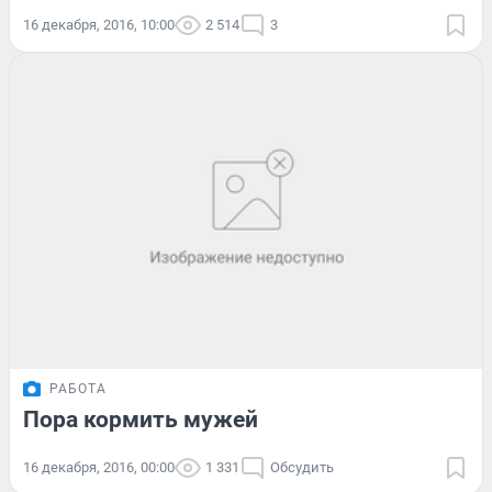
16 декабря, 2016, 10:00
2 514
3
РАБОТА
Пора кормить мужей
16 декабря, 2016, 00:00
1 331
Обсудить