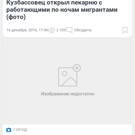
Кузбассовец открыл пекарню с
работающими по ночам мигрантами
(фото)
16 декабря, 2016, 17:46
2 109
Обсудить
ГОРОД