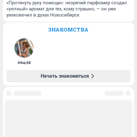
«Протянуть руку помощи»: незрячий парфюмер создал
«уютный» аромат для тех, кому страшно, — он уже
увековечил в духах Новосибирск
ЗНАКОМСТВА
irina
,
64
Начать знакомиться