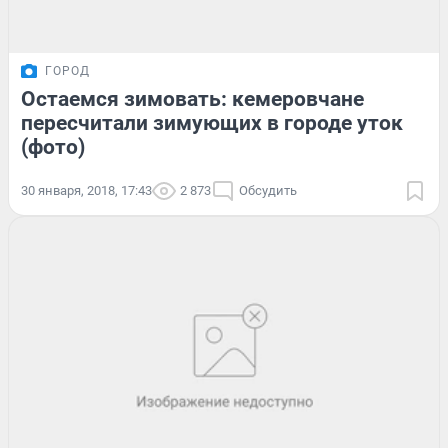
ГОРОД
Остаемся зимовать: кемеровчане
пересчитали зимующих в городе уток
(фото)
30 января, 2018, 17:43
2 873
Обсудить