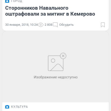
ГОРОД
Сторонников Навального
оштрафовали за митинг в Кемерово
30 января, 2018, 10:24
2 808
Обсудить
КУЛЬТУРА