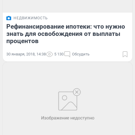
НЕДВИЖИМОСТЬ
Рефинансирование ипотеки: что нужно
знать для освобождения от выплаты
процентов
30 января, 2018, 14:38
5 130
Обсудить