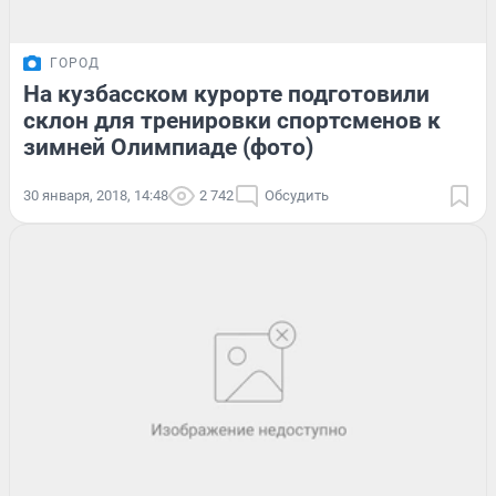
ГОРОД
На кузбасском курорте подготовили
склон для тренировки спортсменов к
зимней Олимпиаде (фото)
30 января, 2018, 14:48
2 742
Обсудить