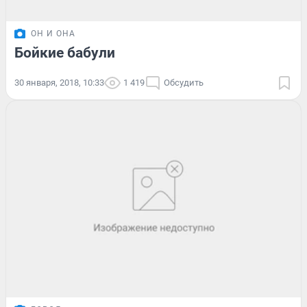
ОН И ОНА
Бойкие бабули
30 января, 2018, 10:33
1 419
Обсудить