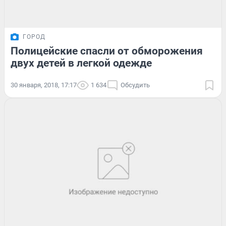
ГОРОД
Полицейские спасли от обморожения
двух детей в легкой одежде
30 января, 2018, 17:17
1 634
Обсудить