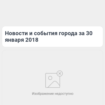
Новости и события города за 30
января 2018