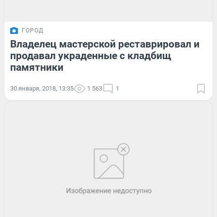
ГОРОД
Владелец мастерской реставрировал и
продавал украденные с кладбищ
памятники
30 января, 2018, 13:35
1 563
1