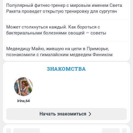
Популярный фитнес-тренер с мировым именем Света
Ракета проведет открытую тренировку для сургутян
Может столкнуться каждый. Как бороться с
бактериальными болезнями овощей — советы
Медведицу Майю, жившую на цепи в Приморье,
познакомили с гималайским медведем Фиником
ЗНАКОМСТВА
irina
,
64
Начать знакомиться