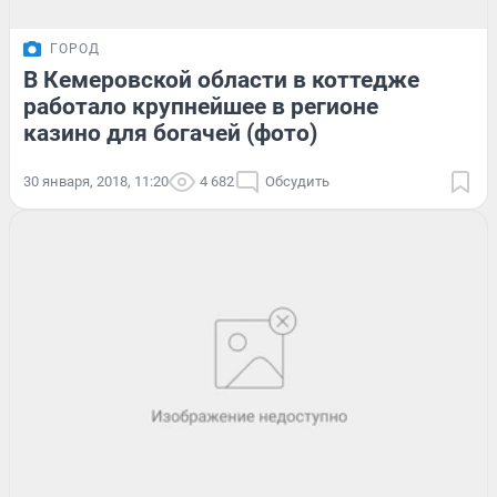
ГОРОД
В Кемеровской области в коттедже
работало крупнейшее в регионе
казино для богачей (фото)
30 января, 2018, 11:20
4 682
Обсудить