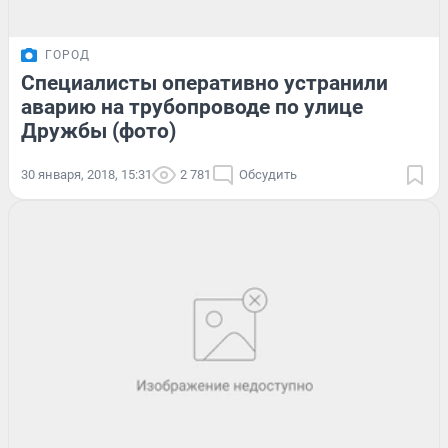
ГОРОД
Специалисты оперативно устранили
аварию на трубопроводе по улице
Дружбы (фото)
30 января, 2018, 15:31
2 781
Обсудить