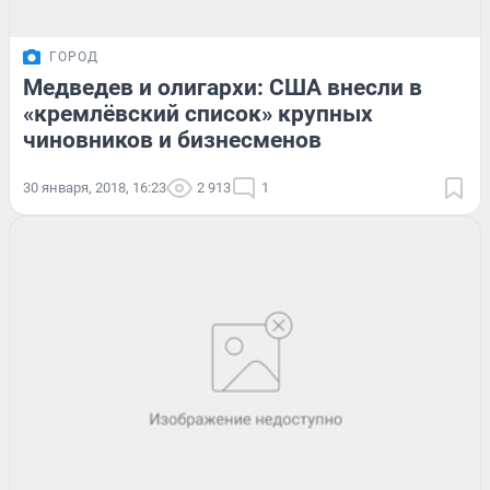
ГОРОД
Медведев и олигархи: США внесли в
«кремлёвский список» крупных
чиновников и бизнесменов
30 января, 2018, 16:23
2 913
1