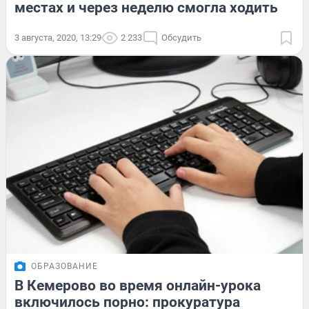
местах и через неделю смогла ходить
3 августа, 2020, 13:29
2 233
Обсудить
ОБРАЗОВАНИЕ
В Кемерово во время онлайн-урока
включилось порно: прокуратура