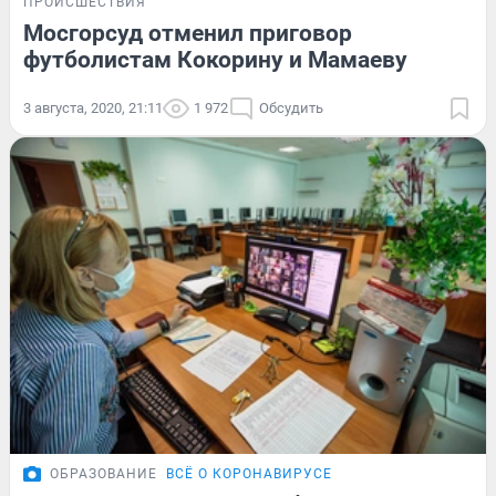
ПРОИСШЕСТВИЯ
Мосгорсуд отменил приговор
футболистам Кокорину и Мамаеву
3 августа, 2020, 21:11
1 972
Обсудить
ОБРАЗОВАНИЕ
ВСЁ О КОРОНАВИРУСЕ