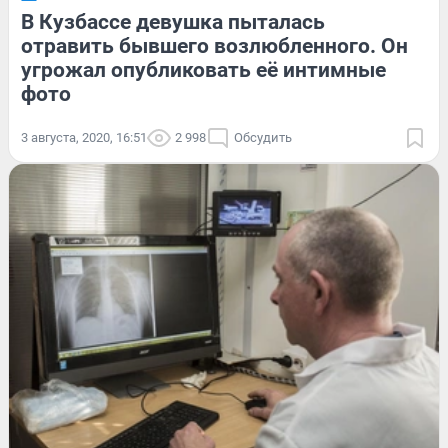
В Кузбассе девушка пыталась
отравить бывшего возлюбленного. Он
угрожал опубликовать её интимные
фото
3 августа, 2020, 16:51
2 998
Обсудить