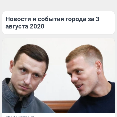
Новости и события города за 3
августа 2020