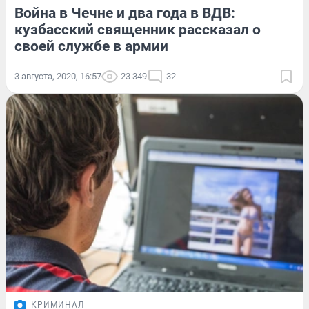
Война в Чечне и два года в ВДВ:
кузбасский священник рассказал о
своей службе в армии
3 августа, 2020, 16:57
23 349
32
КРИМИНАЛ