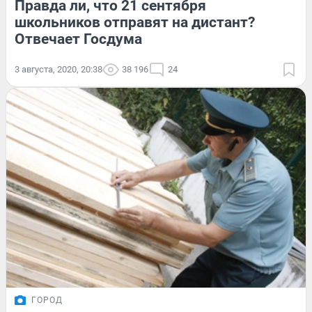
Правда ли, что 21 сентября
школьников отправят на дистант?
Отвечает Госдума
3 августа, 2020, 20:38
38 196
24
ГОРОД