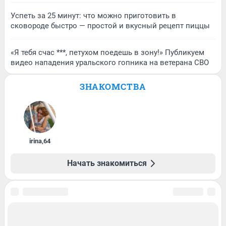
Успеть за 25 минут: что можно приготовить в
сковороде быстро — простой и вкусный рецепт пиццы
«Я тебя счас ***, петухом поедешь в зону!» Публикуем
видео нападения уральского гопника на ветерана СВО
ЗНАКОМСТВА
irina
,
64
Начать знакомиться