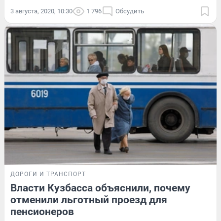
3 августа, 2020, 10:30
1 796
Обсудить
ДОРОГИ И ТРАНСПОРТ
Власти Кузбасса объяснили, почему
отменили льготный проезд для
пенсионеров