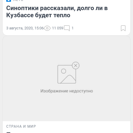
Синоптики рассказали, долго ли в
Кузбассе будет тепло
3 августа, 2020, 15:06
11 059
1
СТРАНА И МИР