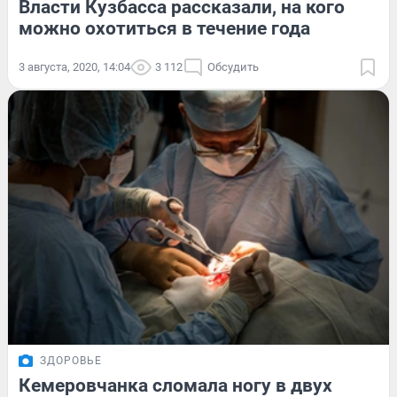
Власти Кузбасса рассказали, на кого
можно охотиться в течение года
3 августа, 2020, 14:04
3 112
Обсудить
ЗДОРОВЬЕ
Кемеровчанка сломала ногу в двух