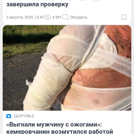
завершила проверку
3 августа, 2020, 12:47
4 381
Обсудить
ЗДОРОВЬЕ
«Выгнали мужчину с ожогами»:
кемеровчанин возмутился работой