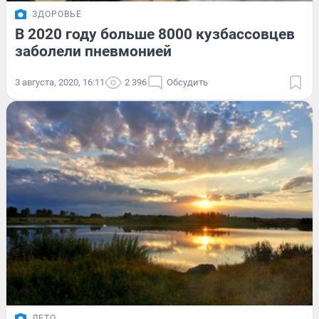
ЗДОРОВЬЕ
В 2020 году больше 8000 кузбассовцев
заболели пневмонией
3 августа, 2020, 16:11
2 396
Обсудить
ЛЕТО