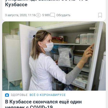
Кузбассе
3 августа, 2020, 11:16
5 989
Обсудить
ЗДОРОВЬЕ
ВСЁ О КОРОНАВИРУСЕ
В Кузбассе скончался ещё один
человек с COVID-19