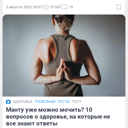
3 августа, 2020, 09:37
10 537
19
ЗДОРОВЬЕ
ПОЛЕЗНЫЕ ТЕСТЫ
ТЕСТ
Манту уже можно мочить? 10
вопросов о здоровье, на которые не
все знают ответы