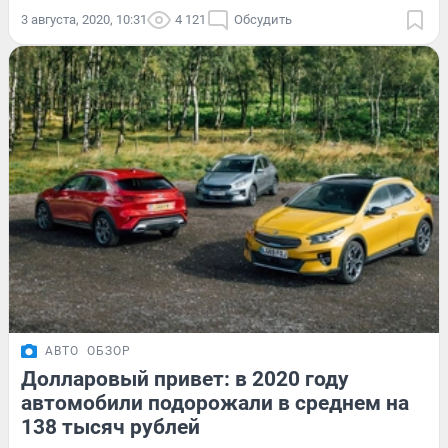
3 августа, 2020, 10:31
4 121
Обсудить
АВТО
ОБЗОР
Долларовый привет: в 2020 году
автомобили подорожали в среднем на
138 тысяч рублей