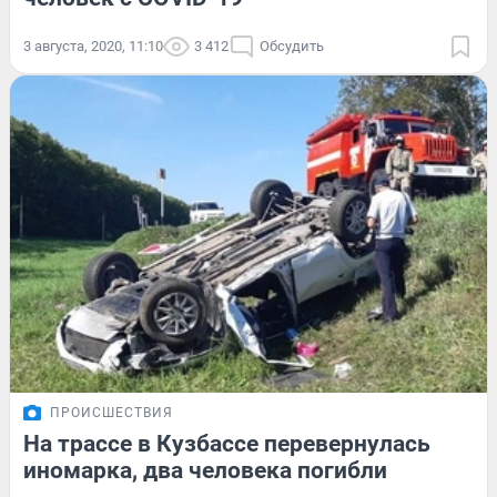
3 августа, 2020, 11:10
3 412
Обсудить
ПРОИСШЕСТВИЯ
На трассе в Кузбассе перевернулась
иномарка, два человека погибли