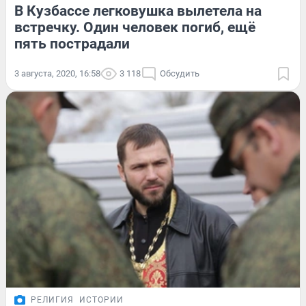
В Кузбассе легковушка вылетела на
встречку. Один человек погиб, ещё
пять пострадали
3 августа, 2020, 16:58
3 118
Обсудить
РЕЛИГИЯ
ИСТОРИИ