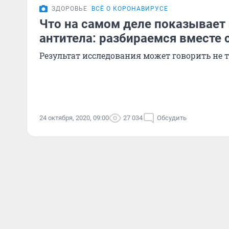
ЗДОРОВЬЕ
ВСЁ О КОРОНАВИРУСЕ
Что на самом деле показывает 
антитела: разбираемся вместе 
Результат исследования может говорить не 
24 октября, 2020, 09:00
27 034
Обсудить