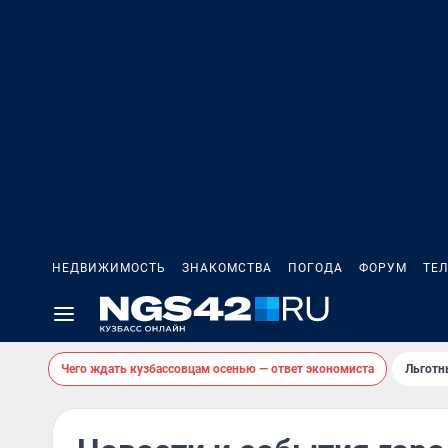
НЕДВИЖИМОСТЬ
ЗНАКОМСТВА
ПОГОДА
ФОРУМ
ТЕ
Чего ждать кузбассовцам осенью — ответ экономиста
Льготн