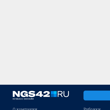
О компании
Рубрики