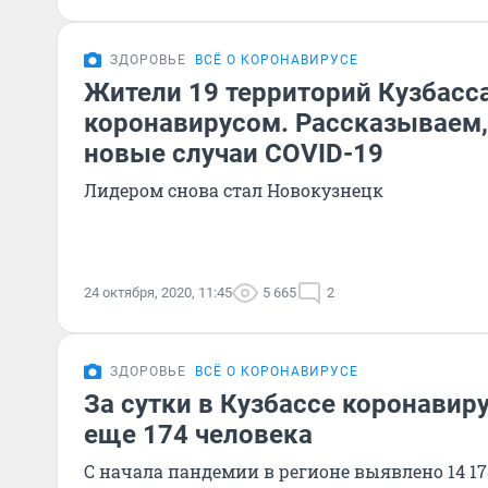
ЗДОРОВЬЕ
ВСЁ О КОРОНАВИРУСЕ
Жители 19 территорий Кузбасс
коронавирусом. Рассказываем,
новые случаи COVID-19
Лидером снова стал Новокузнецк
24 октября, 2020, 11:45
5 665
2
ЗДОРОВЬЕ
ВСЁ О КОРОНАВИРУСЕ
За сутки в Кузбассе коронавир
еще 174 человека
С начала пандемии в регионе выявлено 14 17