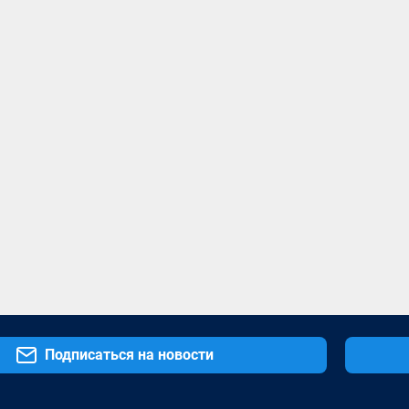
Подписаться на новости