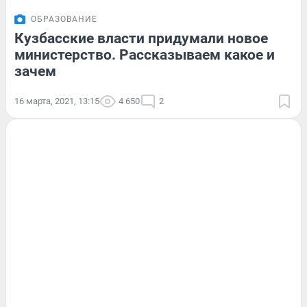
ОБРАЗОВАНИЕ
Кузбасские власти придумали новое
министерство. Рассказываем какое и
зачем
16 марта, 2021, 13:15
4 650
2