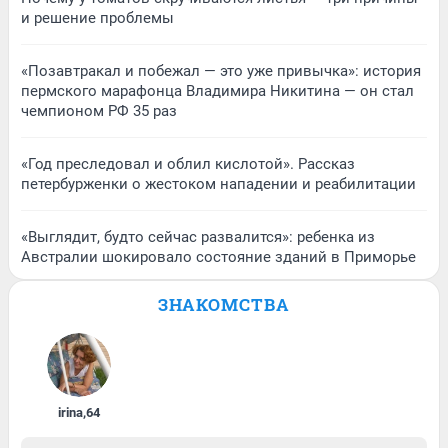
и решение проблемы
«Позавтракал и побежал — это уже привычка»: история
пермского марафонца Владимира Никитина — он стал
чемпионом РФ 35 раз
«Год преследовал и облил кислотой». Рассказ
петербурженки о жестоком нападении и реабилитации
«Выглядит, будто сейчас развалится»: ребенка из
Австралии шокировало состояние зданий в Приморье
ЗНАКОМСТВА
irina
,
64