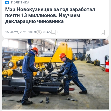
ПОЛИТИКА
Мэр Новокузнецка за год заработал
почти 13 миллионов. Изучаем
декларацию чиновника
16 марта, 2021, 10:33
9 565
3