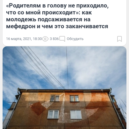
«Родителям в голову не приходило,
что со мной происходит»: как
молодежь подсаживается на
мефедрон и чем это заканчивается
16 марта, 2021, 18:30
3 836
Обсудить