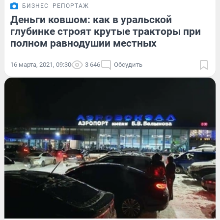
БИЗНЕС
РЕПОРТАЖ
Деньги ковшом: как в уральской
глубинке строят крутые тракторы при
полном равнодушии местных
16 марта, 2021, 09:30
3 646
Обсудить