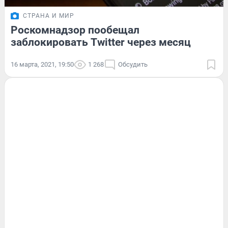
СТРАНА И МИР
Роскомнадзор пообещал
заблокировать Twitter через месяц
16 марта, 2021, 19:50
1 268
Обсудить