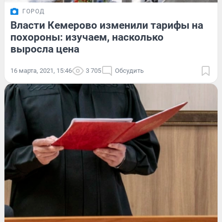
ГОРОД
Власти Кемерово изменили тарифы на
похороны: изучаем, насколько
выросла цена
16 марта, 2021, 15:46
3 705
Обсудить