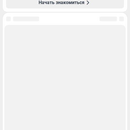
Начать знакомиться