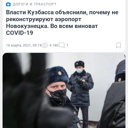
ДОРОГИ И ТРАНСПОРТ
Власти Кузбасса объяснили, почему не
реконструируют аэропорт
Новокузнецка. Во всем виноват
COVID-19
16 марта, 2021, 09:14
4 180
1