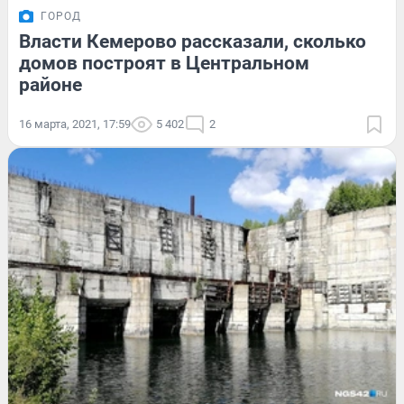
ГОРОД
Власти Кемерово рассказали, сколько
домов построят в Центральном
районе
16 марта, 2021, 17:59
5 402
2