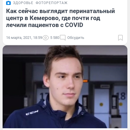
ЗДОРОВЬЕ
ФОТОРЕПОРТАЖ
Как сейчас выглядит перинатальный
центр в Кемерово, где почти год
лечили пациентов с COVID
16 марта, 2021, 18:59
5 580
Обсудить