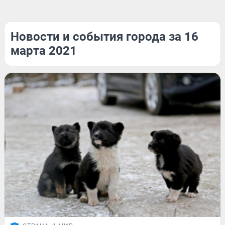
Новости и события города за 16
марта 2021