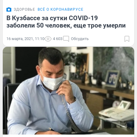
ЗДОРОВЬЕ
ВСЁ О КОРОНАВИРУСЕ
В Кузбассе за сутки COVID-19
заболели 50 человек, еще трое умерли
16 марта, 2021, 11:10
4 603
Обсудить