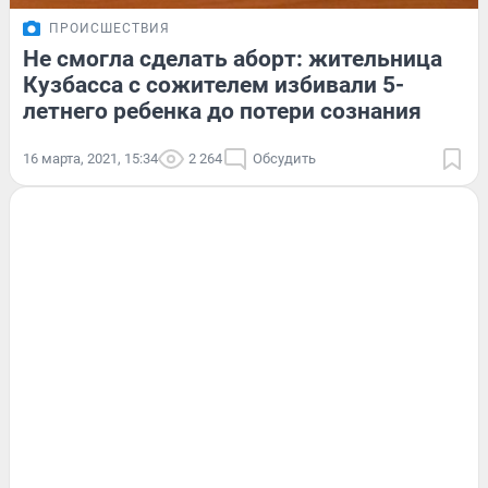
ПРОИСШЕСТВИЯ
Не смогла сделать аборт: жительница
Кузбасса с сожителем избивали 5-
летнего ребенка до потери сознания
16 марта, 2021, 15:34
2 264
Обсудить