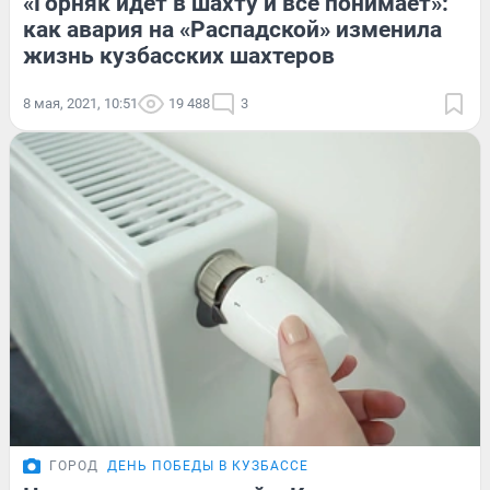
«Горняк идет в шахту и всё понимает»:
как авария на «Распадской» изменила
жизнь кузбасских шахтеров
8 мая, 2021, 10:51
19 488
3
ГОРОД
ДЕНЬ ПОБЕДЫ В КУЗБАССЕ