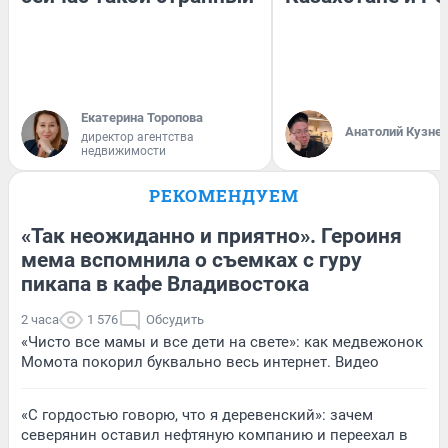
Екатерина Торопова
Анатолий Кузне
директор агентства
недвижимости
РЕКОМЕНДУЕМ
«Так неожиданно и приятно». Героиня
мема вспомнила о съемках с гуру
пикапа в кафе Владивостока
2 часа
1 576
Обсудить
«Чисто все мамы и все дети на свете»: как медвежонок
Момота покорил буквально весь интернет. Видео
«С гордостью говорю, что я деревенский»: зачем
северянин оставил нефтяную компанию и переехал в