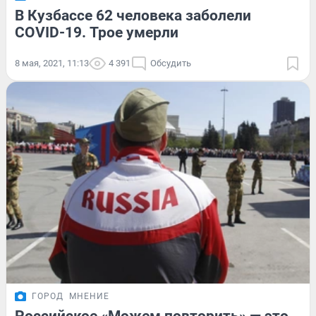
В Кузбассе 62 человека заболели
COVID-19. Трое умерли
8 мая, 2021, 11:13
4 391
Обсудить
ГОРОД
МНЕНИЕ