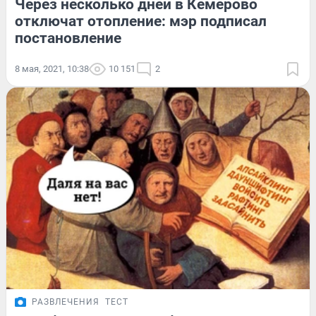
Через несколько дней в Кемерово
отключат отопление: мэр подписал
постановление
8 мая, 2021, 10:38
10 151
2
РАЗВЛЕЧЕНИЯ
ТЕСТ