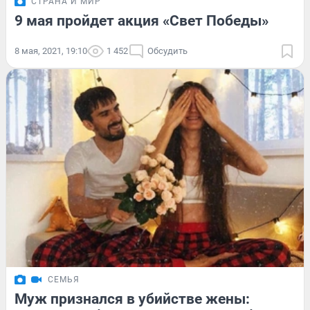
СТРАНА И МИР
9 мая пройдет акция «Свет Победы»
8 мая, 2021, 19:10
1 452
Обсудить
СЕМЬЯ
Муж признался в убийстве жены: