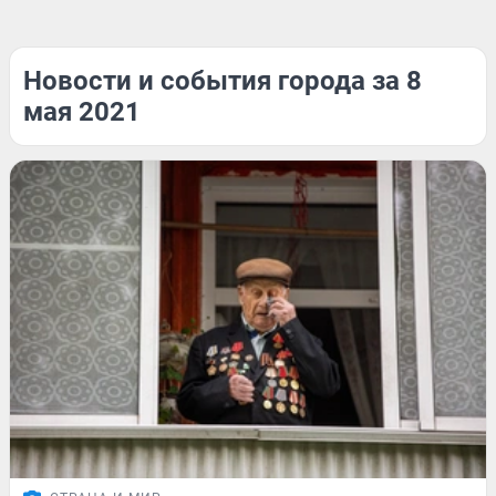
Новости и события города за 8
мая 2021