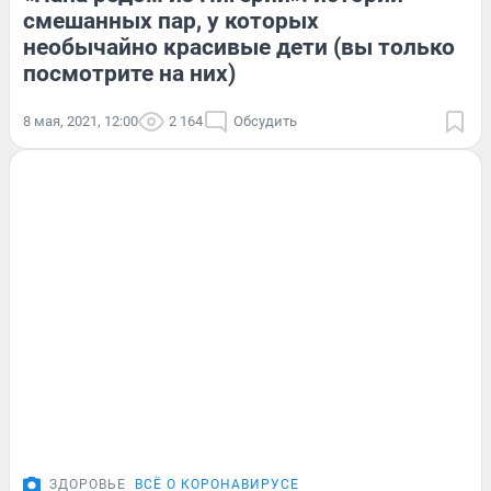
смешанных пар, у которых
необычайно красивые дети (вы только
посмотрите на них)
8 мая, 2021, 12:00
2 164
Обсудить
ЗДОРОВЬЕ
ВСЁ О КОРОНАВИРУСЕ