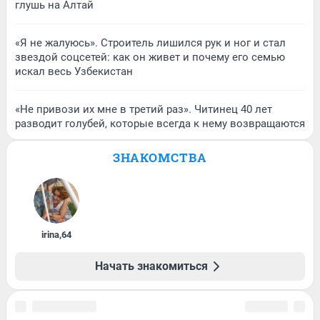
глушь на Алтай
«Я не жалуюсь». Строитель лишился рук и ног и стал
звездой соцсетей: как он живет и почему его семью
искал весь Узбекистан
«Не привози их мне в третий раз». Читинец 40 лет
разводит голубей, которые всегда к нему возвращаются
ЗНАКОМСТВА
irina
,
64
Начать знакомиться