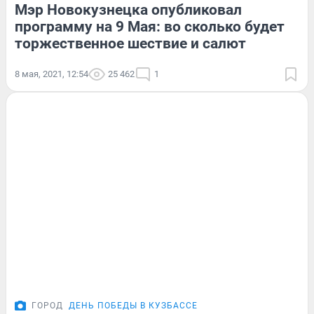
Мэр Новокузнецка опубликовал
программу на 9 Мая: во сколько будет
торжественное шествие и салют
8 мая, 2021, 12:54
25 462
1
ГОРОД
ДЕНЬ ПОБЕДЫ В КУЗБАССЕ