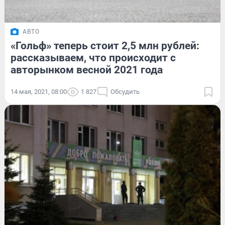
АВТО
«Гольф» теперь стоит 2,5 млн рублей:
рассказываем, что происходит с
авторынком весной 2021 года
14 мая, 2021, 08:00
1 827
Обсудить