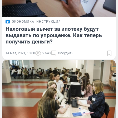
ЭКОНОМИКА
ИНСТРУКЦИЯ
Налоговый вычет за ипотеку будут
выдавать по упрощенке. Как теперь
получить деньги?
14 мая, 2021, 10:00
2 540
Обсудить