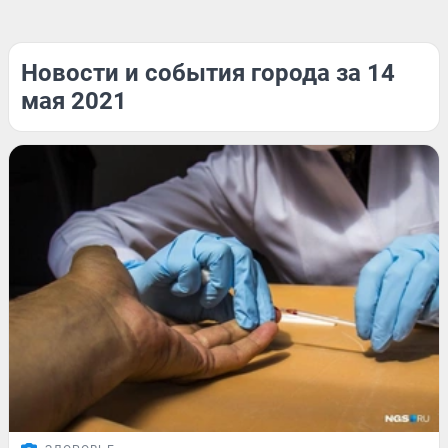
Новости и события города за 14
мая 2021