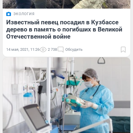
ЭКОЛОГИЯ
Известный певец посадил в Кузбассе
дерево в память о погибших в Великой
Отечественной войне
14 мая, 2021, 11:26
2 738
Обсудить