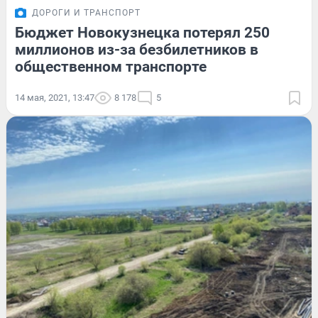
ДОРОГИ И ТРАНСПОРТ
Бюджет Новокузнецка потерял 250
миллионов из-за безбилетников в
общественном транспорте
14 мая, 2021, 13:47
8 178
5