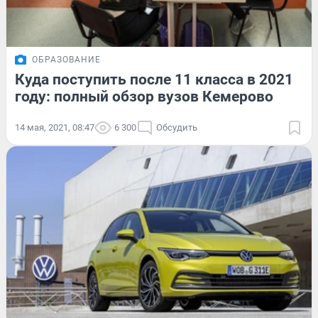
ОБРАЗОВАНИЕ
Куда поступить после 11 класса в 2021
году: полный обзор вузов Кемерово
14 мая, 2021, 08:47
6 300
Обсудить