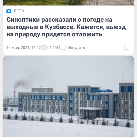
ЛЕТО
Синоптики рассказали о погоде на
выходные в Кузбассе. Кажется, выезд
на природу придется отложить
14 мая, 2021, 16:47
2 458
Обсудить