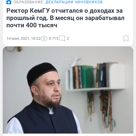
ОБРАЗОВАНИЕ
ДЕКЛАРАЦИИ ЧИНОВНИКОВ
Ректор КемГУ отчитался о доходах за
прошлый год. В месяц он зарабатывал
почти 400 тысяч
14 мая, 2021, 18:32
8 715
2