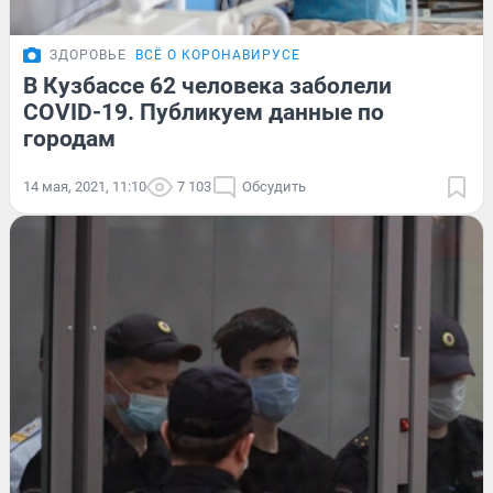
ЗДОРОВЬЕ
ВСЁ О КОРОНАВИРУСЕ
В Кузбассе 62 человека заболели
COVID-19. Публикуем данные по
городам
14 мая, 2021, 11:10
7 103
Обсудить