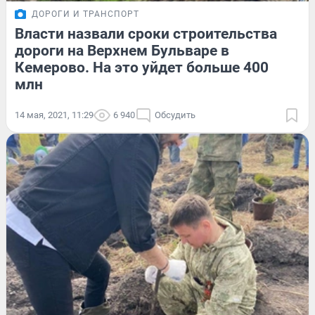
ДОРОГИ И ТРАНСПОРТ
Власти назвали сроки строительства
дороги на Верхнем Бульваре в
Кемерово. На это уйдет больше 400
млн
14 мая, 2021, 11:29
6 940
Обсудить