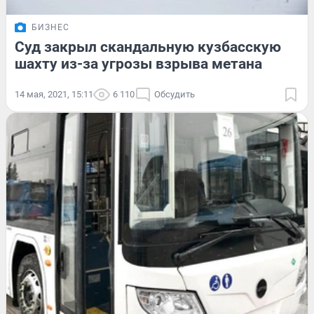
БИЗНЕС
Суд закрыл скандальную кузбасскую
шахту из-за угрозы взрыва метана
14 мая, 2021, 15:11
6 110
Обсудить