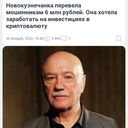
Новокузнечанка перевела
мошенникам 6 млн рублей. Она хотела
заработать на инвестициях в
криптовалюту
30 января, 2022, 16:40
3 446
1