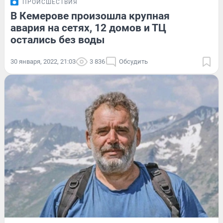
ПРОИСШЕСТВИЯ
В Кемерове произошла крупная
авария на сетях, 12 домов и ТЦ
остались без воды
30 января, 2022, 21:03
3 836
Обсудить