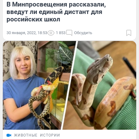
В Минпросвещения рассказали,
введут ли единый дистант для
российских школ
30 января, 2022, 18:53
1 853
Обсудить
ЖИВОТНЫЕ
ИСТОРИИ