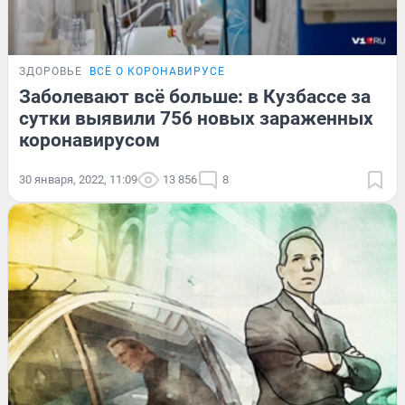
ЗДОРОВЬЕ
ВСЁ О КОРОНАВИРУСЕ
Заболевают всё больше: в Кузбассе за
сутки выявили 756 новых зараженных
коронавирусом
30 января, 2022, 11:09
13 856
8