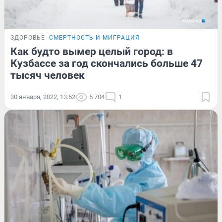
ЗДОРОВЬЕ
СМЕРТНОСТЬ И МИГРАЦИЯ
Как будто вымер целый город: в
Кузбассе за год скончались больше 47
тысяч человек
30 января, 2022, 13:52
5 704
1