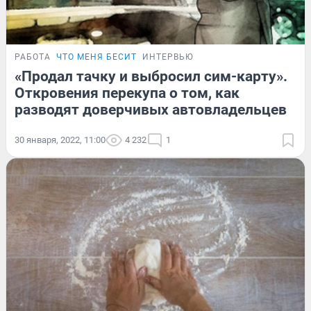
РАБОТА
ЧТО МЕНЯ БЕСИТ
ИНТЕРВЬЮ
«Продал тачку и выбросил сим-карту».
Откровения перекупа о том, как
разводят доверчивых автовладельцев
30 января, 2022, 11:00
4 232
1