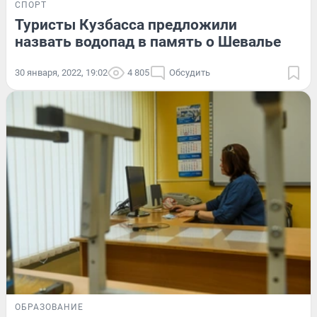
СПОРТ
Туристы Кузбасса предложили
назвать водопад в память о Шевалье
30 января, 2022, 19:02
4 805
Обсудить
ОБРАЗОВАНИЕ