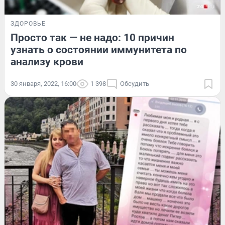
ЗДОРОВЬЕ
Просто так — не надо: 10 причин
узнать о состоянии иммунитета по
анализу крови
30 января, 2022, 16:00
1 398
Обсудить