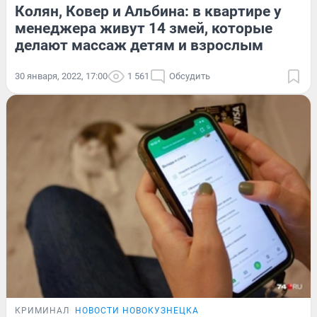
Колян, Ковер и Альбина: в квартире у
менеджера живут 14 змей, которые
делают массаж детям и взрослым
30 января, 2022, 17:00
1 561
Обсудить
КРИМИНАЛ
НОВОСТИ НОВОКУЗНЕЦКА