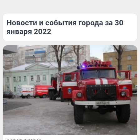
Новости и события города за 30
января 2022