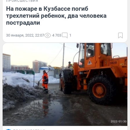
ПРОИСШЕСТВИЯ
На пожаре в Кузбассе погиб
трехлетний ребенок, два человека
пострадали
30 января, 2022, 22:07
4 703
1