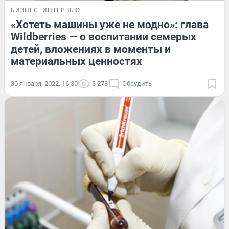
БИЗНЕС
ИНТЕРВЬЮ
«Хотеть машины уже не модно»: глава
Wildberries — о воспитании семерых
детей, вложениях в моменты и
материальных ценностях
30 января, 2022, 16:30
3 278
Обсудить