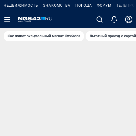
НЕДВИЖИМОСТЬ
ЗНАКОМСТВА
ПОГОДА
ФОРУМ
ТЕЛЕПРО
Как живет экс-угольный магнат Кузбасса
Льготный проезд с карто