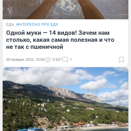
ЕДА
ИНТЕРЕСНО ПРО ЕДУ
Одной муки — 14 видов! Зачем нам
столько, какая самая полезная и что
не так с пшеничной
30 января, 2022, 10:00
5 637
1