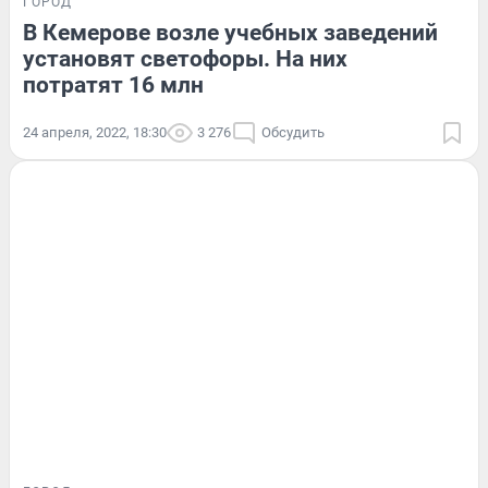
ГОРОД
В Кемерове возле учебных заведений
установят светофоры. На них
потратят 16 млн
24 апреля, 2022, 18:30
3 276
Обсудить