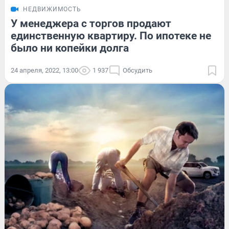
НЕДВИЖИМОСТЬ
У менеджера с торгов продают
единственную квартиру. По ипотеке не
было ни копейки долга
24 апреля, 2022, 13:00
1 937
Обсудить