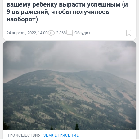
вашему ребенку вырасти успешным (и
9 выражений, чтобы получилось
наоборот)
24 апреля, 2022, 14:00
2 368
Обсудить
ПРОИСШЕСТВИЯ
ЗЕМЛЕТРЯСЕНИЕ