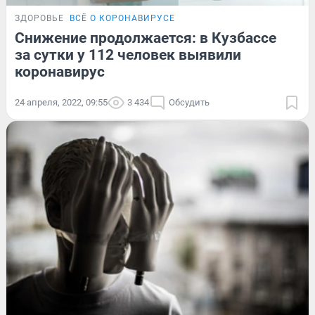
ЗДОРОВЬЕ
ВСЁ О КОРОНАВИРУСЕ
Снижение продолжается: в Кузбассе
за сутки у 112 человек выявили
коронавирус
24 апреля, 2022, 09:55
3 434
Обсудить