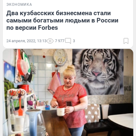
ЭКОНОМИКА
Два кузбасских бизнесмена стали
самыми богатыми людьми в России
по версии Forbes
24 апреля, 2022, 13:13
7 977
3