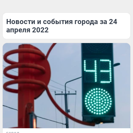
Новости и события города за 24
апреля 2022