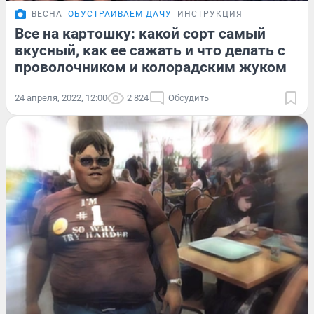
ВЕСНА
ОБУСТРАИВАЕМ ДАЧУ
ИНСТРУКЦИЯ
Все на картошку: какой сорт самый
вкусный, как ее сажать и что делать с
проволочником и колорадским жуком
24 апреля, 2022, 12:00
2 824
Обсудить