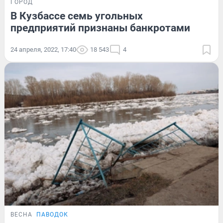
ГОРОД
В Кузбассе семь угольных
предприятий признаны банкротами
24 апреля, 2022, 17:40
18 543
4
ВЕСНА
ПАВОДОК