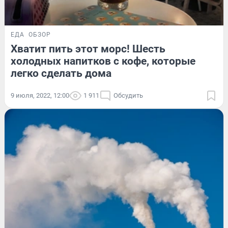
ЕДА
ОБЗОР
Хватит пить этот морс! Шесть
холодных напитков с кофе, которые
легко сделать дома
9 июля, 2022, 12:00
1 911
Обсудить