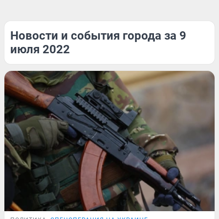
Новости и события города за 9
июля 2022