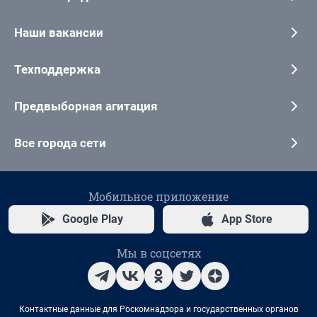
Наши вакансии
Техподдержка
Предвыборная агитация
Все города сети
Мобильное приложение
Google Play
App Store
Мы в соцсетях
Контактные данные для Роскомнадзора и государственных органов