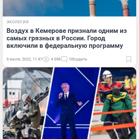
ЭКОЛОГИЯ
Воздух в Кемерове признали одним из
самых грязных в России. Город
включили в федеральную программу
9 июля, 2022, 11:47
4 598
Обсудить