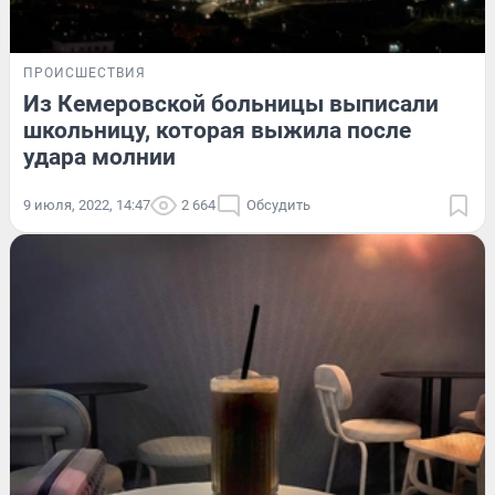
ПРОИСШЕСТВИЯ
Из Кемеровской больницы выписали
школьницу, которая выжила после
удара молнии
9 июля, 2022, 14:47
2 664
Обсудить