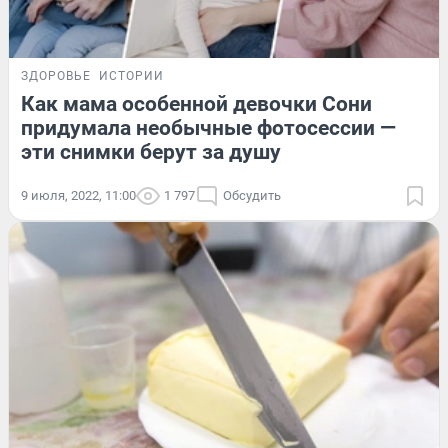
ЗДОРОВЬЕ
ИСТОРИИ
Как мама особенной девочки Сони
придумала необычные фотосессии —
эти снимки берут за душу
9 июля, 2022, 11:00
1 797
Обсудить