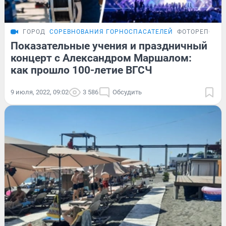
ГОРОД
СОРЕВНОВАНИЯ ГОРНОСПАСАТЕЛЕЙ
ФОТОРЕПОРТ
Показательные учения и праздничный
концерт с Александром Маршалом:
как прошло 100-летие ВГСЧ
9 июля, 2022, 09:02
3 586
Обсудить