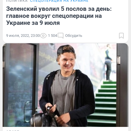
ПОЛИТИКА
СПЕЦОПЕРАЦИЯ НА УКРАИНЕ
Зеленский уволил 5 послов за день:
главное вокруг спецоперации на
Украине за 9 июля
9 июля, 2022, 23:00
1 504
Обсудить