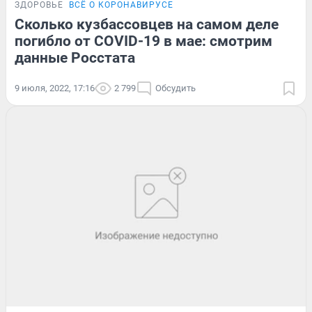
ЗДОРОВЬЕ
ВСЁ О КОРОНАВИРУСЕ
Сколько кузбассовцев на самом деле
погибло от COVID-19 в мае: смотрим
данные Росстата
9 июля, 2022, 17:16
2 799
Обсудить