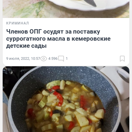
КРИМИНАЛ
Членов ОПГ осудят за поставку
суррогатного масла в кемеровские
детские сады
9 июля, 2022, 10:57
4 596
1