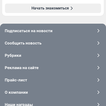
Начать знакомиться
Подписаться на новости
Сообщить новость
Рубрики
Реклама на сайте
Прайс-лист
О компании
Наши награды