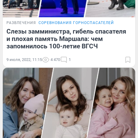
РАЗВЛЕЧЕНИЯ
СОРЕВНОВАНИЯ ГОРНОСПАСАТЕЛЕЙ
Слезы замминистра, гибель спасателя
и плохая память Маршала: чем
запомнилось 100-летие ВГСЧ
9 июля, 2022, 11:15
4 470
1