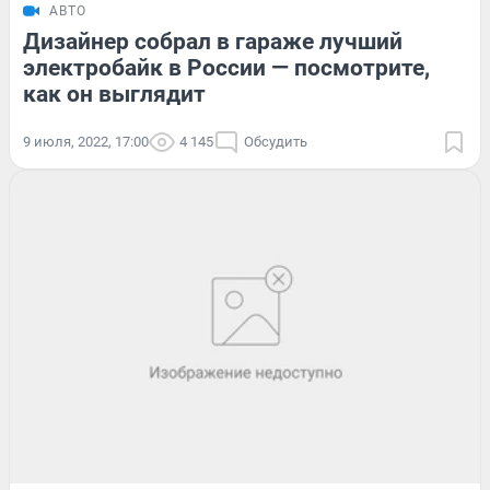
АВТО
Дизайнер собрал в гараже лучший
электробайк в России — посмотрите,
как он выглядит
9 июля, 2022, 17:00
4 145
Обсудить