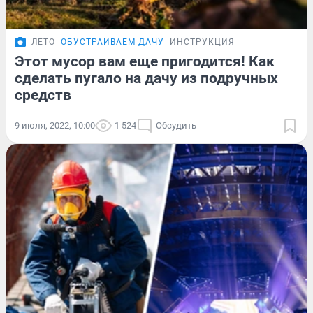
ЛЕТО
ОБУСТРАИВАЕМ ДАЧУ
ИНСТРУКЦИЯ
Этот мусор вам еще пригодится! Как
сделать пугало на дачу из подручных
средств
9 июля, 2022, 10:00
1 524
Обсудить