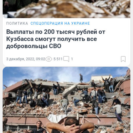
ПОЛИТИКА
СПЕЦОПЕРАЦИЯ НА УКРАИНЕ
Выплаты по 200 тысяч рублей от
Кузбасса смогут получить все
добровольцы СВО
3 декабря, 2022, 09:02
5 511
1