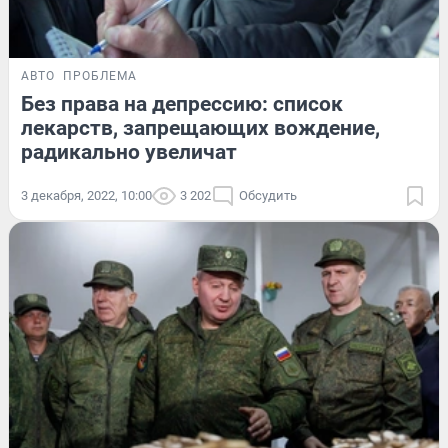
АВТО
ПРОБЛЕМА
Без права на депрессию: список
лекарств, запрещающих вождение,
радикально увеличат
3 декабря, 2022, 10:00
3 202
Обсудить