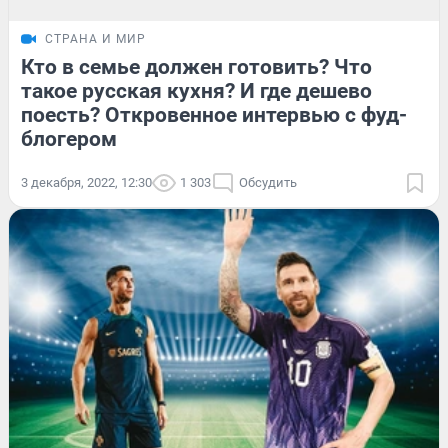
СТРАНА И МИР
Кто в семье должен готовить? Что
такое русская кухня? И где дешево
поесть? Откровенное интервью с фуд-
блогером
3 декабря, 2022, 12:30
1 303
Обсудить