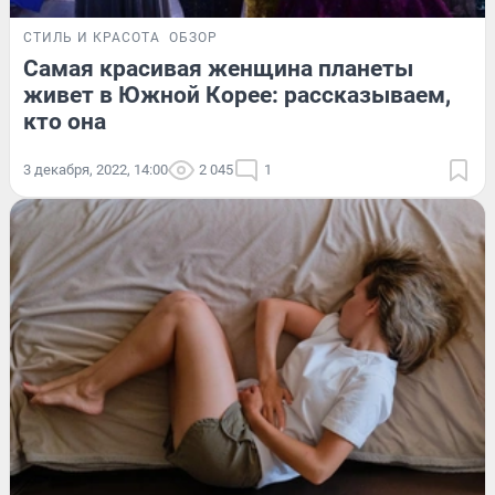
СТИЛЬ И КРАСОТА
ОБЗОР
Самая красивая женщина планеты
живет в Южной Корее: рассказываем,
кто она
3 декабря, 2022, 14:00
2 045
1