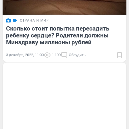
СТРАНА И МИР
Сколько стоит попытка пересадить
ребенку сердце? Родители должны
Минздраву миллионы рублей
3 декабря, 2022, 11:00
1 199
Обсудить