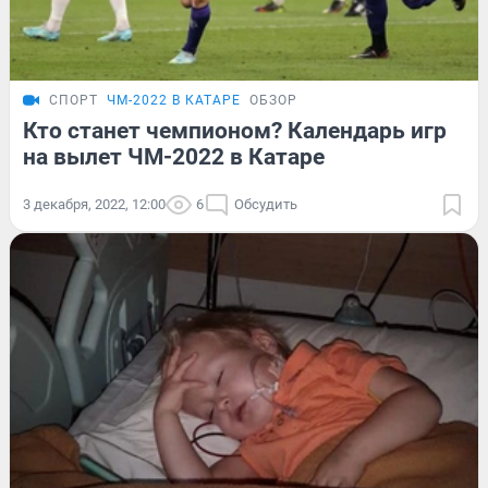
СПОРТ
ЧМ-2022 В КАТАРЕ
ОБЗОР
Кто станет чемпионом? Календарь игр
на вылет ЧМ-2022 в Катаре
3 декабря, 2022, 12:00
6
Обсудить