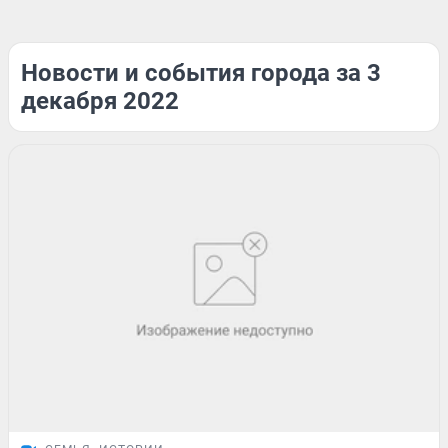
Новости и события города за 3
декабря 2022