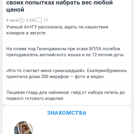
своих попытках набрать вес любой
ценой
4 часа
3 232
17
Ученый АлтГУ рассказала, ждать ли нашествия
комаров в августе
На пляже под Геленджиком при атаке БПЛА погибли
преподаватель английского языка и ее 12-летняя дочь
«Кто-то считает меня сумасшедшей». Екатеринбурженка
приютила дома 200 жирафов — фото и видео
Лицевая гладь для чайников: гайд от набора петель до
первого готового изделия
ЗНАКОМСТВА