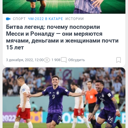
СПОРТ
ЧМ-2022 В КАТАРЕ
ИСТОРИИ
Битва легенд: почему поспорили
Месси и Роналду — они меряются
мячами, деньгами и женщинами почти
15 лет
3 декабря, 2022, 12:00
1 908
Обсудить