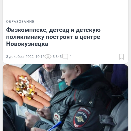
ОБРАЗОВАНИЕ
Физкомплекс, детсад и детскую
поликлинику построят в центре
Новокузнецка
3 декабря, 2022, 10:12
3 343
1