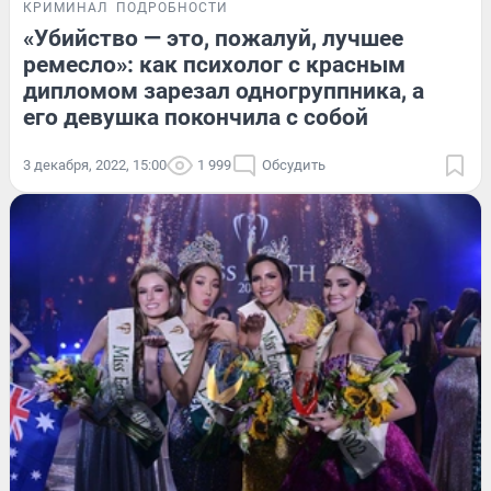
КРИМИНАЛ
ПОДРОБНОСТИ
«Убийство — это, пожалуй, лучшее
ремесло»: как психолог с красным
дипломом зарезал одногруппника, а
его девушка покончила с собой
3 декабря, 2022, 15:00
1 999
Обсудить