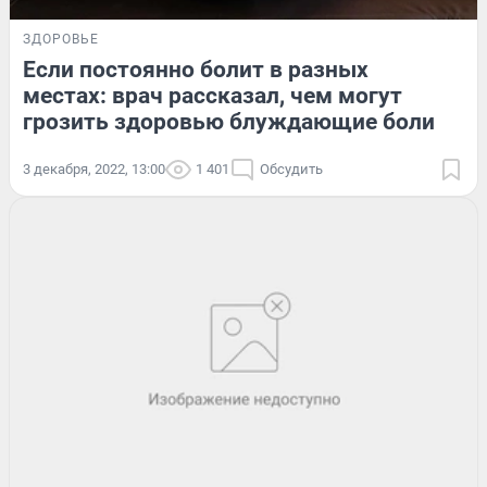
ЗДОРОВЬЕ
Если постоянно болит в разных
местах: врач рассказал, чем могут
грозить здоровью блуждающие боли
3 декабря, 2022, 13:00
1 401
Обсудить