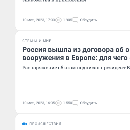
10 мая, 2023, 17:00
1 905
Обсудить
СТРАНА И МИР
Россия вышла из договора об о
вооружения в Европе: для чего
Распоряжение об этом подписал президент
10 мая, 2023, 16:35
1 550
Обсудить
ПРОИСШЕСТВИЯ