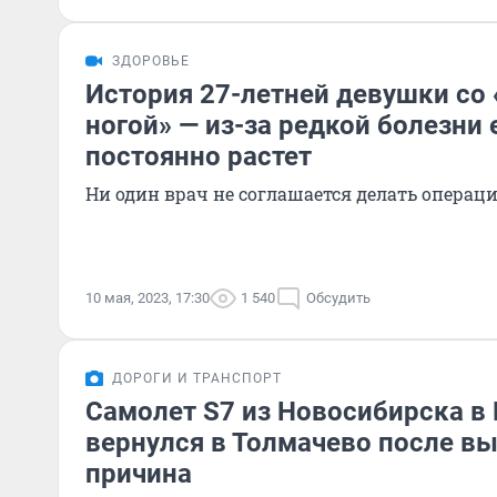
ЗДОРОВЬЕ
История 27-летней девушки со
ногой» — из-за редкой болезни 
постоянно растет
Ни один врач не соглашается делать операц
10 мая, 2023, 17:30
1 540
Обсудить
ДОРОГИ И ТРАНСПОРТ
Самолет S7 из Новосибирска в
вернулся в Толмачево после вы
причина