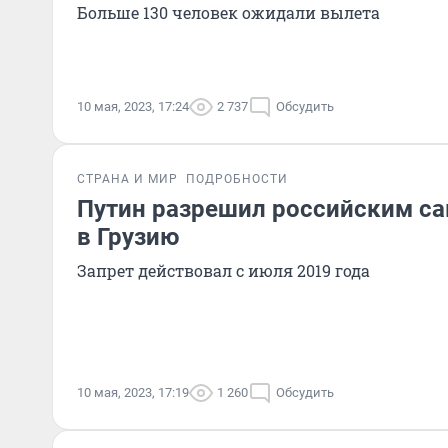
Больше 130 человек ожидали вылета
10 мая, 2023, 17:24
2 737
Обсудить
СТРАНА И МИР
ПОДРОБНОСТИ
Путин разрешил российским са
в Грузию
Запрет действовал с июля 2019 года
10 мая, 2023, 17:19
1 260
Обсудить