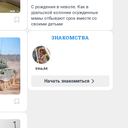
С рождения в неволе. Как в
уральской колонии осужденные
мамы отбывают срок вместе со
своими детьми
ЗНАКОМСТВА
irina
,
64
Начать знакомиться