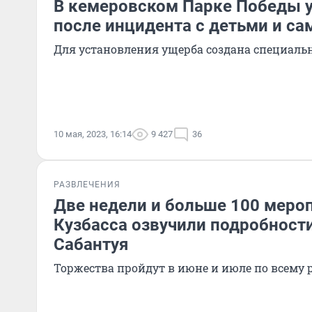
В кемеровском Парке Победы у
после инцидента с детьми и с
Для установления ущерба создана специаль
10 мая, 2023, 16:14
9 427
36
РАЗВЛЕЧЕНИЯ
Две недели и больше 100 мероп
Кузбасса озвучили подробност
Сабантуя
Торжества пройдут в июне и июле по всему 