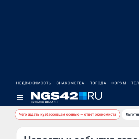
НЕДВИЖИМОСТЬ
ЗНАКОМСТВА
ПОГОДА
ФОРУМ
ТЕ
Чего ждать кузбассовцам осенью — ответ экономиста
Льготн