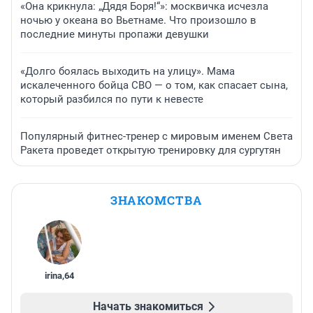
«Она крикнула: „Дядя Боря!“»: москвичка исчезла
ночью у океана во Вьетнаме. Что произошло в
последние минуты пропажи девушки
«Долго боялась выходить на улицу». Мама
искалеченного бойца СВО — о том, как спасает сына,
который разбился по пути к невесте
Популярный фитнес-тренер с мировым именем Света
Ракета проведет открытую тренировку для сургутян
ЗНАКОМСТВА
irina
,
64
Начать знакомиться