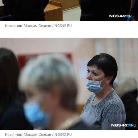
Источник: 
Максим Серков / NGS42.RU
Источник: 
Максим Серков / NGS42.RU