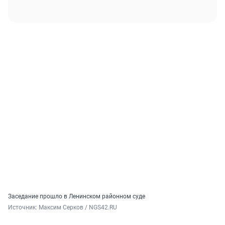
Заседание прошло в Ленинском районном суде
Источник: 
Максим Серков / NGS42.RU