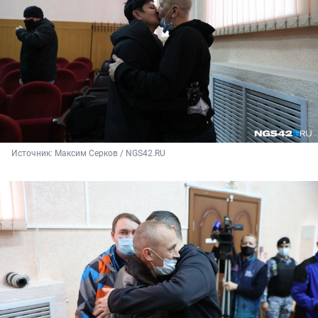
Источник: 
Максим Серков / NGS42.RU