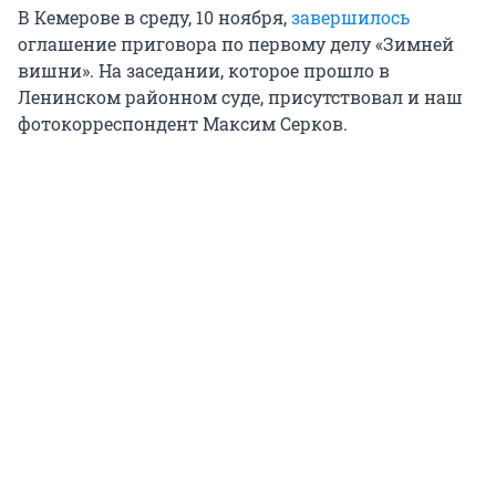
В Кемерове в среду, 10 ноября,
завершилось
оглашение приговора по первому делу «Зимней
вишни». На заседании, которое прошло в
Ленинском районном суде, присутствовал и наш
фотокорреспондент Максим Серков.