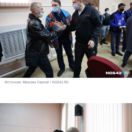
Источник: 
Максим Серков / NGS42.RU