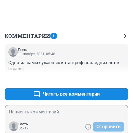
КОММЕНТАРИИ
1
Гость
11 ноября 2021, 05:48
Одно из самых ужасных катастроф последних лет в 
стране
+0
–0
Читать все комментарии
Гость
Отправить
Войти