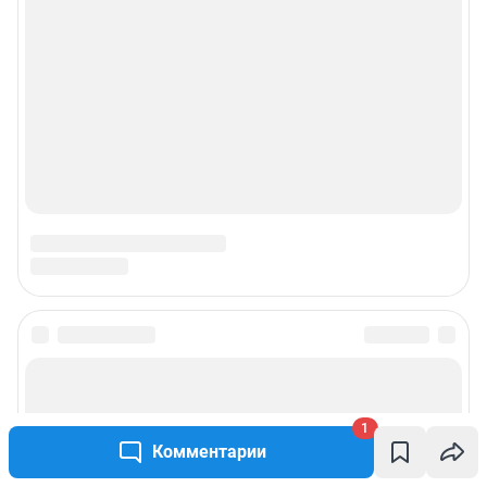
1
Комментарии