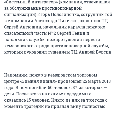
«Системный интегратор» (компания, отвечавшая
за обслуживание противопожарной
сигнализации) Игорь Полозиненко, сотрудник той
же компании Александр Никитин, охранник ТЦ
Сергей Антюшин, начальник караула пожарно-
спасательной части № 2 Сергей Генин и
начальник службы пожаротушения первого
кемеровского отряда противопожарной службы,
который руководил тушением ТЦ, Андрей Бурсин.
Напомним, пожар в кемеровском торговом
центре «Зимняя вишня» произошел 25 марта 2018
года. В нем погибли 60 человек, 37 из которых —
дети. После этого на скамье подсудимых
оказались 15 человек. Никто из них за три года с
момента трагедии не признал вину полностью.