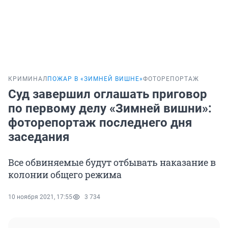
КРИМИНАЛ
ПОЖАР В «ЗИМНЕЙ ВИШНЕ»
ФОТОРЕПОРТАЖ
Суд завершил оглашать приговор
по первому делу «Зимней вишни»:
фоторепортаж последнего дня
заседания
Все обвиняемые будут отбывать наказание в
колонии общего режима
10 ноября 2021, 17:55
3 734