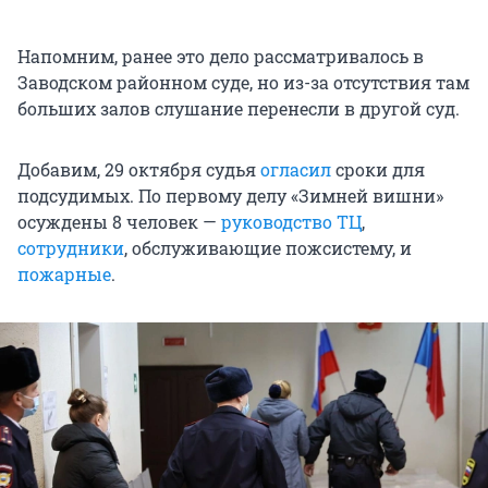
Напомним, ранее это дело рассматривалось в
Заводском районном суде, но из-за отсутствия там
больших залов слушание перенесли в другой суд.
Добавим, 29 октября судья
огласил
сроки для
подсудимых. По первому делу «Зимней вишни»
осуждены 8 человек —
руководство ТЦ
,
сотрудники
, обслуживающие пожсистему, и
пожарные
.