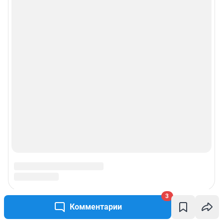
3
Комментарии