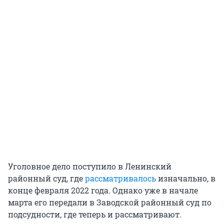
Уголовное дело поступило в Ленинский
районный суд, где
рассматривалось
изначально, в
конце февраля 2022 года. Однако уже в начале
марта его передали в Заводской районный суд по
подсудности, где теперь и рассматривают.