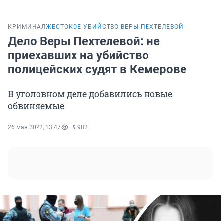
КРИМИНАЛ
ЖЕСТОКОЕ УБИЙСТВО ВЕРЫ ПЕХТЕЛЕВОЙ
Дело Веры Пехтелевой: не
приехавших на убийство
полицейских судят в Кемерове
В уголовном деле добавились новые
обвиняемые
26 мая 2022, 13:47
9 982