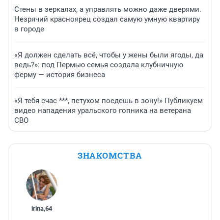
Стены в зеркалах, а управлять можно даже дверями.
Незрячий красноярец создал самую умную квартиру
в городе
«Я должен сделать всё, чтобы у жены были ягоды, да
ведь?»: под Пермью семья создала клубничную
ферму — история бизнеса
«Я тебя счас ***, петухом поедешь в зону!» Публикуем
видео нападения уральского гопника на ветерана
СВО
ЗНАКОМСТВА
irina
,
64