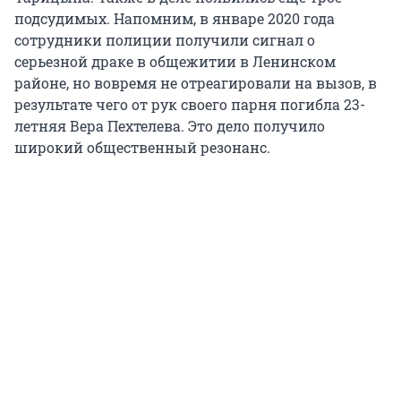
подсудимых. Напомним, в январе 2020 года
сотрудники полиции получили сигнал о
серьезной драке в общежитии в Ленинском
районе, но вовремя не отреагировали на вызов, в
результате чего от рук своего парня погибла 23-
летняя Вера Пехтелева. Это дело получило
широкий общественный резонанс.