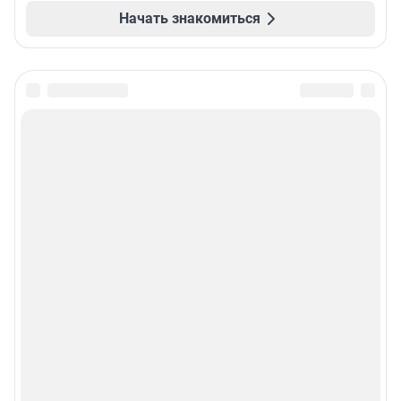
Начать знакомиться