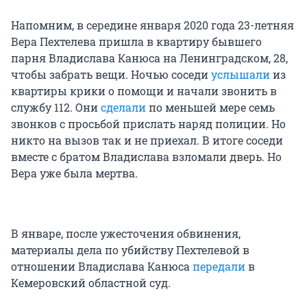
Напомним, в середине января 2020 года 23-летняя
Вера Пехтелева пришла в квартиру бывшего
парня Владислава Канюса на Ленинградском, 28,
чтобы забрать вещи. Ночью соседи
услышали
из
квартиры крики о помощи и начали звонить в
службу 112. Они
сделали
по меньшей мере семь
звонков с просьбой прислать наряд полиции. Но
никто на вызов так и не приехал. В итоге соседи
вместе с братом Владислава взломали дверь. Но
Вера уже была мертва.
В январе, после ужесточения обвинения,
материалы дела по убийству Пехтелевой в
отношении Владислава Канюса
передали
в
Кемеровский областной суд.