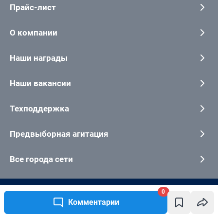
0
Комментарии