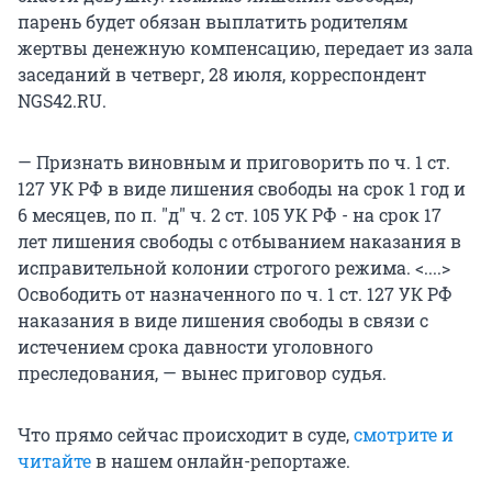
парень будет обязан выплатить родителям
жертвы денежную компенсацию, передает из зала
заседаний в четверг, 28 июля, корреспондент
NGS42.RU.
— Признать виновным и приговорить по ч. 1 ст.
127 УК РФ в виде лишения свободы на срок 1 год и
6 месяцев, по п. "д" ч. 2 ст. 105 УК РФ - на срок 17
лет лишения свободы с отбыванием наказания в
исправительной колонии строгого режима. <....>
Освободить от назначенного по ч. 1 ст. 127 УК РФ
наказания в виде лишения свободы в связи с
истечением срока давности уголовного
преследования, — вынес приговор судья.
Что прямо сейчас происходит в суде,
смотрите и
читайте
в нашем онлайн-репортаже.