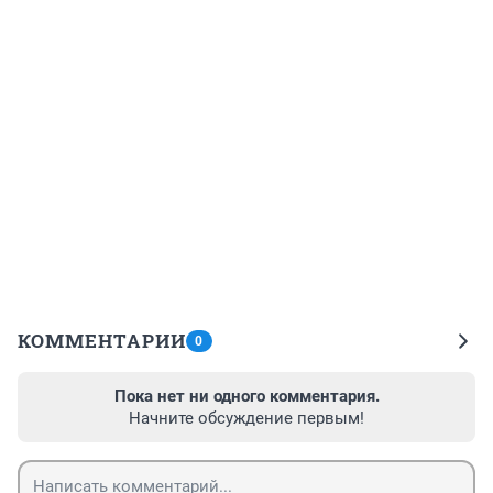
КОММЕНТАРИИ
0
Пока нет ни одного комментария.
Начните обсуждение первым!