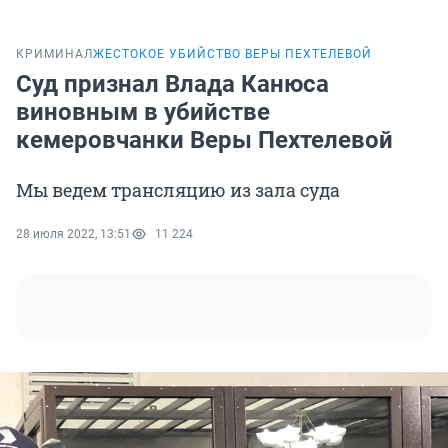
КРИМИНАЛ
ЖЕСТОКОЕ УБИЙСТВО ВЕРЫ ПЕХТЕЛЕВОЙ
Суд признал Влада Канюса
виновным в убийстве
кемеровчанки Веры Пехтелевой
Мы ведем трансляцию из зала суда
28 июля 2022, 13:51
11 224