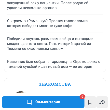
запущенный рак у пациентки. После родов ей
удалили несколько органов
Сыграем в «Ромашку»? Простая головоломка,
которая взбодрит мозг не хуже кофе
Победили опухоль размером с яйцо и вытащили
младенца с того света. Пять историй врачей из
Тюмени со счастливым концом
Кишечник был собран в гармошку: в Югре кошечка с
тяжелой судьбой ищет новый дом — ее история
ЗНАКОМСТВА
0
Комментарии