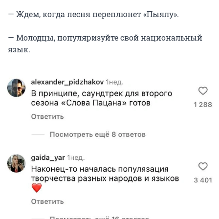
— Ждем, когда песня переплюнет «Пыялу».
— Молодцы, популяризуйте свой национальный
язык.