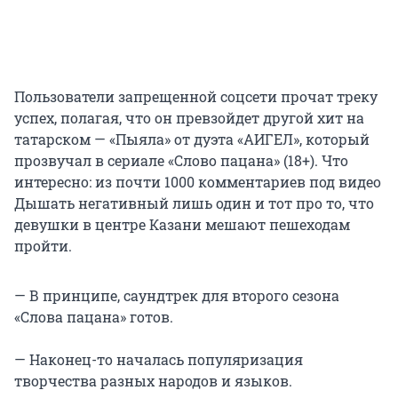
Пользователи запрещенной соцсети прочат треку
успех, полагая, что он превзойдет другой хит на
татарском — «Пыяла» от дуэта «АИГЕЛ», который
прозвучал в сериале «Слово пацана» (18+). Что
интересно: из почти 1000 комментариев под видео
Дышать негативный лишь один и тот про то, что
девушки в центре Казани мешают пешеходам
пройти.
— В принципе, саундтрек для второго сезона
«Слова пацана» готов.
— Наконец-то началась популяризация
творчества разных народов и языков.