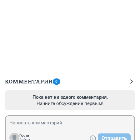
КОММЕНТАРИИ
0
Пока нет ни одного комментария.
Начните обсуждение первым!
Гость
Отправить
Войти