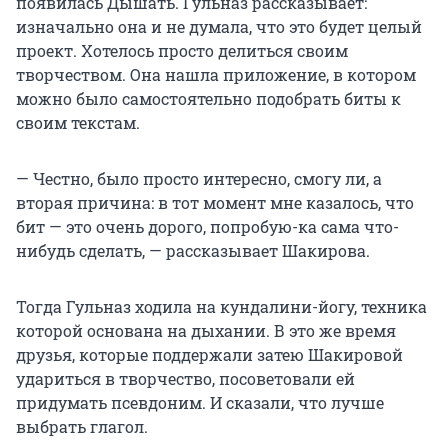
появилась Дышать. Гульназ рассказывает:
изначально она и не думала, что это будет целый
проект. Хотелось просто делиться своим
творчеством. Она нашла приложение, в котором
можно было самостоятельно подобрать биты к
своим текстам.
— Честно, было просто интересно, смогу ли, а
вторая причина: в тот момент мне казалось, что
бит — это очень дорого, попробую-ка сама что-
нибудь сделать, — рассказывает Шакирова.
Тогда Гульназ ходила на кундалини-йогу, техника
которой основана на дыхании. В это же время
друзья, которые поддержали затею Шакировой
удариться в творчество, посоветовали ей
придумать псевдоним. И сказали, что лучше
выбрать глагол.