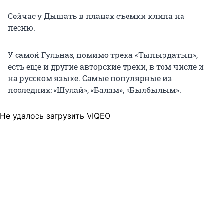
Сейчас у Дышать в планах съемки клипа на
песню.
У самой Гульназ, помимо трека «Тыпырдатып»,
есть еще и другие авторские треки, в том числе и
на русском языке. Самые популярные из
последних: «Шулай», «Балам», «Былбылым».
Не удалось загрузить VIQEO