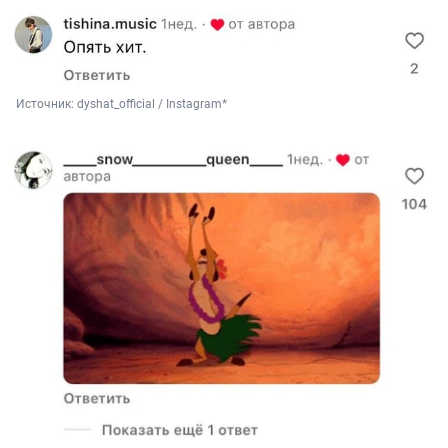
Источник: 
dyshat_official / Instagram*