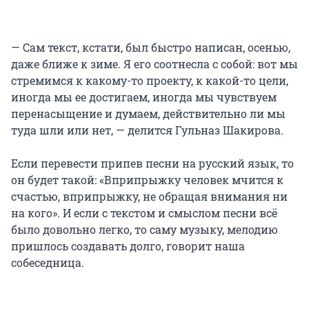
— Сам текст, кстати, был быстро написан, осенью,
даже ближе к зиме. Я его соотнесла с собой: вот мы
стремимся к какому-то проекту, к какой-то цели,
иногда мы ее достигаем, иногда мы чувствуем
перенасыщение и думаем, действительно ли мы
туда шли или нет, — делится Гульназ Шакирова.
Если перевести припев песни на русский язык, то
он будет такой: «Вприпрыжку человек мчится к
счастью, вприпрыжку, не обращая внимания ни
на кого». И если с текстом и смыслом песни всё
было довольно легко, то саму музыку, мелодию
пришлось создавать долго, говорит наша
собеседница.