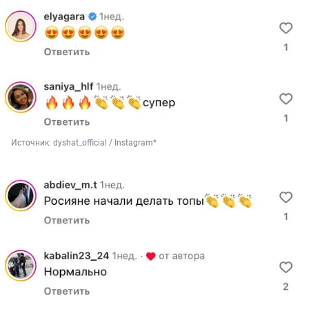
Источник: 
dyshat_official / Instagram*