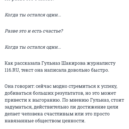
Когда ты остался один...
Разве это и есть счастье?
Когда ты остался один...
Как рассказала Гульназ Шакирова журналисту
116.RU, текст она написала довольно быстро.
Она говорит: сейчас модно стремиться к успеху,
добиваться больших результатов, но это может
привести к выгоранию. По мнению Гульназ, стоит
задуматься, действительно ли достижение цели
делает человека счастливым или это просто
навязанные обществом ценности.