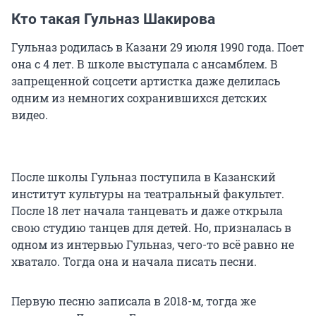
Кто такая Гульназ Шакирова
Гульназ родилась в Казани 29 июля 1990 года. Поет
она с 4 лет. В школе выступала с ансамблем. В
запрещенной соцсети артистка даже делилась
одним из немногих сохранившихся детских
видео.
После школы Гульназ поступила в Казанский
институт культуры на театральный факультет.
После 18 лет начала танцевать и даже открыла
свою студию танцев для детей. Но, призналась в
одном из интервью Гульназ, чего-то всё равно не
хватало. Тогда она и начала писать песни.
Первую песню записала в 2018-м, тогда же