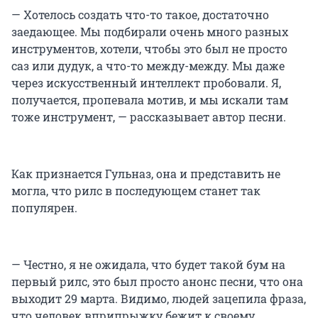
— Хотелось создать что-то такое, достаточно
заедающее. Мы подбирали очень много разных
инструментов, хотели, чтобы это был не просто
саз или дудук, а что-то между-между. Мы даже
через искусственный интеллект пробовали. Я,
получается, пропевала мотив, и мы искали там
тоже инструмент, — рассказывает автор песни.
Как признается Гульназ, она и представить не
могла, что рилс в последующем станет так
популярен.
— Честно, я не ожидала, что будет такой бум на
первый рилс, это был просто анонс песни, что она
выходит 29 марта. Видимо, людей зацепила фраза,
что человек вприпрыжку бежит к своему