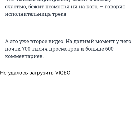
счастью, бежит несмотря ни на кого, — говорит
исполнительница трека.
А это уже второе видео. На данный момент у него
почти 700 тысяч просмотров и больше 600
комментариев.
Не удалось загрузить VIQEO