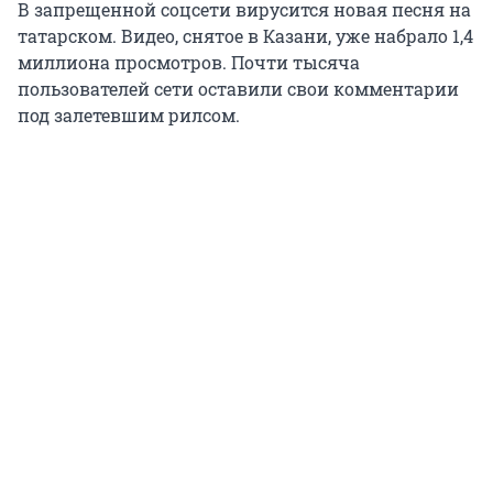
В запрещенной соцсети вирусится новая песня на
татарском. Видео, снятое в Казани, уже набрало 1,4
миллиона просмотров. Почти тысяча
пользователей сети оставили свои комментарии
под залетевшим рилсом.