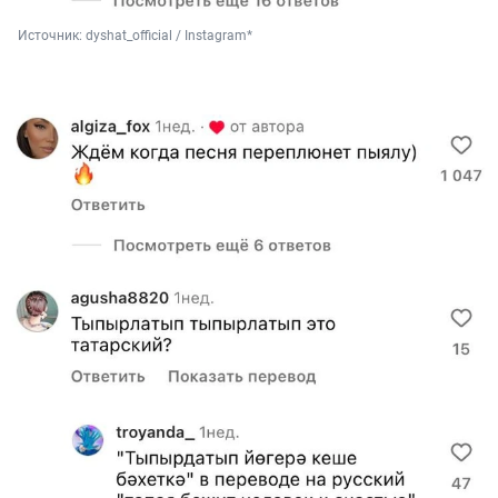
Источник: 
dyshat_official / Instagram*