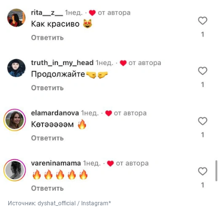
Источник: 
dyshat_official / Instagram*