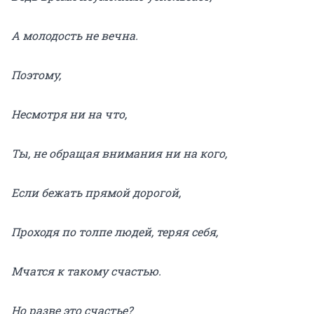
А молодость не вечна.
Поэтому,
Несмотря ни на что,
Ты, не обращая внимания ни на кого,
Если бежать прямой дорогой,
Проходя по толпе людей, теряя себя,
Мчатся к такому счастью.
Но разве это счастье?