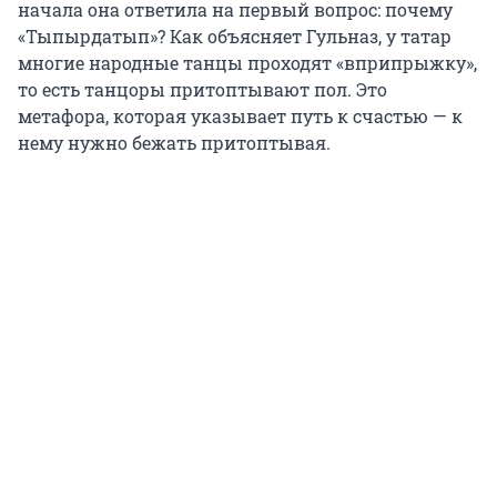
начала она ответила на первый вопрос: почему
«Тыпырдатып»? Как объясняет Гульназ, у татар
многие народные танцы проходят «вприпрыжку»,
то есть танцоры притоптывают пол. Это
метафора, которая указывает путь к счастью — к
нему нужно бежать притоптывая.