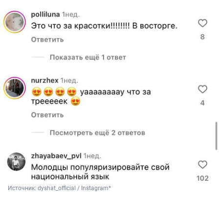
Источник: 
dyshat_official / Instagram*