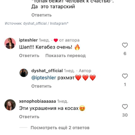
Источник: 
dyshat_official / Instagram*