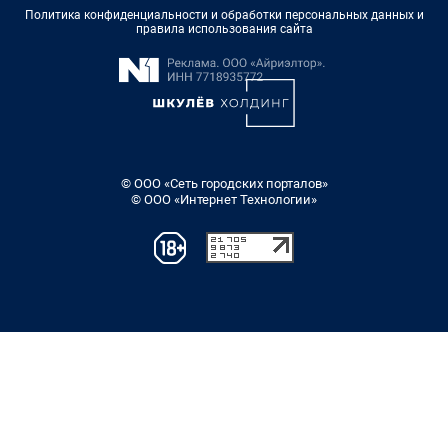
Политика конфиденциальности и обработки персональных данных и
правила использования сайта
© ООО «Сеть городских порталов»
© ООО «Интернет Технологии»