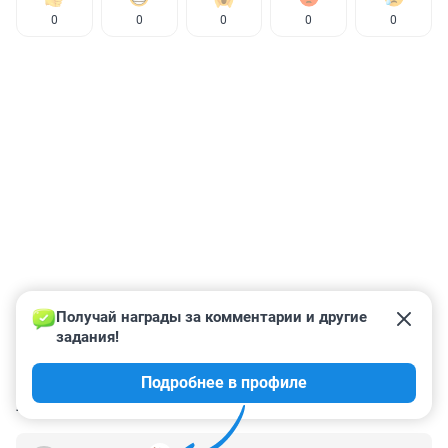
0
0
0
0
0
Получай награды за комментарии и другие 
задания!
Подробнее в профиле
КОММЕНТАРИИ
2