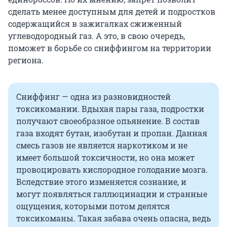
сделать менее доступным для детей и подростков
содержащийся в зажигалках сжиженный
углеводородный газ. А это, в свою очередь,
поможет в борьбе со сниффингом на территории
региона.
Сниффинг — одна из разновидностей
токсикомании. Вдыхая пары газа, подростки
получают своеобразное опьянение. В состав
газа входят бутан, изобутан и пропан. Данная
смесь газов не является наркотиком и не
имеет большой токсичности, но она может
провоцировать кислородное голодание мозга.
Вследствие этого изменяется сознание, и
могут появляться галлюцинации и странные
ощущения, которыми потом делятся
токсикоманы. Такая забава очень опасна, ведь