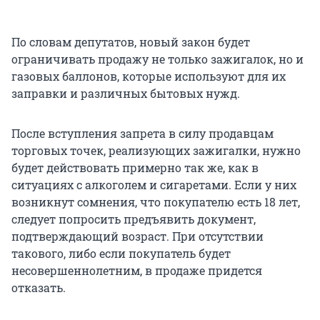
По словам депутатов, новый закон будет
ограничивать продажу не только зажигалок, но и
газовых баллонов, которые используют для их
заправки и различных бытовых нужд.
После вступления запрета в силу продавцам
торговых точек, реализующих зажигалки, нужно
будет действовать примерно так же, как в
ситуациях с алкоголем и сигаретами. Если у них
возникнут сомнения, что покупателю есть 18 лет,
следует попросить предъявить документ,
подтверждающий возраст. При отсутствии
такового, либо если покупатель будет
несовершеннолетним, в продаже придется
отказать.