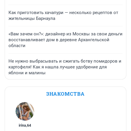
Как приготовить хачапури — несколько рецептов от
жительницы Барнаула
«Вам зачем он?»: дизайнер из Москвы за свои деньги
восстанавливает дом в деревне Архангельской
области
Не нужно выбрасывать и сжигать ботву помидоров и
картофеля! Как я нашла лучшее удобрение для
яблони и малины
ЗНАКОМСТВА
irina
,
64