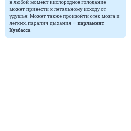
в любой момент кислородное голодание
может привести к летальному исходу от
удушья. Может также произойти отек мозга и
легких, паралич дыхания —
парламент
Кузбасса