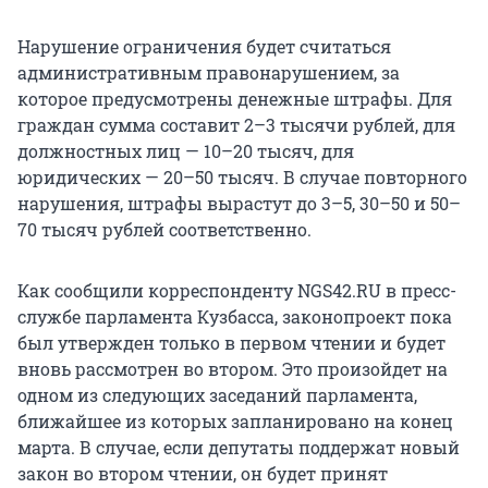
Нарушение ограничения будет считаться
административным правонарушением, за
которое предусмотрены денежные штрафы. Для
граждан сумма составит 2–3 тысячи рублей, для
должностных лиц — 10–20 тысяч, для
юридических — 20–50 тысяч. В случае повторного
нарушения, штрафы вырастут до 3–5, 30–50 и 50–
70 тысяч рублей соответственно.
Как сообщили корреспонденту NGS42.RU в пресс-
службе парламента Кузбасса, законопроект пока
был утвержден только в первом чтении и будет
вновь рассмотрен во втором. Это произойдет на
одном из следующих заседаний парламента,
ближайшее из которых запланировано на конец
марта. В случае, если депутаты поддержат новый
закон во втором чтении, он будет принят