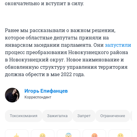
окончательно и вступит в силу.
Ранее мы рассказывали о важном решении,
которое областные депутаты приняли на
январском заседании парламента. Они
запустили
процесс преобразования Новокузнецкого района
в Новокузнецкий округ. Новое наименование и
обновленную структуру управления территория
должна обрести в мае 2022 года.
Игорь Епифанцев
Корреспондент
Токсикомания
Зажигалка
Запрет
Ограничение