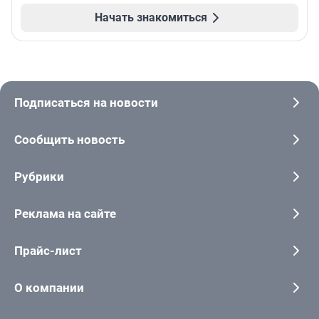
Начать знакомиться
Подписаться на новости
Сообщить новость
Рубрики
Реклама на сайте
Прайс-лист
О компании