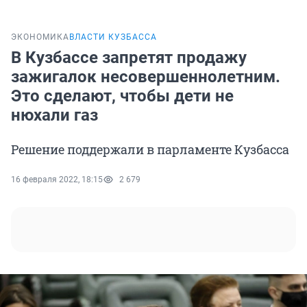
ЭКОНОМИКА
ВЛАСТИ КУЗБАССА
В Кузбассе запретят продажу
зажигалок несовершеннолетним.
Это сделают, чтобы дети не
нюхали газ
Решение поддержали в парламенте Кузбасса
16 февраля 2022, 18:15
2 679