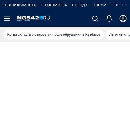
НЕДВИЖИМОСТЬ
ЗНАКОМСТВА
ПОГОДА
ФОРУМ
ТЕЛЕПРО
Когда склад Wb откроется после обрушения в Кузбассе
Льготный пр