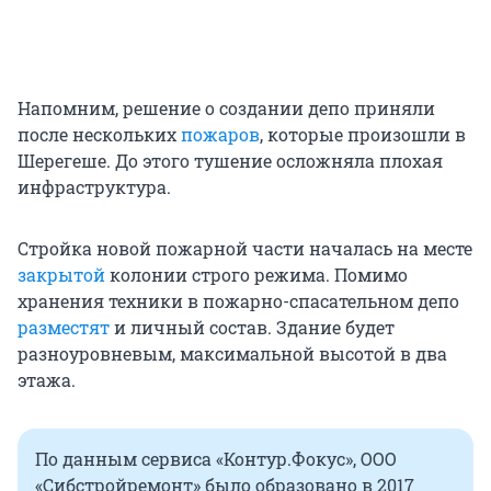
Напомним, решение о создании депо приняли
после нескольких
пожаров
, которые произошли в
Шерегеше. До этого тушение осложняла плохая
инфраструктура.
Стройка новой пожарной части началась на месте
закрытой
колонии строго режима. Помимо
хранения техники в пожарно-спасательном депо
разместят
и личный состав. Здание будет
разноуровневым, максимальной высотой в два
этажа.
По данным сервиса «Контур.Фокус», ООО
«Сибстройремонт» было образовано в 2017