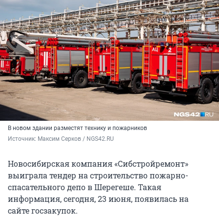
В новом здании разместят технику и пожарников
Источник: 
Максим Серков / NGS42.RU
Новосибирская компания «Сибстройремонт»
выиграла тендер на строительство пожарно-
спасательного депо в Шерегеше. Такая
информация, сегодня, 23 июня, появилась на
сайте госзакупок.