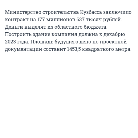
Министерство строительства Кузбасса заключило
контракт на 177 миллионов 637 тысяч рублей.
Деньги выделят из областного бюджета.
Построить здание компания должна к декабрю
2023 года. Площадь будущего депо по проектной
документации составит 1453,5 квадратного метра.