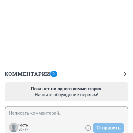
КОММЕНТАРИИ
0
Пока нет ни одного комментария.
Начните обсуждение первым!
Гость
Отправить
Войти