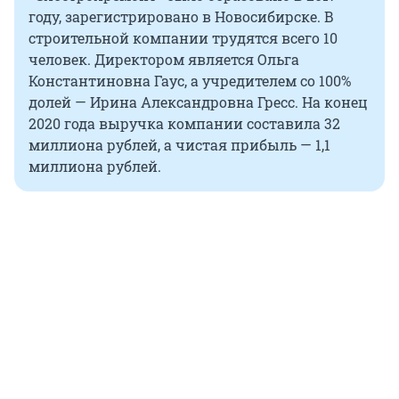
году, зарегистрировано в Новосибирске. В
строительной компании трудятся всего 10
человек. Директором является Ольга
Константиновна Гаус, а учредителем со 100%
долей — Ирина Александровна Гресс. На конец
2020 года выручка компании составила 32
миллиона рублей, а чистая прибыль — 1,1
миллиона рублей.