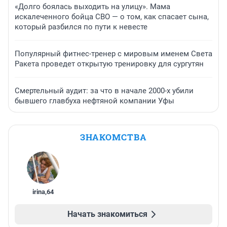
«Долго боялась выходить на улицу». Мама
искалеченного бойца СВО — о том, как спасает сына,
который разбился по пути к невесте
Популярный фитнес-тренер с мировым именем Света
Ракета проведет открытую тренировку для сургутян
Смертельный аудит: за что в начале 2000-х убили
бывшего главбуха нефтяной компании Уфы
ЗНАКОМСТВА
irina
,
64
Начать знакомиться