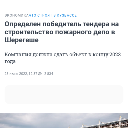
ЭКОНОМИКА
ЧТО СТРОЯТ В КУЗБАССЕ
Определен победитель тендера на
строительство пожарного депо в
Шерегеше
Компания должна сдать объект к концу 2023
года
23 июня 2022, 12:37
2 834