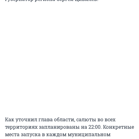
Как уточнил глава области, салюты во всех
территориях запланированы на 22:00. Конкретные
места запуска в каждом муниципальном