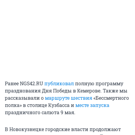
Ранее NGS42.RU
публиковал
полную программу
празднования Дня Победы в Кемерове. Также мы
рассказывали о
маршруте шествия
«Бессмертного
полка» в столице Кузбасса и
месте запуска
праздничного салюта 9 мая.
В Новокузнецке городские власти продолжают