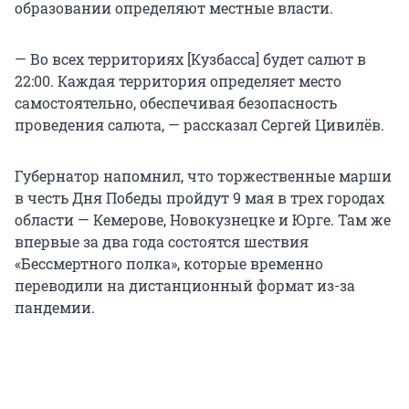
образовании определяют местные власти.
— Во всех территориях [Кузбасса] будет салют в
22:00. Каждая территория определяет место
самостоятельно, обеспечивая безопасность
проведения салюта, — рассказал Сергей Цивилёв.
Губернатор напомнил, что торжественные марши
в честь Дня Победы пройдут 9 мая в трех городах
области — Кемерове, Новокузнецке и Юрге. Там же
впервые за два года состоятся шествия
«Бессмертного полка», которые временно
переводили на дистанционный формат из-за
пандемии.