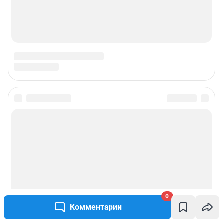
0
Комментарии