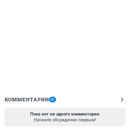
КОММЕНТАРИИ
0
Пока нет ни одного комментария.
Начните обсуждение первым!