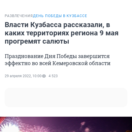
РАЗВЛЕЧЕНИЯ
ДЕНЬ ПОБЕДЫ В КУЗБАССЕ
Власти Кузбасса рассказали, в
каких территориях региона 9 мая
прогремят салюты
Празднование Дня Победы завершится
эффектно во всей Кемеровской области
29 апреля 2022, 10:00
4 523