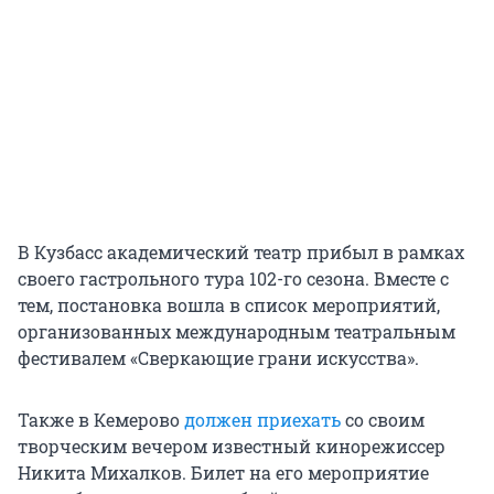
В Кузбасс академический театр прибыл в рамках
своего гастрольного тура 102-го сезона. Вместе с
тем, постановка вошла в список мероприятий,
организованных международным театральным
фестивалем «Сверкающие грани искусства».
Также в Кемерово
должен приехать
со своим
творческим вечером известный кинорежиссер
Никита Михалков. Билет на его мероприятие