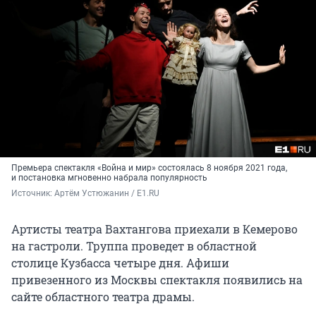
Премьера спектакля «Война и мир» состоялась 8 ноября 2021 года,
и постановка мгновенно набрала популярность
Источник: 
Артём Устюжанин / E1.RU
Артисты театра Вахтангова приехали в Кемерово
на гастроли. Труппа проведет в областной
столице Кузбасса четыре дня. Афиши
привезенного из Москвы спектакля появились на
сайте областного театра драмы.