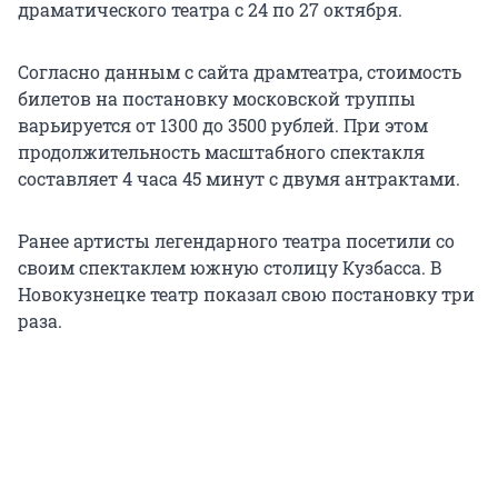
драматического театра с 24 по 27 октября.
Согласно данным с сайта драмтеатра, стоимость
билетов на постановку московской труппы
варьируется от 1300 до 3500 рублей. При этом
продолжительность масштабного спектакля
составляет 4 часа 45 минут с двумя антрактами.
Ранее артисты легендарного театра посетили со
своим спектаклем южную столицу Кузбасса. В
Новокузнецке театр показал свою постановку три
раза.