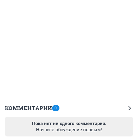
КОММЕНТАРИИ
0
Пока нет ни одного комментария.
Начните обсуждение первым!