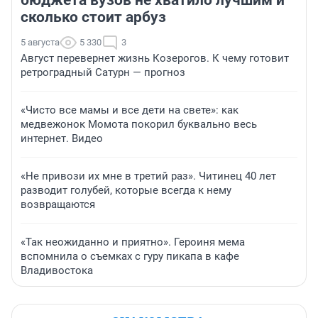
сколько стоит арбуз
5 августа
5 330
3
Август перевернет жизнь Козерогов. К чему готовит
ретроградный Сатурн — прогноз
«Чисто все мамы и все дети на свете»: как
медвежонок Момота покорил буквально весь
интернет. Видео
«Не привози их мне в третий раз». Читинец 40 лет
разводит голубей, которые всегда к нему
возвращаются
«Так неожиданно и приятно». Героиня мема
вспомнила о съемках с гуру пикапа в кафе
Владивостока