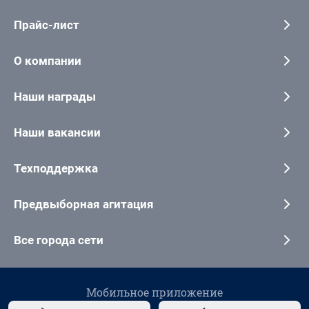
Прайс-лист
О компании
Наши награды
Наши вакансии
Техподдержка
Предвыборная агитация
Все города сети
Мобильное приложение