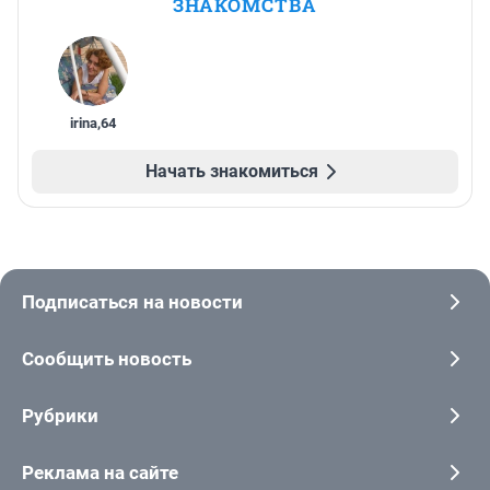
ЗНАКОМСТВА
irina
,
64
Начать знакомиться
Подписаться на новости
Сообщить новость
Рубрики
Реклама на сайте