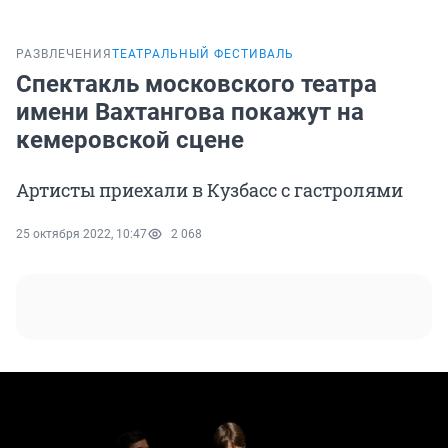
РАЗВЛЕЧЕНИЯ
ТЕАТРАЛЬНЫЙ ФЕСТИВАЛЬ
Спектакль московского театра
имени Вахтангова покажут на
кемеровской сцене
Артисты приехали в Кузбасс с гастролями
25 октября 2022, 10:47
2 068