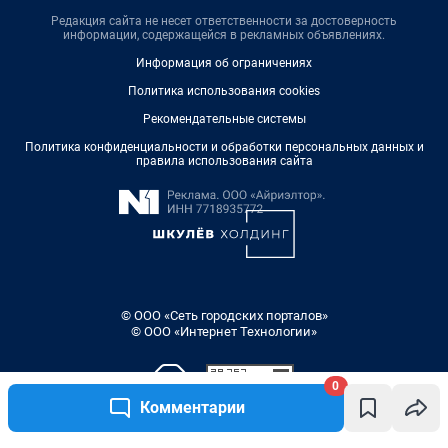
Редакция сайта не несет ответственности за достоверность
информации, содержащейся в рекламных объявлениях.
Информация об ограничениях
Политика использования cookies
Рекомендательные системы
Политика конфиденциальности и обработки персональных данных и
правила использования сайта
© ООО «Сеть городских порталов»
© ООО «Интернет Технологии»
0
Комментарии