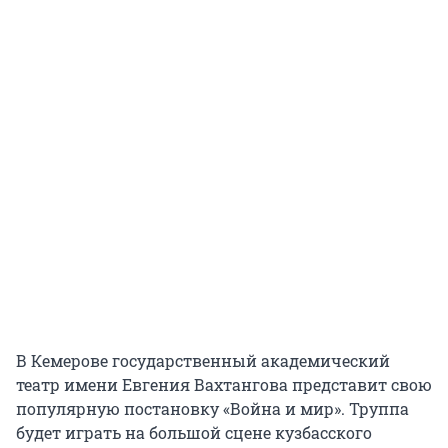
В Кемерове государственный академический
театр имени Евгения Вахтангова представит свою
популярную постановку «Война и мир». Труппа
будет играть на большой сцене кузбасского