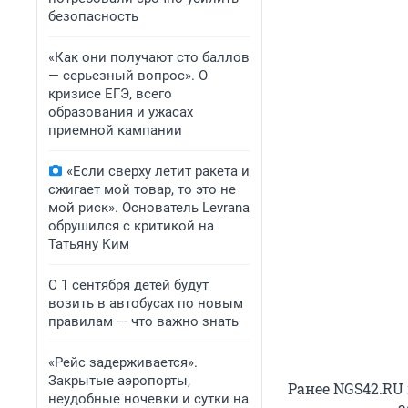
безопасность
«Как они получают сто баллов
— серьезный вопрос». О
кризисе ЕГЭ, всего
образования и ужасах
приемной кампании
«Если сверху летит ракета и
сжигает мой товар, то это не
мой риск». Основатель Levrana
обрушился с критикой на
Татьяну Ким
С 1 сентября детей будут
возить в автобусах по новым
правилам — что важно знать
«Рейс задерживается».
Закрытые аэропорты,
Ранее NGS42.RU 
неудобные ночевки и сутки на