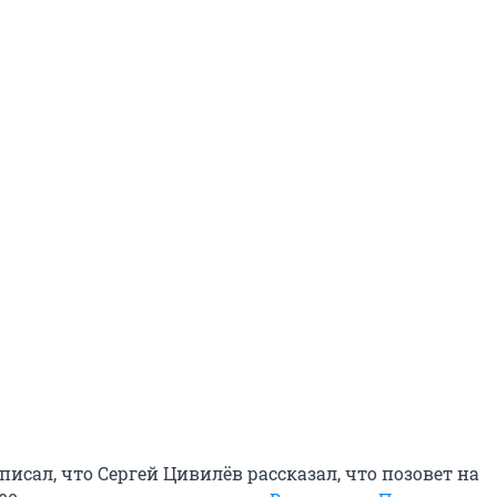
писал, что Сергей Цивилёв рассказал, что позовет на