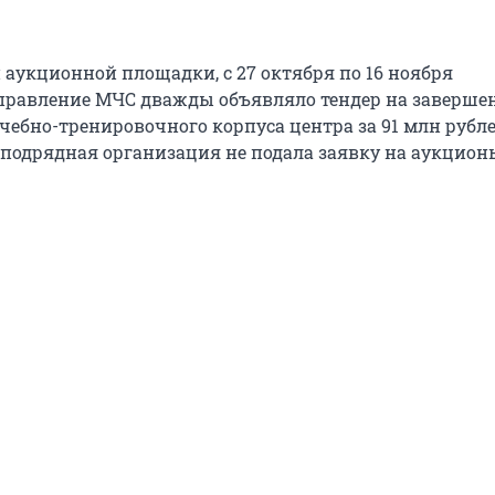
аукционной площадки, с 27 октября по 16 ноября
правление МЧС дважды объявляло тендер на заверше
чебно-тренировочного корпуса центра за 91 млн рубле
 подрядная организация не подала заявку на аукцион