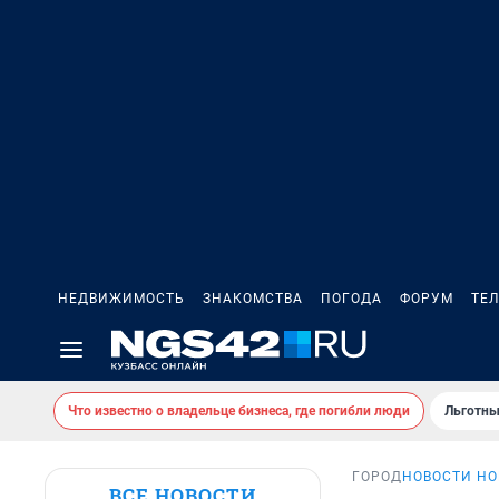
НЕДВИЖИМОСТЬ
ЗНАКОМСТВА
ПОГОДА
ФОРУМ
ТЕ
Что известно о владельце бизнеса, где погибли люди
Льготны
ГОРОД
НОВОСТИ Н
ВСЕ НОВОСТИ