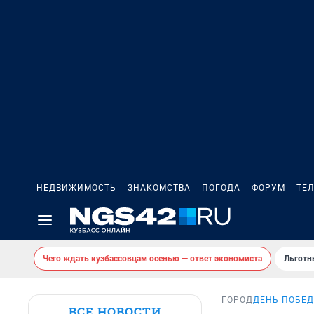
НЕДВИЖИМОСТЬ
ЗНАКОМСТВА
ПОГОДА
ФОРУМ
ТЕ
Чего ждать кузбассовцам осенью — ответ экономиста
Льготн
ГОРОД
ДЕНЬ ПОБЕД
ВСЕ НОВОСТИ