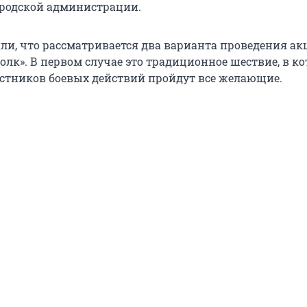
ородской администрации.
ли, что рассматривается два варианта проведения ак
лк». В первом случае это традиционное шествие, в ко
стников боевых действий пройдут все желающие.