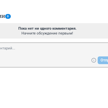
ИИ
0
Пока нет ни одного комментария.
Начните обсуждение первым!
Отп