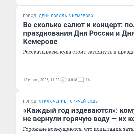
ГОРОД
ДЕНЬ ГОРОДА В КЕМЕРОВО
Во сколько салют и концерт: п
празднования Дня России и Дня
Кемерове
Рассказываем, куда стоит заглянуть в праз
12 июня, 2026, 11:22
3 818
16
ГОРОД
ОТКЛЮЧЕНИЕ ГОРЯЧЕЙ ВОДЫ
«Каждый год издеваются»: ком
не вернули горячую воду — их 
Горожане возмущаются, что испытания зат