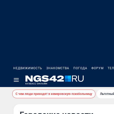
НЕДВИЖИМОСТЬ
ЗНАКОМСТВА
ПОГОДА
ФОРУМ
ТЕ
С чем люди приходят в кемеровскую психбольницу
Льготный