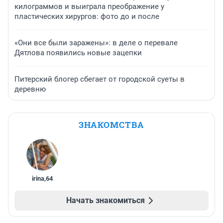
килограммов и выиграла преображение у
пластических хирургов: фото до и после
«Они все были заражены»: в деле о перевале
Дятлова появились новые зацепки
Питерский блогер сбегает от городской суеты в
деревню
ЗНАКОМСТВА
irina
,
64
Начать знакомиться