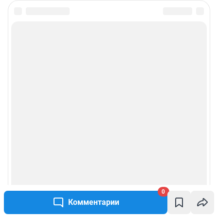
0
Комментарии