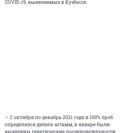
COVID-19, выявляемых в Кузбассе.
— С октября по декабрь 2021 года в 100% проб
определялся дельта-штамм, в январе были
выявлены генетические последовательности,