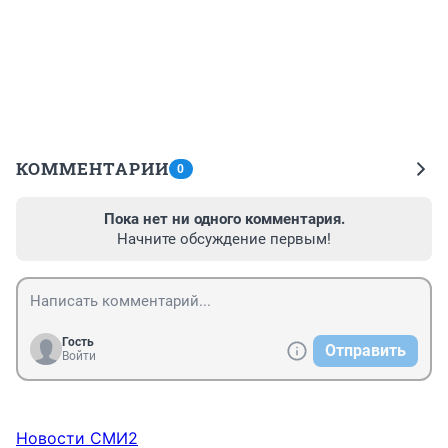
КОММЕНТАРИИ
0
Пока нет ни одного комментария.
Начните обсуждение первым!
Гость
Отправить
Войти
Новости СМИ2