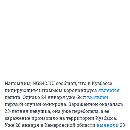
Напомним, NGS42.RU сообщал, что в Кузбассе
лидирующим штаммом коронавируса
является
дельта. Однако 24 января уже был
выявлен
первый случай омикрона. Зараженной оказалась
23-летняя девушка, она уже переболела, а ее
заражение произошло на территории Кузбасса.
Уже 28 января в Кемеровской области
выявили
23