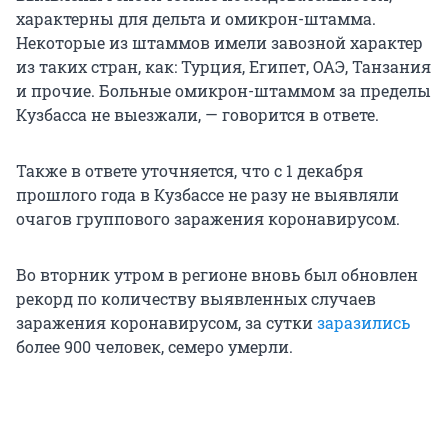
характерны для дельта и омикрон-штамма.
Некоторые из штаммов имели завозной характер
из таких стран, как: Турция, Египет, ОАЭ, Танзания
и прочие. Больные омикрон-штаммом за пределы
Кузбасса не выезжали, — говорится в ответе.
Также в ответе уточняется, что с 1 декабря
прошлого года в Кузбассе не разу не выявляли
очагов группового заражения коронавирусом.
Во вторник утром в регионе вновь был обновлен
рекорд по количеству выявленных случаев
заражения коронавирусом, за сутки
заразились
более 900 человек, семеро умерли.