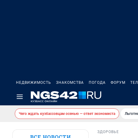
НЕДВИЖИМОСТЬ
ЗНАКОМСТВА
ПОГОДА
ФОРУМ
ТЕ
Чего ждать кузбассовцам осенью — ответ экономиста
Льготн
ЗДОРОВЬЕ
ВСЕ НОВОСТИ