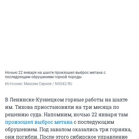
Ночью 22 января на шахте произошел выброс метана с
последующим обрушением горной породы
Источник: 
Максим Серков / NGS42.RU
В Ленинске-Кузнецком горные работы на шахте
им. Тихова приостановили на три месяца по
решению суда. Напомним, ночью 22 января там
произошел выброс метана
с последующим
обрушением. Под завалом оказались три горняка,
они погибли. После этого сибирское управление