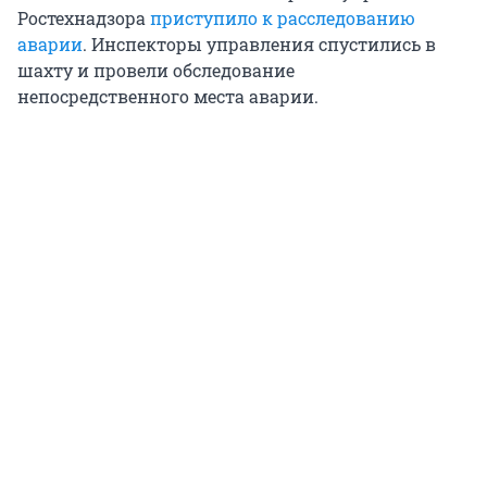
Ростехнадзора
приступило к расследованию
аварии
. Инспекторы управления спустились в
шахту и провели обследование
непосредственного места аварии.