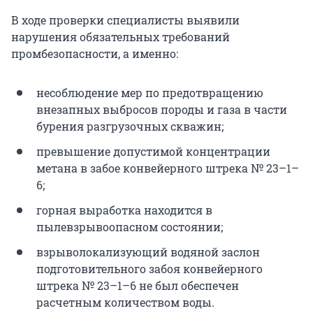
В ходе проверки специалисты выявили
нарушения обязательных требований
промбезопасности, а именно:
несоблюдение мер по предотвращению
внезапных выбросов породы и газа в части
бурения разгрузочных скважин;
превышение допустимой концентрации
метана в забое конвейерного штрека № 23–1–
6;
горная выработка находится в
пылевзрывоопасном состоянии;
взрыволокализующий водяной заслон
подготовительного забоя конвейерного
штрека № 23–1–6 не был обеспечен
расчетным количеством воды.