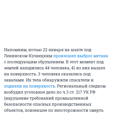
Напомним, ночью 22 января на шахте под
Ленинском-Кузнецким
произошел выброс метана
с последующим обрушением. В этот момент под
землей находились 44 человека, 41 из них вышел
на поверхность. 3 человека оказались под
завалами. Их тела обнаружили спасатели и
подняли на поверхность
. Региональный следком
возбудил уголовное дело по ч.3 ст. 217 УК РФ
(нарушение требований промышленной
безопасности опасных производственных
объектов, повлекшее по неосторожности смерть