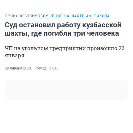
ПРОИСШЕСТВИЯ
ОБРУШЕНИЕ НА ШАХТЕ ИМ. ТИХОВА
Суд остановил работу кузбасской
шахты, где погибли три человека
ЧП на угольном предприятии произошло 22
января
29 января 2021, 17:49
3 618