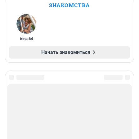
ЗНАКОМСТВА
irina
,
64
Начать знакомиться