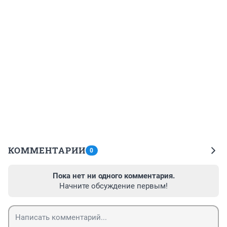
КОММЕНТАРИИ
0
Пока нет ни одного комментария.
Начните обсуждение первым!