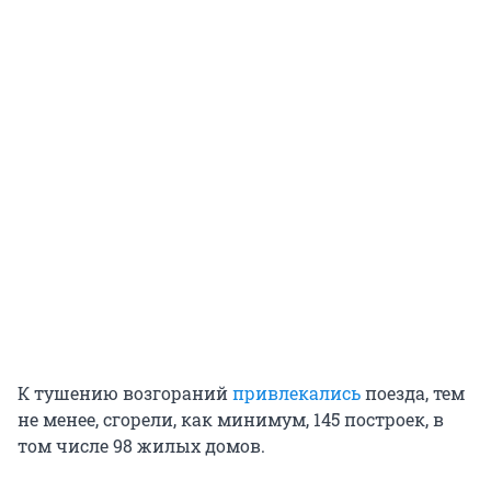
К тушению возгораний
привлекались
поезда, тем
не менее, сгорели, как минимум, 145 построек, в
том числе 98 жилых домов.