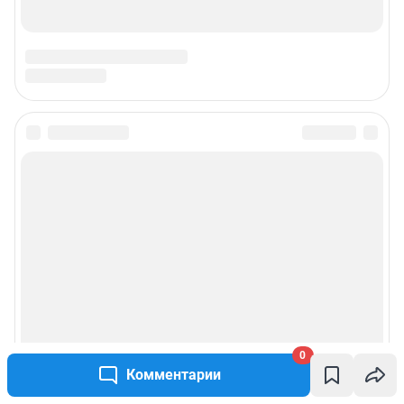
0
Комментарии