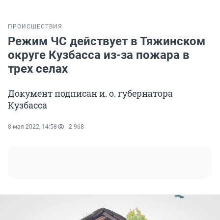
ПРОИСШЕСТВИЯ
Режим ЧС действует в Тяжинском
округе Кузбасса из-за пожара в
трех селах
Документ подписан и. о. губернатора
Кузбасса
8 мая 2022, 14:58
2 968