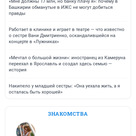
«Мне должны 17 млн, но банку плачу я»: почему в
Башкирии обманутые в ИЖС не могут добиться
правды
Работает в клинике и играет в театре — что известно
о сестре Вани Дмитриенко, оскандалившейся на
концерте в «Лужниках»
«Мечтал о большой жизни»: иностранец из Камеруна
переехал в Ярославль и создал здесь семью —
история
Накипело у младшей сестры: «Она уехала жить, а я
осталась быть хорошей»
ЗНАКОМСТВА