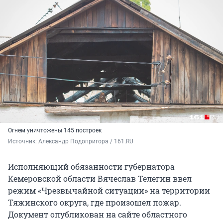
Огнем уничтожены 145 построек
Источник: 
Александр Подопригора / 161.RU
Исполняющий обязанности губернатора
Кемеровской области Вячеслав Телегин ввел
режим «Чрезвычайной ситуации» на территории
Тяжинского округа, где произошел пожар.
Документ опубликован на сайте областного