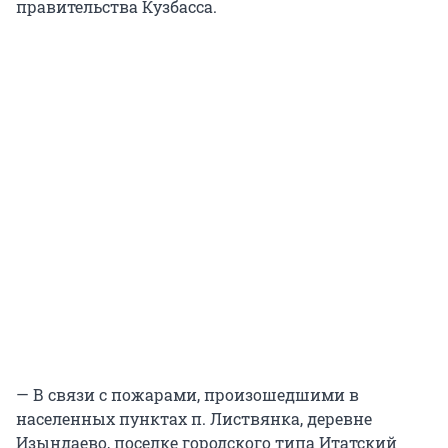
правительства Кузбасса.
— В связи с пожарами, произошедшими в
населенных пунктах п. Листвянка, деревне
Изындаево, поселке городского типа Итатский