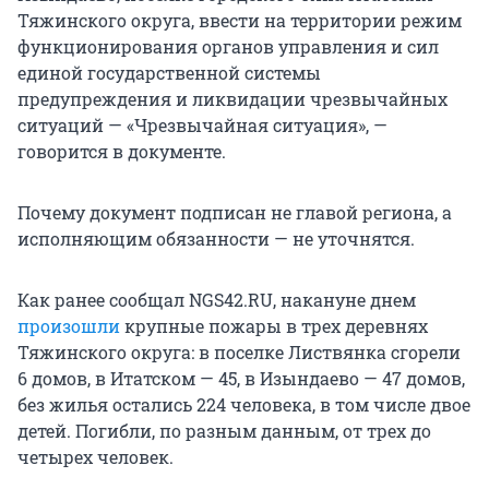
Тяжинского округа, ввести на территории режим
функционирования органов управления и сил
единой государственной системы
предупреждения и ликвидации чрезвычайных
ситуаций — «Чрезвычайная ситуация», —
говорится в документе.
Почему документ подписан не главой региона, а
исполняющим обязанности — не уточнятся.
Как ранее сообщал NGS42.RU, накануне днем
произошли
крупные пожары в трех деревнях
Тяжинского округа: в поселке Листвянка сгорели
6 домов, в Итатском — 45, в Изындаево — 47 домов,
без жилья остались 224 человека, в том числе двое
детей. Погибли, по разным данным, от трех до
четырех человек.