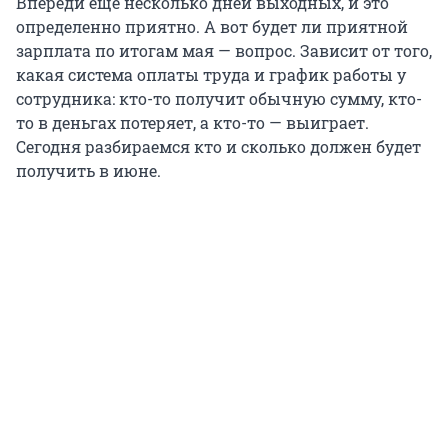
Впереди еще несколько дней выходных, и это
определенно приятно. А вот будет ли приятной
зарплата по итогам мая — вопрос. Зависит от того,
какая система оплаты труда и график работы у
сотрудника: кто-то получит обычную сумму, кто-
то в деньгах потеряет, а кто-то — выиграет.
Сегодня разбираемся кто и сколько должен будет
получить в июне.