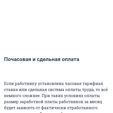
Почасовая и сдельная оплата
Если работнику установлена часовая тарифная
ставка или сдельная система оплаты труда, то всё
немного сложнее. При таких условиях оплаты
размер заработной платы работников за месяц
будет зависеть от фактически отработанного