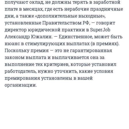
получают оклад, не должны терять в заработной
плате в месяцах, где есть нерабочие праздничные
дни, а также «дополнительные выходные»,
установленные Правительством РФ, — говорит
директор юридической практики в SuperJob
Александр Южалин. — Единственное, может быть
нюанс в стимулирующих выплатах (в премиях).
Поскольку премия — это не гарантированная
законом выплата и выплачивается она за
выполнение тех критериев, которые установил
работодатель, нужно уточнить, какие условия
премирования установлены в вашей
организации.