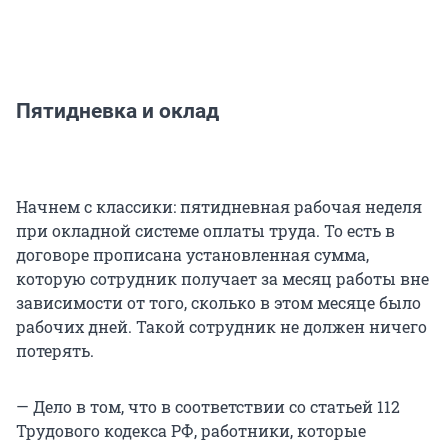
Пятидневка и оклад
Начнем с классики: пятидневная рабочая неделя
при окладной системе оплаты труда. То есть в
договоре прописана установленная сумма,
которую сотрудник получает за месяц работы вне
зависимости от того, сколько в этом месяце было
рабочих дней. Такой сотрудник не должен ничего
потерять.
— Дело в том, что в соответствии со статьей 112
Трудового кодекса РФ, работники, которые