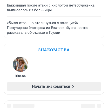
Выжившая после атаки с кислотой петербурженка
выписалась из больницы
«Было страшно столкнуться с полицией».
Популярная блогерша из Екатеринбурга честно
рассказала об отдыхе в Грузии
ЗНАКОМСТВА
irina
,
64
Начать знакомиться