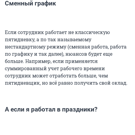
Сменный график
Если сотрудник работает не классическую
пятидневку, а по так называемому
нестандартному режиму (сменная работа, работа
по графику и так далее), нюансов будет еще
больше. Например, если применяется
суммированный учет рабочего времени
сотрудник может отработать больше, чем
пятидневщик, но всё равно получить свой оклад.
А если я работал в праздники?