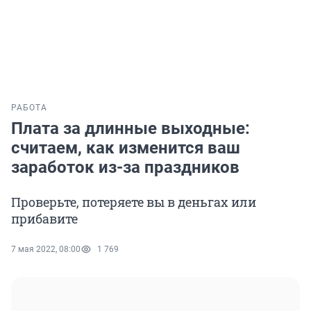
РАБОТА
Плата за длинные выходные:
считаем, как изменится ваш
заработок из-за праздников
Проверьте, потеряете вы в деньгах или
прибавите
7 мая 2022, 08:00
1 769