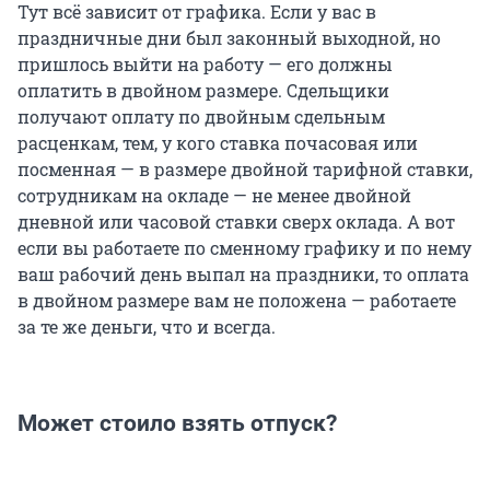
Тут всё зависит от графика. Если у вас в
праздничные дни был законный выходной, но
пришлось выйти на работу — его должны
оплатить в двойном размере. Сдельщики
получают оплату по двойным сдельным
расценкам, тем, у кого ставка почасовая или
посменная — в размере двойной тарифной ставки,
сотрудникам на окладе — не менее двойной
дневной или часовой ставки сверх оклада. А вот
если вы работаете по сменному графику и по нему
ваш рабочий день выпал на праздники, то оплата
в двойном размере вам не положена — работаете
за те же деньги, что и всегда.
Может стоило взять отпуск?