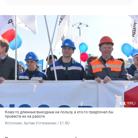
Кому-то длинные выходные на пользу, а кто-то предпочел бы
провести их на работе
Источник: 
Артем Устюжанин / E1.RU