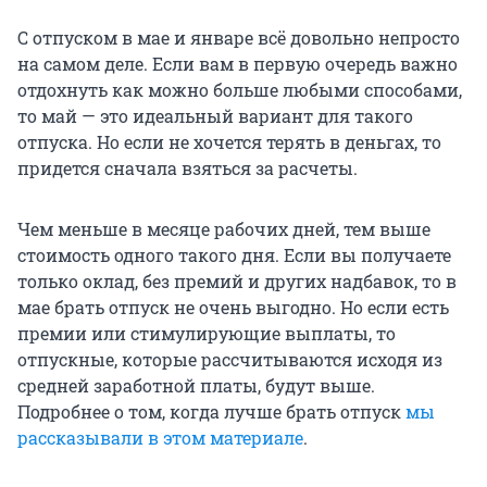
С отпуском в мае и январе всё довольно непросто
на самом деле. Если вам в первую очередь важно
отдохнуть как можно больше любыми способами,
то май — это идеальный вариант для такого
отпуска. Но если не хочется терять в деньгах, то
придется сначала взяться за расчеты.
Чем меньше в месяце рабочих дней, тем выше
стоимость одного такого дня. Если вы получаете
только оклад, без премий и других надбавок, то в
мае брать отпуск не очень выгодно. Но если есть
премии или стимулирующие выплаты, то
отпускные, которые рассчитываются исходя из
средней заработной платы, будут выше.
Подробнее о том, когда лучше брать отпуск
мы
рассказывали в этом материале
.