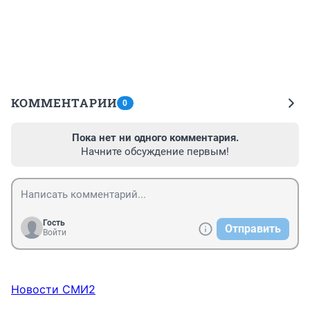
КОММЕНТАРИИ
0
Пока нет ни одного комментария.
Начните обсуждение первым!
Гость
Отправить
Войти
Новости СМИ2