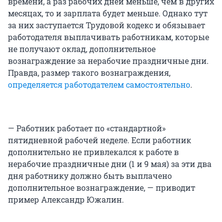
времени, а раз рабочих дней меньше, чем в других
месяцах, то и зарплата будет меньше. Однако тут
за них заступается Трудовой кодекс и обязывает
работодателя выплачивать работникам, которые
не получают оклад, дополнительное
вознаграждение за нерабочие праздничные дни.
Правда, размер такого вознаграждения,
определяется работодателем самостоятельно
.
— Работник работает по «стандартной»
пятидневной рабочей неделе. Если работник
дополнительно не привлекался к работе в
нерабочие праздничные дни (1 и 9 мая) за эти два
дня работнику должно быть выплачено
дополнительное вознаграждение, — приводит
пример Александр Южалин.