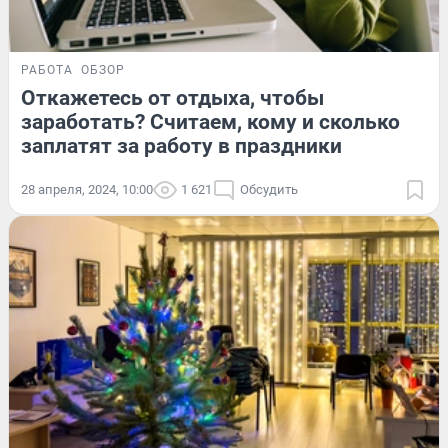
РАБОТА
ОБЗОР
Откажетесь от отдыха, чтобы
заработать? Считаем, кому и сколько
заплатят за работу в праздники
28 апреля, 2024, 10:00
1 621
Обсудить