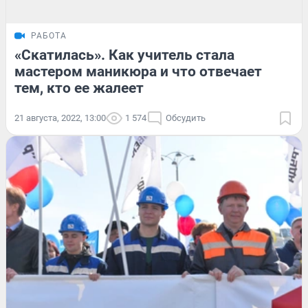
РАБОТА
«Скатилась». Как учитель стала
мастером маникюра и что отвечает
тем, кто ее жалеет
21 августа, 2022, 13:00
1 574
Обсудить