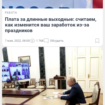
РАБОТА
Плата за длинные выходные: считаем,
как изменится ваш заработок из-за
праздников
7 мая, 2022, 08:00
1 768
Обсудить