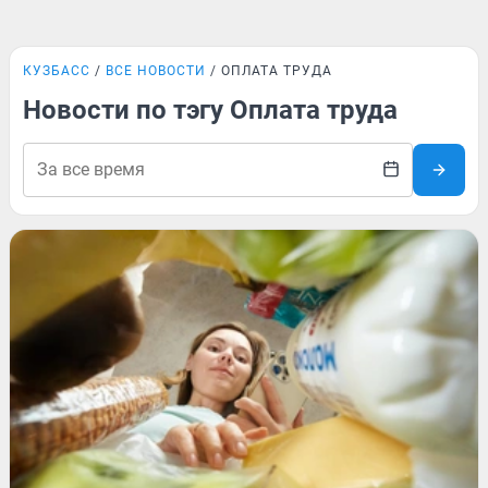
КУЗБАСС
ВСЕ НОВОСТИ
ОПЛАТА ТРУДА
Новости по тэгу Оплата труда