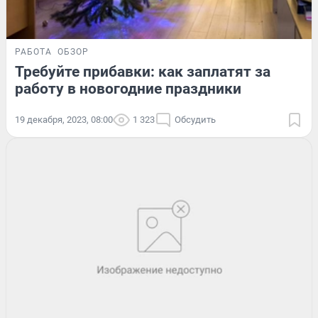
РАБОТА
ОБЗОР
Требуйте прибавки: как заплатят за
работу в новогодние праздники
19 декабря, 2023, 08:00
1 323
Обсудить