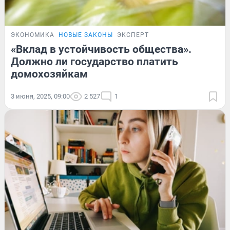
ЭКОНОМИКА
НОВЫЕ ЗАКОНЫ
ЭКСПЕРТ
«Вклад в устойчивость общества».
Должно ли государство платить
домохозяйкам
3 июня, 2025, 09:00
2 527
1