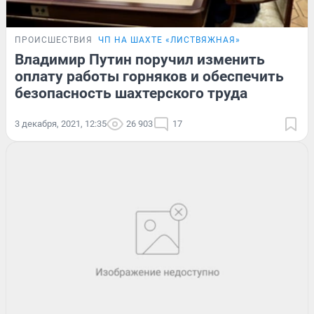
ПРОИСШЕСТВИЯ
ЧП НА ШАХТЕ «ЛИСТВЯЖНАЯ»
Владимир Путин поручил изменить
оплату работы горняков и обеспечить
безопасность шахтерского труда
3 декабря, 2021, 12:35
26 903
17