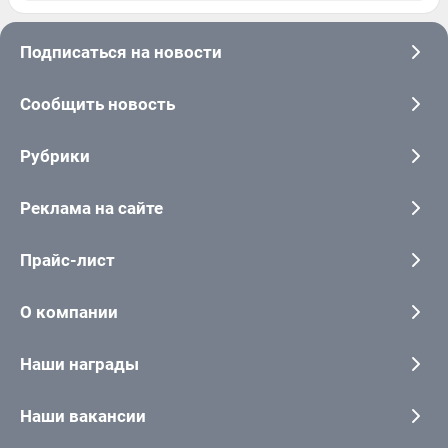
Подписаться на новости
Сообщить новость
Рубрики
Реклама на сайте
Прайс-лист
О компании
Наши награды
Наши вакансии