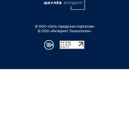
© ООО «Сеть городских порталов»
© ООО «Интернет Технологии»