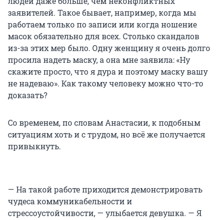
людей даже больше, чем неконфликтных
заявителей. Такое бывает, например, когда мы
работаем только по записи или когда ношение
масок обязательно для всех. Столько скандалов
из-за этих мер было. Одну женщину я очень долго
просила надеть маску, а она мне заявила: «Ну
скажите просто, что я дура и поэтому маску вашу
не надеваю». Как такому человеку можно что-то
доказать?
Со временем, по словам Анастасии, к подобным
ситуациям хоть и с трудом, но всё же получается
привыкнуть.
— На такой работе приходится демонстрировать
чудеса коммуникабельности и
стрессоустойчивости, — улыбается девушка. — Я