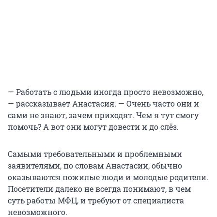
— Работать с людьми иногда просто невозможно,
— рассказывает Анастасия. — Очень часто они и
сами не знают, зачем приходят. Чем я тут смогу
помочь? А вот они могут довести и до слёз.
Самыми требовательными и проблемными
заявителями, по словам Анастасии, обычно
оказываются пожилые люди и молодые родители.
Посетители далеко не всегда понимают, в чем
суть работы МФЦ, и требуют от специалиста
невозможного.