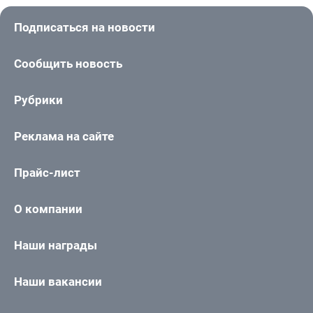
Подписаться на новости
Сообщить новость
Рубрики
Реклама на сайте
Прайс-лист
О компании
Наши награды
Наши вакансии