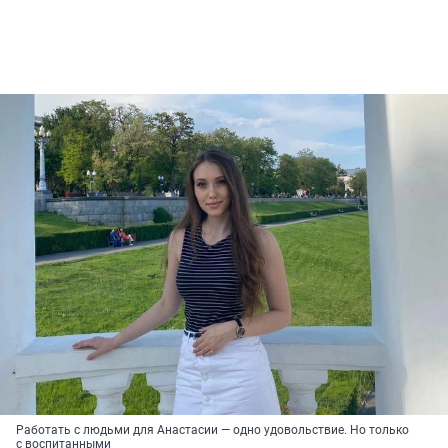
Работать с людьми для Анастасии — одно удовольствие. Но только
с воспитанными