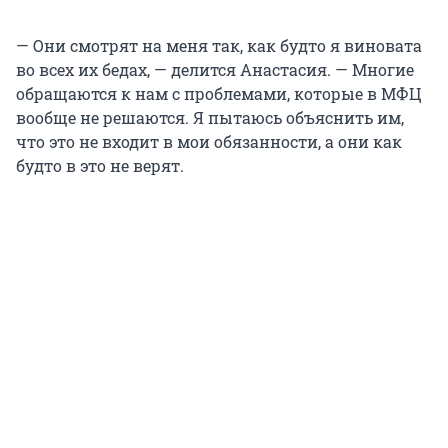
— Они смотрят на меня так, как будто я виновата
во всех их бедах, — делится Анастасия. — Многие
обращаются к нам с проблемами, которые в МФЦ
вообще не решаются. Я пытаюсь объяснить им,
что это не входит в мои обязанности, а они как
будто в это не верят.