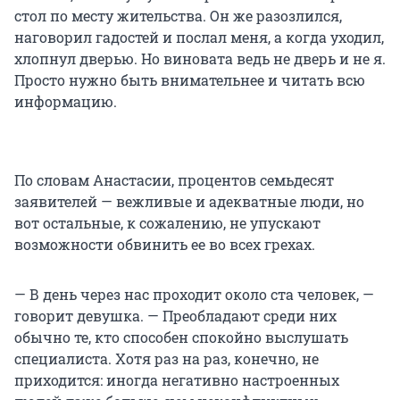
стол по месту жительства. Он же разозлился,
наговорил гадостей и послал меня, а когда уходил,
хлопнул дверью. Но виновата ведь не дверь и не я.
Просто нужно быть внимательнее и читать всю
информацию.
По словам Анастасии, процентов семьдесят
заявителей — вежливые и адекватные люди, но
вот остальные, к сожалению, не упускают
возможности обвинить ее во всех грехах.
— В день через нас проходит около ста человек, —
говорит девушка. — Преобладают среди них
обычно те, кто способен спокойно выслушать
специалиста. Хотя раз на раз, конечно, не
приходится: иногда негативно настроенных