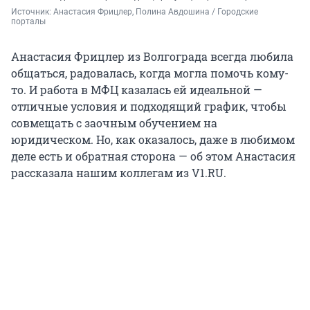
Источник: 
Анастасия Фрицлер, Полина Авдошина / Городские 
порталы
Анастасия Фрицлер из Волгограда всегда любила
общаться, радовалась, когда могла помочь кому-
то. И работа в МФЦ казалась ей идеальной —
отличные условия и подходящий график, чтобы
совмещать с заочным обучением на
юридическом. Но, как оказалось, даже в любимом
деле есть и обратная сторона — об этом Анастасия
рассказала нашим коллегам из V1.RU.