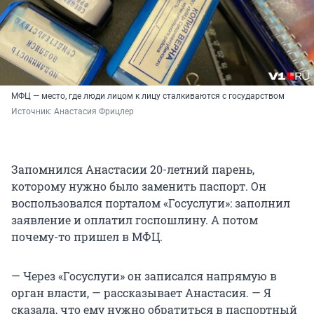
МФЦ — место, где люди лицом к лицу сталкиваются с государством
Источник: 
Анастасия Фрицлер
Запомнился Анастасии 20-летний парень,
которому нужно было заменить паспорт. Он
воспользовался порталом «Госуслуги»: заполнил
заявление и оплатил госпошлину. А потом
почему-то пришел в МФЦ.
— Через «Госуслуги» он записался напрямую в
орган власти, — рассказывает Анастасия. — Я
сказала, что ему нужно обратиться в паспортный