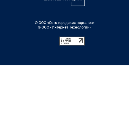
© ООО «Сеть городских порталов»
© ООО «Интернет Технологии»