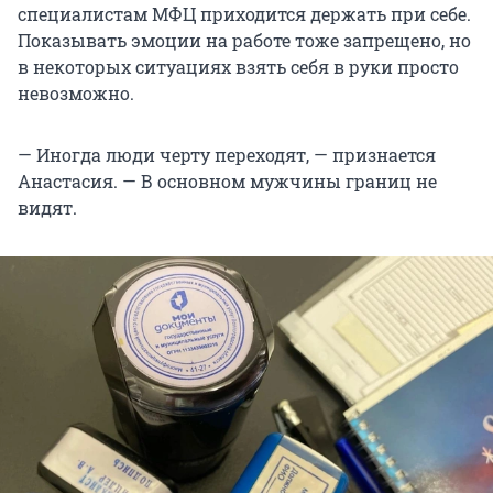
специалистам МФЦ приходится держать при себе.
Показывать эмоции на работе тоже запрещено, но
в некоторых ситуациях взять себя в руки просто
невозможно.
— Иногда люди черту переходят, — признается
Анастасия. — В основном мужчины границ не
видят.