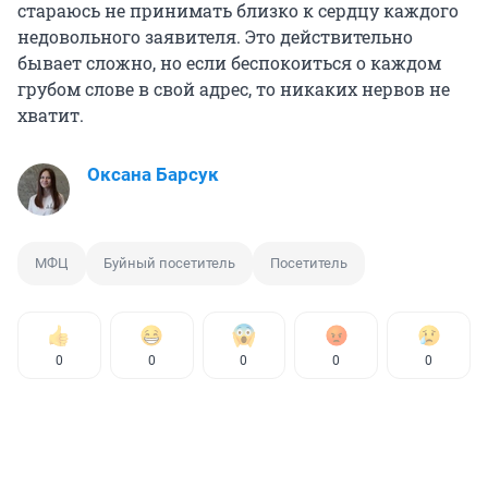
стараюсь не принимать близко к сердцу каждого
недовольного заявителя. Это действительно
бывает сложно, но если беспокоиться о каждом
грубом слове в свой адрес, то никаких нервов не
хватит.
Оксана Барсук
МФЦ
Буйный посетитель
Посетитель
0
0
0
0
0