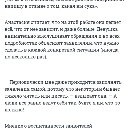
напишу в отзыве о том, какая вы сука».
Анастасия считает, что на этой работе она делает
всё, что от нее зависит, и даже больше. Девушка
внимательно выслушивает обращения и во всех
подробностях объясняет заявителям, что нужно
сделать в каждой конкретной ситуации (иногда
по несколько раз).
— Периодически мне даже приходится заполнять
заявления самой, потому что некоторым бывает
тяжело читать или писать, — вздыхает она. — А
люди всё равно ведут себя так, будто я им что-то
должна!
Мнение о воспитанности заявителей