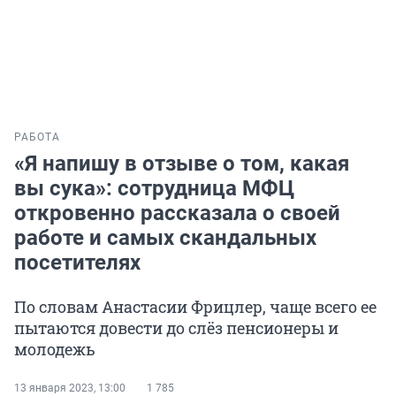
РАБОТА
«Я напишу в отзыве о том, какая
вы сука»: сотрудница МФЦ
откровенно рассказала о своей
работе и самых скандальных
посетителях
По словам Анастасии Фрицлер, чаще всего ее
пытаются довести до слёз пенсионеры и
молодежь
13 января 2023, 13:00
1 785