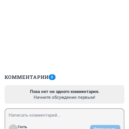
КОММЕНТАРИИ
0
Пока нет ни одного комментария.
Начните обсуждение первым!
Гость