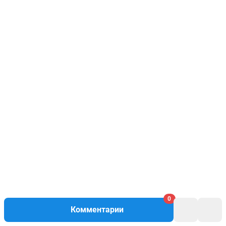
0
Комментарии