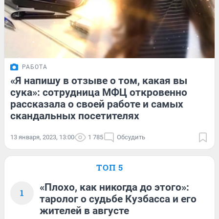
РАБОТА
«Я напишу в отзыве о том, какая вы
сука»: сотрудница МФЦ откровенно
рассказала о своей работе и самых
скандальных посетителях
13 января, 2023, 13:00
1 785
Обсудить
ТОП 5
«Плохо, как никогда до этого»:
1
таролог о судьбе Кузбасса и его
жителей в августе