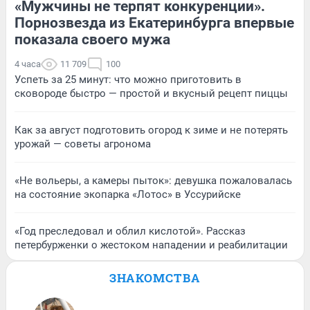
«Мужчины не терпят конкуренции».
Порнозвезда из Екатеринбурга впервые
показала своего мужа
4 часа
11 709
100
Успеть за 25 минут: что можно приготовить в
сковороде быстро — простой и вкусный рецепт пиццы
Как за август подготовить огород к зиме и не потерять
урожай — советы агронома
«Не вольеры, а камеры пыток»: девушка пожаловалась
на состояние экопарка «Лотос» в Уссурийске
«Год преследовал и облил кислотой». Рассказ
петербурженки о жестоком нападении и реабилитации
ЗНАКОМСТВА