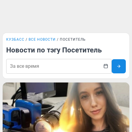
КУЗБАСС
ВСЕ НОВОСТИ
ПОСЕТИТЕЛЬ
Новости по тэгу Посетитель