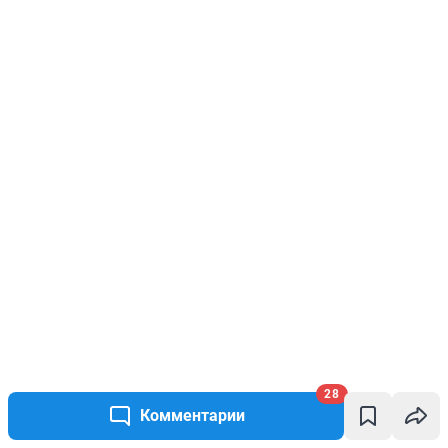
28
Комментарии