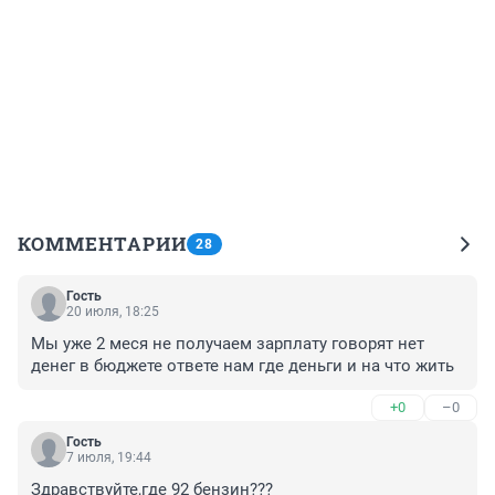
КОММЕНТАРИИ
28
Гость
20 июля, 18:25
Мы уже 2 меся не получаем зарплату говорят нет 
денег в бюджете ответе нам где деньги и на что жить
+0
–0
Гость
7 июля, 19:44
Здравствуйте,где 92 бензин???