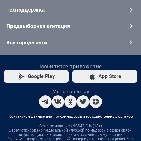
Техподдержка
Предвыборная агитация
Все города сети
Мобильное приложение
Google Play
App Store
Мы в соцсетях
Контактные данные для Роскомнадзора и государственных органов
Сетевое издание «NGS42.RU» (18+)
Зарегистрировано Федеральной службой по надзору в сфере связи,
информационных технологий и массовых коммуникаций
(Роскомнадзор). Регистрационный номер и дата принятия решения о