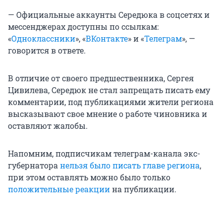
— Официальные аккаунты Середюка в соцсетях и
мессенджерах доступны по ссылкам:
«
Одноклассники
», «
ВКонтакте
» и «
Телеграм
», —
говорится в ответе.
В отличие от своего предшественника, Сергея
Цивилева, Середюк не стал запрещать писать ему
комментарии, под публикациями жители региона
высказывают свое мнение о работе чиновника и
оставляют жалобы.
Напомним, подписчикам телеграм-канала экс-
губернатора
нельзя было писать главе региона
,
при этом оставлять можно было только
положительные реакции
на публикации.