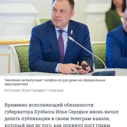
Чиновник не выпускает телефон из рук даже на официальных
мероприятиях
Источник: 
Илья Середюк / телеграм
Временно исполняющий обязанности
губернатора Кузбасса Илья Середюк вновь начал
делать публикации в своем телеграм-канале,
который вел до того, как покинул пост главы