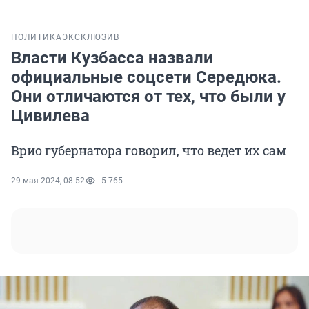
ПОЛИТИКА
ЭКСКЛЮЗИВ
Власти Кузбасса назвали
официальные соцсети Середюка.
Они отличаются от тех, что были у
Цивилева
Врио губернатора говорил, что ведет их сам
29 мая 2024, 08:52
5 765