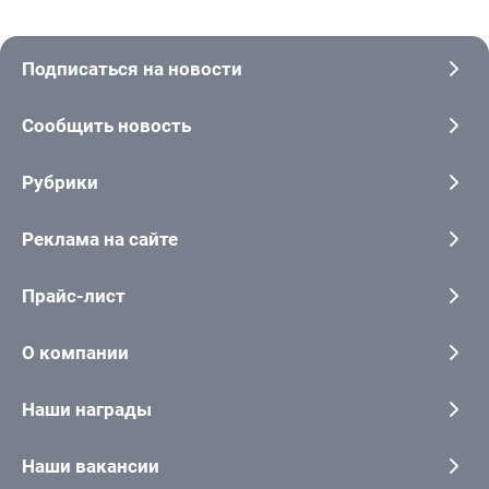
Подписаться на новости
Сообщить новость
Рубрики
Реклама на сайте
Прайс-лист
О компании
Наши награды
Наши вакансии