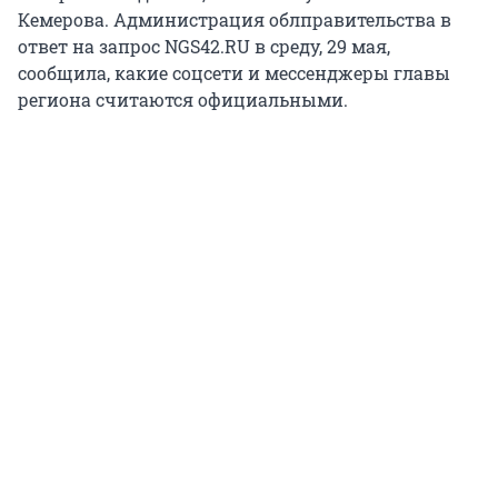
Кемерова. Администрация облправительства в
ответ на запрос NGS42.RU в среду, 29 мая,
сообщила, какие соцсети и мессенджеры главы
региона считаются официальными.