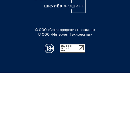
© ООО «Сеть городских порталов»
© ООО «Интернет Технологии»