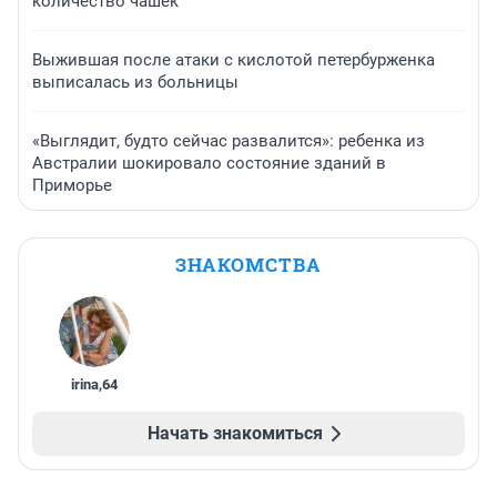
количество чашек
Выжившая после атаки с кислотой петербурженка
выписалась из больницы
«Выглядит, будто сейчас развалится»: ребенка из
Австралии шокировало состояние зданий в
Приморье
ЗНАКОМСТВА
irina
,
64
Начать знакомиться