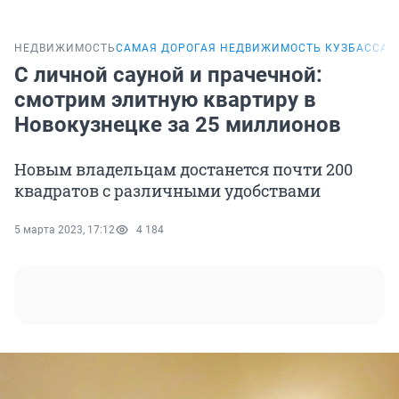
НЕДВИЖИМОСТЬ
САМАЯ ДОРОГАЯ НЕДВИЖИМОСТЬ КУЗБАССА
С личной сауной и прачечной:
смотрим элитную квартиру в
Новокузнецке за 25 миллионов
Новым владельцам достанется почти 200
квадратов с различными удобствами
5 марта 2023, 17:12
4 184