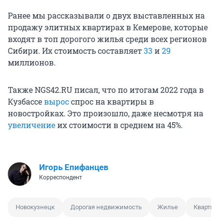
Ранее мы рассказывали о двух выставленных на
продажу элитных квартирах в Кемерове, которые
входят в топ дорогого жилья среди всех регионов
Сибири. Их стоимость составляет
33
и
29
миллионов.
Также NGS42.RU писал, что по итогам 2022 года в
Кузбассе
вырос
спрос на квартиры в
новостройках. Это произошло, даже несмотря на
увеличение
их стоимости в среднем на 45%.
Игорь Епифанцев
Корреспондент
Новокузнецк
Дорогая недвижимость
Жилье
Квартир