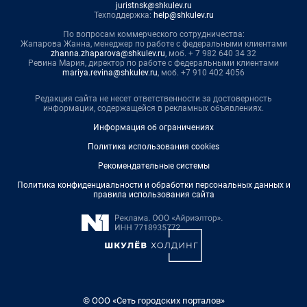
juristnsk@shkulev.ru
Техподдержка:
help@shkulev.ru
По вопросам коммерческого сотрудничества:
Жапарова Жанна, менеджер по работе с федеральными клиентами
zhanna.zhaparova@shkulev.ru
, моб. + 7 982 640 34 32
Ревина Мария, директор по работе с федеральными клиентами
mariya.revina@shkulev.ru
, моб. +7 910 402 4056
Редакция сайта не несет ответственности за достоверность
информации, содержащейся в рекламных объявлениях.
Информация об ограничениях
Политика использования cookies
Рекомендательные системы
Политика конфиденциальности и обработки персональных данных и
правила использования сайта
© ООО «Сеть городских порталов»