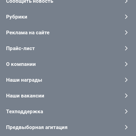
Сообщить новость
Рубрики
Реклама на сайте
Прайс-лист
О компании
Наши награды
Наши вакансии
Техподдержка
Предвыборная агитация