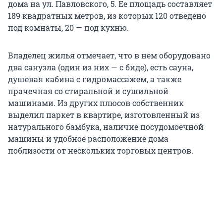
дома на ул. Павловского, 5. Ее площадь составляет
189 квадратных метров, из которых 120 отведено
под комнаты, 20 — под кухню.
Владелец жилья отмечает, что в нем оборудовано
два санузла (один из них — с биде), есть сауна,
душевая кабина с гидромассажем, а также
прачечная со стиральной и сушильной
машинами. Из других плюсов собственник
выделил паркет в квартире, изготовленный из
натурального бамбука, наличие посудомоечной
машины и удобное расположение дома
поблизости от нескольких торговых центров.