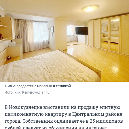
Жилье продается с мебелью и техникой
Источник: 
Kemerovo.cian.ru
В Новокузнецке выставили на продажу элитную
пятикомнатную квартиру в Центральном районе
города. Собственник оценивает ее в 25 миллионов
рублей, следует из объявления на интернет-