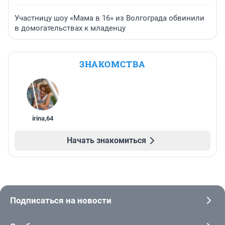
Участницу шоу «Мама в 16» из Волгограда обвинили
в домогательствах к младенцу
ЗНАКОМСТВА
irina
,
64
Начать знакомиться
Подписаться на новости