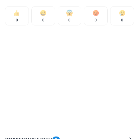
0
0
0
0
0