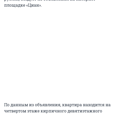
площадке «Циан».
По данным из объявления, квартира находится на
четвертом этаже кирпичного девятиэтажного