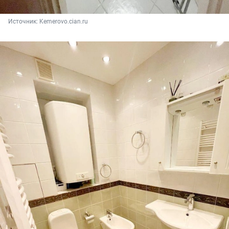
Источник: 
Kemerovo.cian.ru