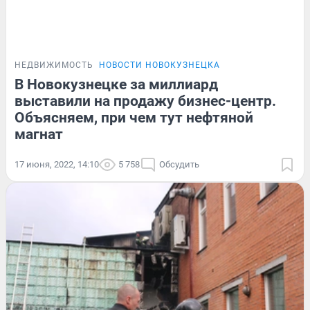
НЕДВИЖИМОСТЬ
НОВОСТИ НОВОКУЗНЕЦКА
В Новокузнецке за миллиард
выставили на продажу бизнес-центр.
Объясняем, при чем тут нефтяной
магнат
17 июня, 2022, 14:10
5 758
Обсудить