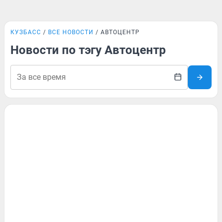
КУЗБАСС
ВСЕ НОВОСТИ
АВТОЦЕНТР
Новости по тэгу Автоцентр