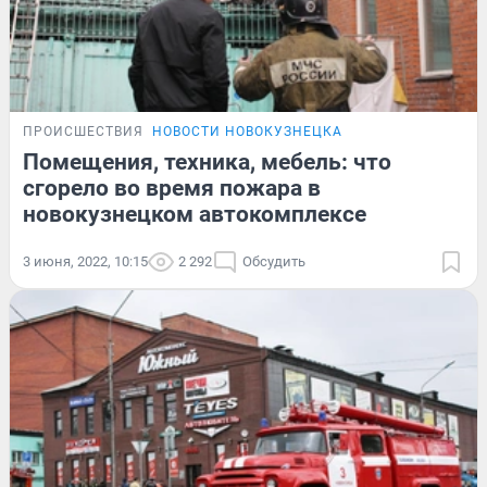
ПРОИСШЕСТВИЯ
НОВОСТИ НОВОКУЗНЕЦКА
Помещения, техника, мебель: что
сгорело во время пожара в
новокузнецком автокомплексе
3 июня, 2022, 10:15
2 292
Обсудить