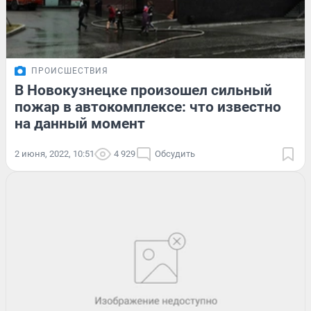
ПРОИСШЕСТВИЯ
В Новокузнецке произошел сильный
пожар в автокомплексе: что известно
на данный момент
2 июня, 2022, 10:51
4 929
Обсудить