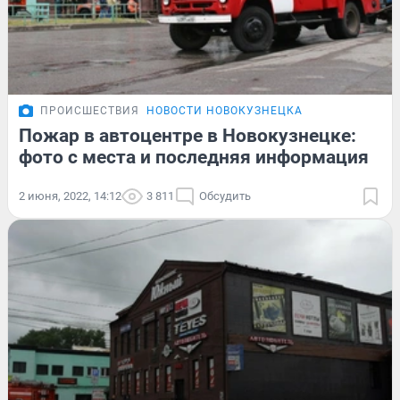
ПРОИСШЕСТВИЯ
НОВОСТИ НОВОКУЗНЕЦКА
Пожар в автоцентре в Новокузнецке:
фото с места и последняя информация
2 июня, 2022, 14:12
3 811
Обсудить