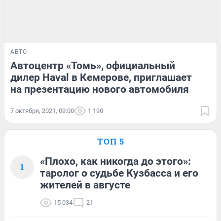
АВТО
Автоцентр «Томь», официальный
дилер Haval в Кемерове, приглашает
на презентацию нового автомобиля
7 октября, 2021, 09:00
1 190
ТОП 5
«Плохо, как никогда до этого»:
1
таролог о судьбе Кузбасса и его
жителей в августе
15 034
21