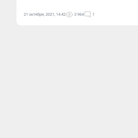
21 октября, 2021, 14:42
3 964
1