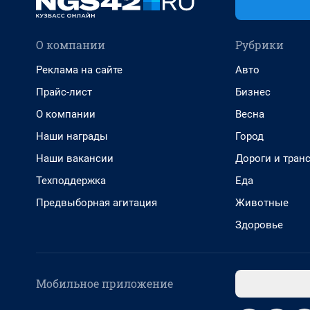
О компании
Рубрики
Реклама на сайте
Авто
Прайс-лист
Бизнес
О компании
Весна
Наши награды
Город
Наши вакансии
Дороги и тран
Техподдержка
Еда
Предвыборная агитация
Животные
Здоровье
Мобильное приложение