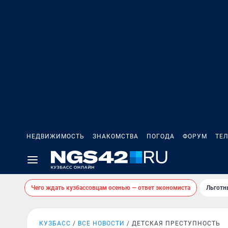
НЕДВИЖИМОСТЬ
ЗНАКОМСТВА
ПОГОДА
ФОРУМ
ТЕ
Чего ждать кузбассовцам осенью — ответ экономиста
Льготн
КУЗБАСС
ВСЕ НОВОСТИ
ДЕТСКАЯ ПРЕСТУПНОСТЬ