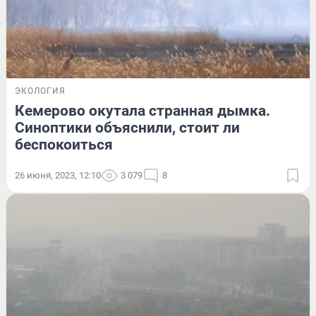
ЭКОЛОГИЯ
Кемерово окутала странная дымка.
Синоптики объяснили, стоит ли
беспокоиться
26 июня, 2023, 12:10
3 079
8