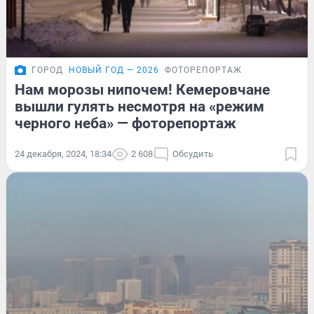
ГОРОД
НОВЫЙ ГОД — 2026
ФОТОРЕПОРТАЖ
Нам морозы нипочем! Кемеровчане
вышли гулять несмотря на «режим
черного неба» — фоторепортаж
24 декабря, 2024, 18:34
2 608
Обсудить