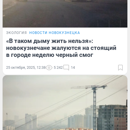
ЭКОЛОГИЯ
НОВОСТИ НОВОКУЗНЕЦКА
«В таком дыму жить нельзя»:
новокузнечане жалуются на стоящий
в городе неделю черный смог
25 октября, 2025, 12:38
5 242
14