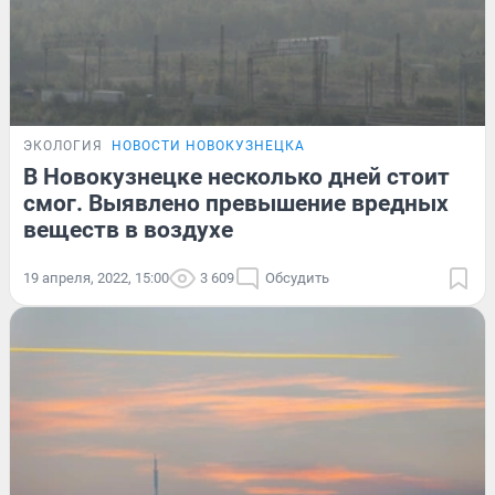
ЭКОЛОГИЯ
НОВОСТИ НОВОКУЗНЕЦКА
В Новокузнецке несколько дней стоит
смог. Выявлено превышение вредных
веществ в воздухе
19 апреля, 2022, 15:00
3 609
Обсудить