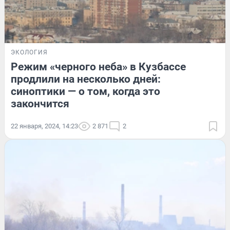
ЭКОЛОГИЯ
Режим «черного неба» в Кузбассе
продлили на несколько дней:
синоптики — о том, когда это
закончится
22 января, 2024, 14:23
2 871
2