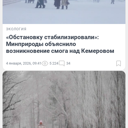
ЭКОЛОГИЯ
«Обстановку стабилизировали»:
Минприроды объяснило
возникновение смога над Кемеровом
4 января, 2026, 09:41
5 224
34