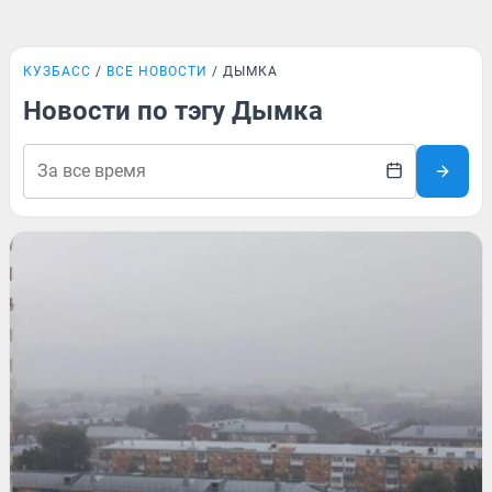
КУЗБАСС
ВСЕ НОВОСТИ
ДЫМКА
Новости по тэгу Дымка