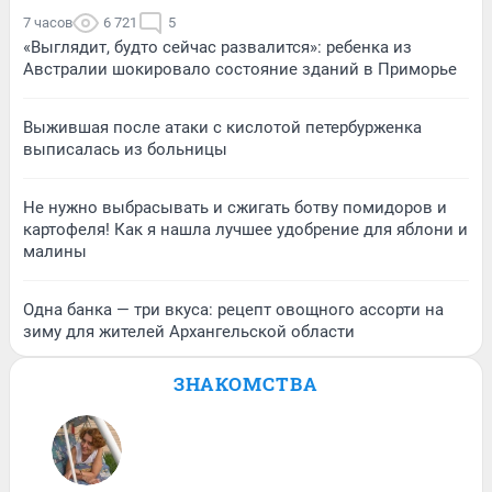
7 часов
6 721
5
«Выглядит, будто сейчас развалится»: ребенка из
Австралии шокировало состояние зданий в Приморье
Выжившая после атаки с кислотой петербурженка
выписалась из больницы
Не нужно выбрасывать и сжигать ботву помидоров и
картофеля! Как я нашла лучшее удобрение для яблони и
малины
Одна банка — три вкуса: рецепт овощного ассорти на
зиму для жителей Архангельской области
ЗНАКОМСТВА