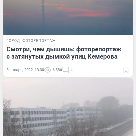
ГОРОД
ФОТОРЕПОРТАЖ
Смотри, чем дышишь: фоторепортаж
с затянутых дымкой улиц Кемерова
8 января, 2022, 13:30
6 886
4