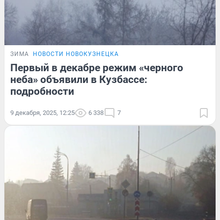
ЗИМА
НОВОСТИ НОВОКУЗНЕЦКА
Первый в декабре режим «черного
неба» объявили в Кузбассе:
подробности
9 декабря, 2025, 12:25
6 338
7