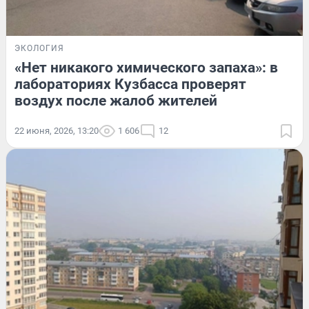
ЭКОЛОГИЯ
«Нет никакого химического запаха»: в
лабораториях Кузбасса проверят
воздух после жалоб жителей
22 июня, 2026, 13:20
1 606
12