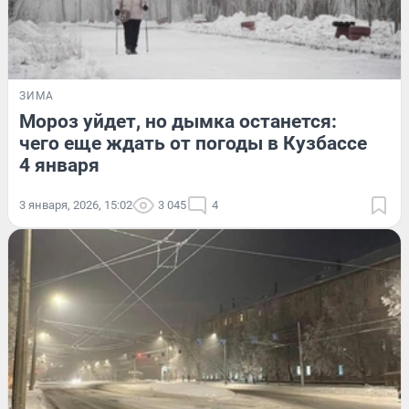
ЗИМА
Мороз уйдет, но дымка останется:
чего еще ждать от погоды в Кузбассе
4 января
3 января, 2026, 15:02
3 045
4