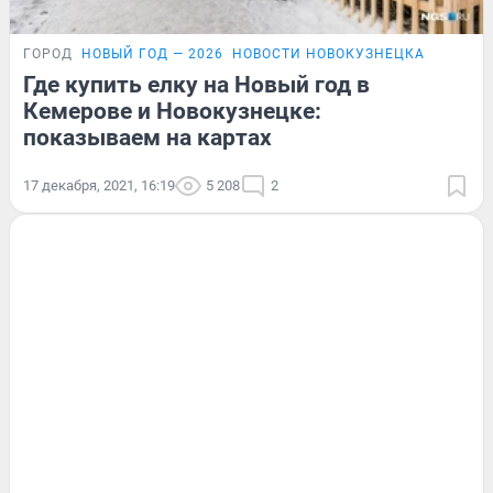
ГОРОД
НОВЫЙ ГОД — 2026
НОВОСТИ НОВОКУЗНЕЦКА
Где купить елку на Новый год в
Кемерове и Новокузнецке:
показываем на картах
17 декабря, 2021, 16:19
5 208
2