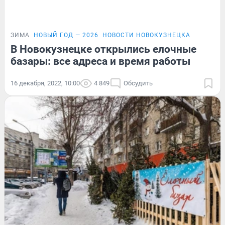
ЗИМА
НОВЫЙ ГОД — 2026
НОВОСТИ НОВОКУЗНЕЦКА
В Новокузнецке открылись елочные
базары: все адреса и время работы
16 декабря, 2022, 10:00
4 849
Обсудить