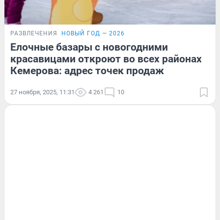
РАЗВЛЕЧЕНИЯ
НОВЫЙ ГОД — 2026
Елочные базары с новогодними
красавицами откроют во всех районах
Кемерова: адрес точек продаж
27 ноября, 2025, 11:31
4 261
10