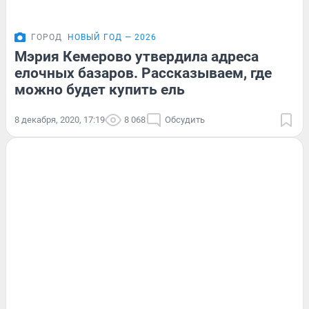
ГОРОД
НОВЫЙ ГОД — 2026
Мэрия Кемерово утвердила адреса
елочных базаров. Рассказываем, где
можно будет купить ель
8 декабря, 2020, 17:19
8 068
Обсудить