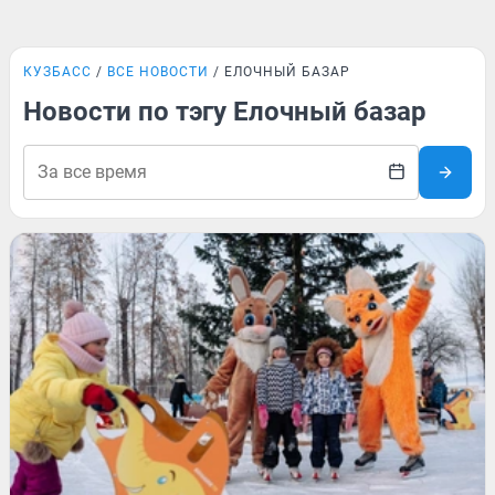
КУЗБАСС
ВСЕ НОВОСТИ
ЕЛОЧНЫЙ БАЗАР
Новости по тэгу Елочный базар