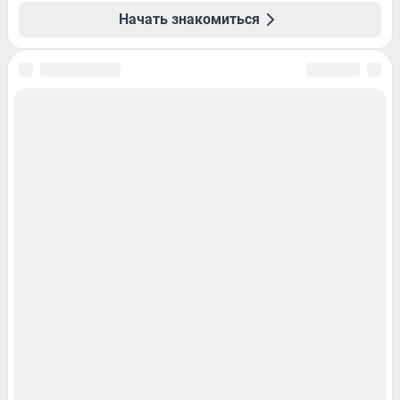
Начать знакомиться