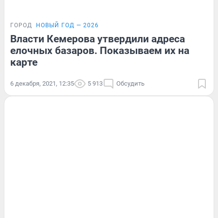
ГОРОД
НОВЫЙ ГОД — 2026
Власти Кемерова утвердили адреса
елочных базаров. Показываем их на
карте
6 декабря, 2021, 12:35
5 913
Обсудить