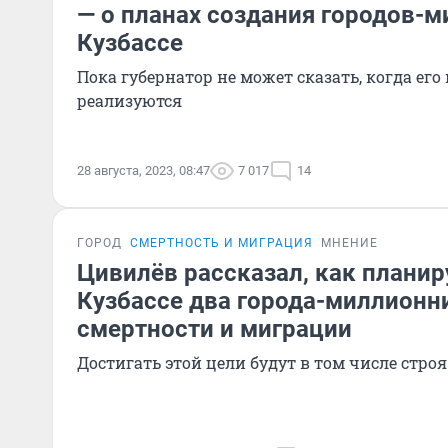
— о планах создания городов-
Кузбассе
Пока губернатор не может сказать, когда его
реализуются
28 августа, 2023, 08:47
7 017
14
ГОРОД
СМЕРТНОСТЬ И МИГРАЦИЯ
МНЕНИЕ
Цивилёв рассказал, как планир
Кузбассе два города-миллионн
смертности и миграции
Достигать этой цели будут в том числе строя 