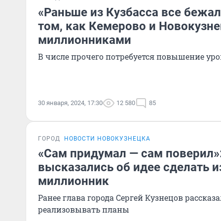
«Раньше из Кузбасса все бежал
том, как Кемерово и Новокузне
миллионниками
В числе прочего потребуется повышение ур
30 января, 2024, 17:30
12 580
85
ГОРОД
НОВОСТИ НОВОКУЗНЕЦКА
«Сам придумал — сам поверил»
высказались об идее сделать 
миллионник
Ранее глава города Сергей Кузнецов рассказа
реализовывать планы