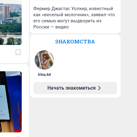
Фермер Джастас Уолкер, известный
как «веселый молочник», заявил что
его семью могут выдворить из
России — видео
ЗНАКОМСТВА
irina
,
64
Начать знакомиться