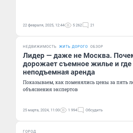
22 февраля, 2025, 12:44
5 262
21
НЕДВИЖИМОСТЬ
ЖИТЬ ДОРОГО
ОБЗОР
Лидер — даже не Москва. Поче
дорожает съемное жилье и где
неподъемная аренда
Показываем, как поменялись цены за пять л
объяснения экспертов
25 марта, 2024, 11:00
1 994
Обсудить
ГОРОД