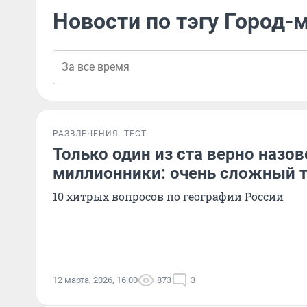
Новости по тэгу Город-
РАЗВЛЕЧЕНИЯ
ТЕСТ
Только один из ста верно назов
миллионники: очень сложный т
10 хитрых вопросов по географии России
12 марта, 2026, 16:00
873
3